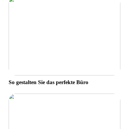
So gestalten Sie das perfekte Büro