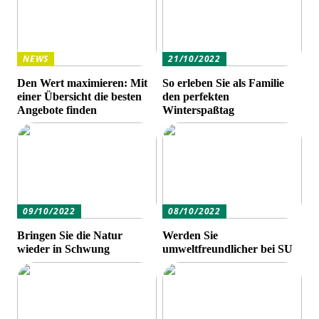
NEWS
21/10/2022
Den Wert maximieren: Mit
So erleben Sie als Familie
einer Übersicht die besten
den perfekten
Angebote finden
Winterspaßtag
09/10/2022
08/10/2022
Bringen Sie die Natur
Werden Sie
wieder in Schwung
umweltfreundlicher bei SU