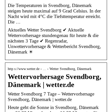
Die Temperaturen in Svendborg, Dänemark
steigen heute maximal auf 9 Grad Celsius. In der
Nacht wird mit 4°C die Tiefsttemperatur erreicht.
Die …
Aktuelles Wetter Svendborg ✔ Aktuelle
Wettervorhersage stundengenau für heute & die
nächsten 3 Tage ✔ Regenradar,
Unwettervorhersage & Wetterbericht Svendborg,
Dänemark ☀
http s://www.wetter.de › … › Wetter Svendborg, Dänemark
Wettervorhersage Svendborg,
Dänemark | wetter.de
Wetter Svendborg 7 Tage – Wettervorhersage
Svendborg, Dänemark | wetter.de
Heute geht die Sonne in Svendborg, Dänemark