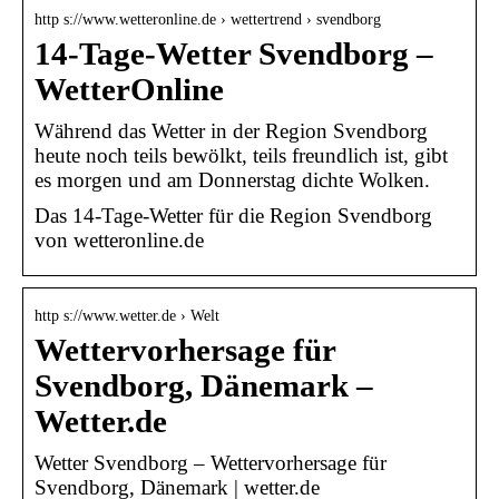
http s://www.wetteronline.de › wettertrend › svendborg
14-Tage-Wetter Svendborg –
WetterOnline
Während das Wetter in der Region Svendborg
heute noch teils bewölkt, teils freundlich ist, gibt
es morgen und am Donnerstag dichte Wolken.
Das 14-Tage-Wetter für die Region Svendborg
von wetteronline.de
http s://www.wetter.de › Welt
Wettervorhersage für
Svendborg, Dänemark –
Wetter.de
Wetter Svendborg – Wettervorhersage für
Svendborg, Dänemark | wetter.de