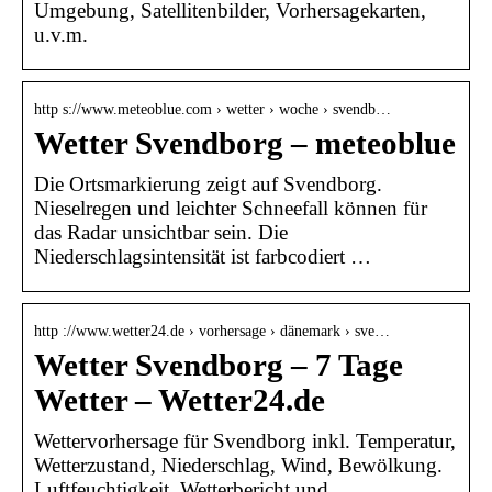
Umgebung, Satellitenbilder, Vorhersagekarten,
u.v.m.
http s://www.meteoblue.com › wetter › woche › svendb…
Wetter Svendborg – meteoblue
Die Ortsmarkierung zeigt auf Svendborg.
Nieselregen und leichter Schneefall können für
das Radar unsichtbar sein. Die
Niederschlagsintensität ist farbcodiert …
http ://www.wetter24.de › vorhersage › dänemark › sve…
Wetter Svendborg – 7 Tage
Wetter – Wetter24.de
Wettervorhersage für Svendborg inkl. Temperatur,
Wetterzustand, Niederschlag, Wind, Bewölkung.
Luftfeuchtigkeit. Wetterbericht und