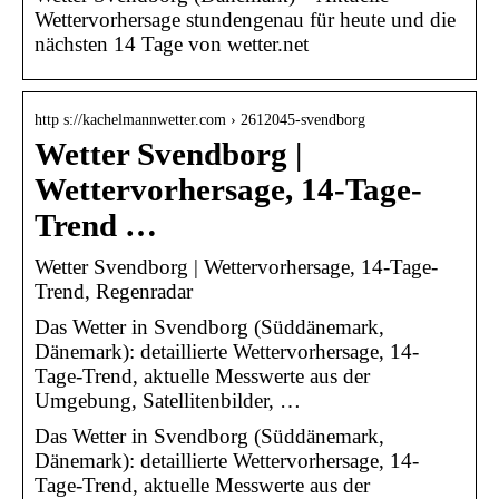
Wettervorhersage stundengenau für heute und die
nächsten 14 Tage von wetter.net
http s://kachelmannwetter.com › 2612045-svendborg
Wetter Svendborg |
Wettervorhersage, 14-Tage-
Trend …
Wetter Svendborg | Wettervorhersage, 14-Tage-
Trend, Regenradar
Das Wetter in Svendborg (Süddänemark,
Dänemark): detaillierte Wettervorhersage, 14-
Tage-Trend, aktuelle Messwerte aus der
Umgebung, Satellitenbilder, …
Das Wetter in Svendborg (Süddänemark,
Dänemark): detaillierte Wettervorhersage, 14-
Tage-Trend, aktuelle Messwerte aus der