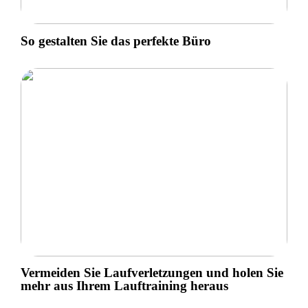
So gestalten Sie das perfekte Büro
Vermeiden Sie Laufverletzungen und holen Sie
mehr aus Ihrem Lauftraining heraus