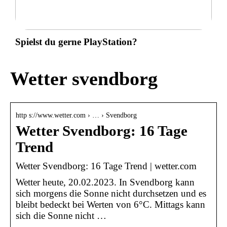
Spielst du gerne PlayStation?
Wetter svendborg
http s://www.wetter.com › … › Svendborg
Wetter Svendborg: 16 Tage
Trend
Wetter Svendborg: 16 Tage Trend | wetter.com
Wetter heute, 20.02.2023. In Svendborg kann
sich morgens die Sonne nicht durchsetzen und es
bleibt bedeckt bei Werten von 6°C. Mittags kann
sich die Sonne nicht …