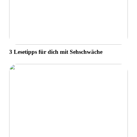
3 Lesetipps für dich mit Sehschwäche