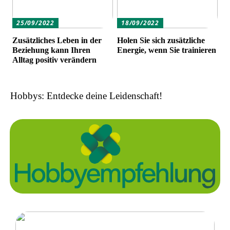
25/09/2022
18/09/2022
Zusätzliches Leben in der
Holen Sie sich zusätzliche
Beziehung kann Ihren
Energie, wenn Sie trainieren
Alltag positiv verändern
Hobbys: Entdecke deine Leidenschaft!