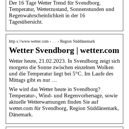
Der 16 Tage Wetter Trend für Svendborg.
Temperatur, Wetterzustand, Sonnenstunden und
Regenwahrscheinlichkeit in der 16
Tagesübersicht.
http s://www.wetter.com › … › Region Süddänemark
Wetter Svendborg | wetter.com
Wetter heute, 21.02.2023. In Svendborg zeigt sich
morgens die Sonne zwischen einzelnen Wolken
und die Temperatur liegt bei 5°C. Im Laufe des
Mittags gibt es nur …
Wie wird das Wetter heute in Svendborg?
Temperatur-, Wind- und Regenvorhersage, sowie
aktuelle Wetterwarnungen finden Sie auf
wetter.com für Svendborg, Region Süddänemark,
Dänemark.