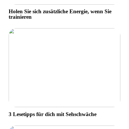
Holen Sie sich zusätzliche Energie, wenn Sie
trainieren
3 Lesetipps für dich mit Sehschwäche