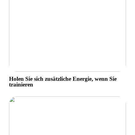
Holen Sie sich zusätzliche Energie, wenn Sie
trainieren