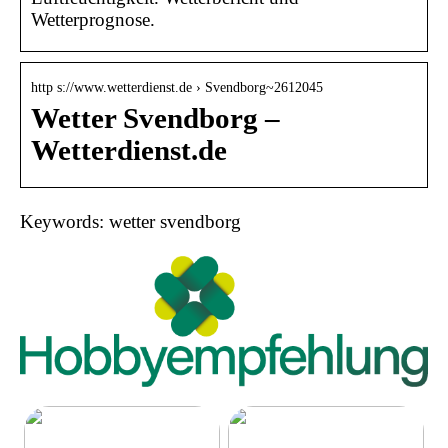
Wetterprognose.
http s://www.wetterdienst.de › Svendborg~2612045
Wetter Svendborg –
Wetterdienst.de
Keywords: wetter svendborg