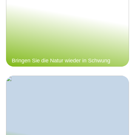
Bringen Sie die Natur wieder in Schwung