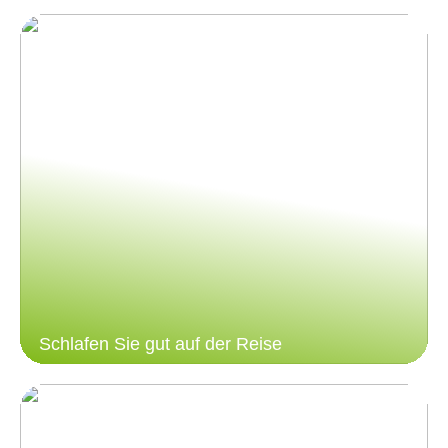
Schlafen Sie gut auf der Reise