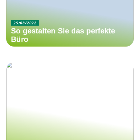
25/08/2022
So gestalten Sie das perfekte
Büro