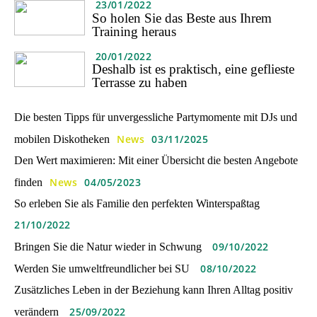
23/01/2022
So holen Sie das Beste aus Ihrem
Training heraus
20/01/2022
Deshalb ist es praktisch, eine geflieste
Terrasse zu haben
Die besten Tipps für unvergessliche Partymomente mit DJs und
News
03/11/2025
mobilen Diskotheken
Den Wert maximieren: Mit einer Übersicht die besten Angebote
News
04/05/2023
finden
So erleben Sie als Familie den perfekten Winterspaßtag
21/10/2022
09/10/2022
Bringen Sie die Natur wieder in Schwung
08/10/2022
Werden Sie umweltfreundlicher bei SU
Zusätzliches Leben in der Beziehung kann Ihren Alltag positiv
25/09/2022
verändern