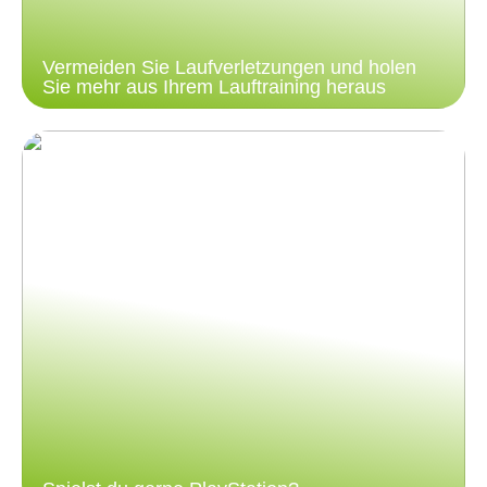
Vermeiden Sie Laufverletzungen und holen
Sie mehr aus Ihrem Lauftraining heraus