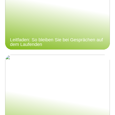
Leitfaden: So bleiben Sie bei Gesprächen auf
dem Laufenden