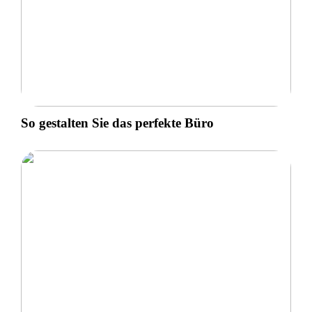
So gestalten Sie das perfekte Büro