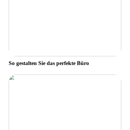
So gestalten Sie das perfekte Büro