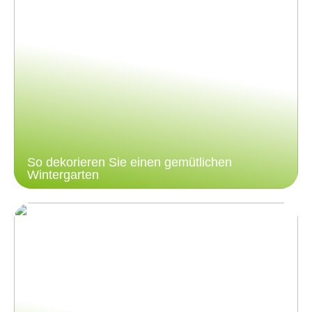
So dekorieren Sie einen gemütlichen
Wintergarten