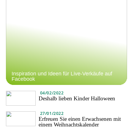
Inspiration und Ideen für Live-Verkäufe auf
Facebook
04/02/2022
Deshalb lieben Kinder Halloween
27/01/2022
Erfreuen Sie einen Erwachsenen mit
einem Weihnachtskalender