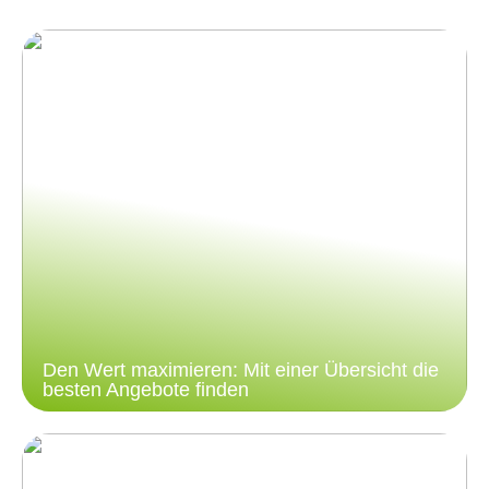
Den Wert maximieren: Mit einer Übersicht die
besten Angebote finden