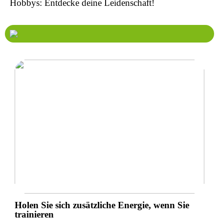
Hobbys: Entdecke deine Leidenschaft!
Holen Sie sich zusätzliche Energie, wenn Sie
trainieren