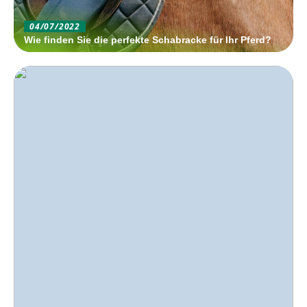
04/07/2022
Wie finden Sie die perfekte Schabracke für Ihr Pferd?