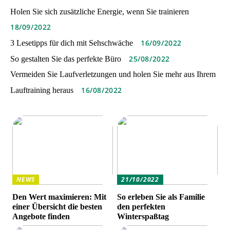
Holen Sie sich zusätzliche Energie, wenn Sie trainieren
18/09/2022
16/09/2022
3 Lesetipps für dich mit Sehschwäche
25/08/2022
So gestalten Sie das perfekte Büro
Vermeiden Sie Laufverletzungen und holen Sie mehr aus Ihrem
16/08/2022
Lauftraining heraus
NEWS
21/10/2022
Den Wert maximieren: Mit
So erleben Sie als Familie
einer Übersicht die besten
den perfekten
Angebote finden
Winterspaßtag