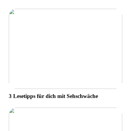
3 Lesetipps für dich mit Sehschwäche