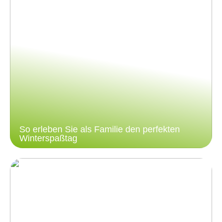
So erleben Sie als Familie den perfekten
Winterspaßtag