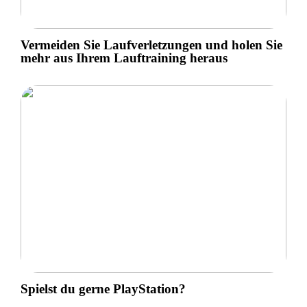
Vermeiden Sie Laufverletzungen und holen Sie
mehr aus Ihrem Lauftraining heraus
Spielst du gerne PlayStation?