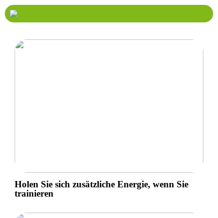
Holen Sie sich zusätzliche Energie, wenn Sie
trainieren