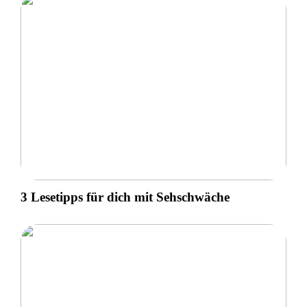
3 Lesetipps für dich mit Sehschwäche