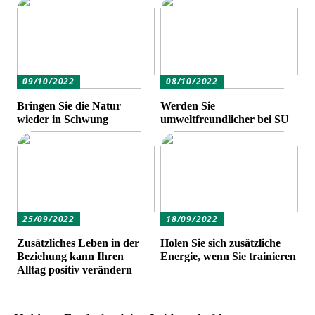
09/10/2022
08/10/2022
Bringen Sie die Natur
Werden Sie
wieder in Schwung
umweltfreundlicher bei SU
25/09/2022
18/09/2022
Zusätzliches Leben in der
Holen Sie sich zusätzliche
Beziehung kann Ihren
Energie, wenn Sie trainieren
Alltag positiv verändern