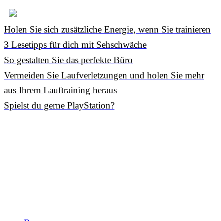
Holen Sie sich zusätzliche Energie, wenn Sie trainieren
3 Lesetipps für dich mit Sehschwäche
So gestalten Sie das perfekte Büro
Vermeiden Sie Laufverletzungen und holen Sie mehr
aus Ihrem Lauftraining heraus
Spielst du gerne PlayStation?