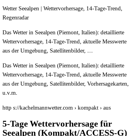
Wetter Seealpen | Wettervorhersage, 14-Tage-Trend,
Regenradar
Das Wetter in Seealpen (Piemont, Italien): detaillierte
Wettervorhersage, 14-Tage-Trend, aktuelle Messwerte
aus der Umgebung, Satellitenbilder, …
Das Wetter in Seealpen (Piemont, Italien): detaillierte
Wettervorhersage, 14-Tage-Trend, aktuelle Messwerte
aus der Umgebung, Satellitenbilder, Vorhersagekarten,
u.v.m.
http s://kachelmannwetter.com › kompakt › aus
5-Tage Wettervorhersage für
Seealpen (Kompakt/ACCESS-G)