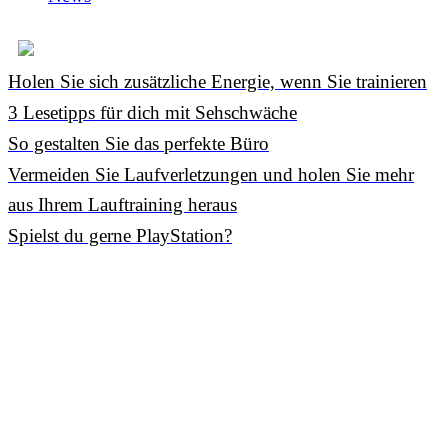
Holen Sie sich zusätzliche Energie, wenn Sie trainieren
3 Lesetipps für dich mit Sehschwäche
So gestalten Sie das perfekte Büro
Vermeiden Sie Laufverletzungen und holen Sie mehr
aus Ihrem Lauftraining heraus
Spielst du gerne PlayStation?