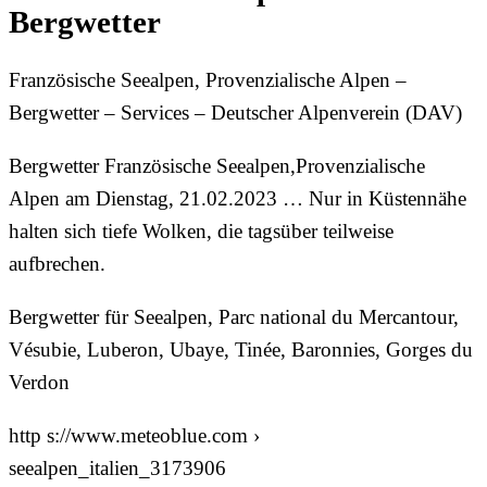
Bergwetter
Französische Seealpen, Provenzialische Alpen –
Bergwetter – Services – Deutscher Alpenverein (DAV)
Bergwetter Französische Seealpen,Provenzialische
Alpen am Dienstag, 21.02.2023 … Nur in Küstennähe
halten sich tiefe Wolken, die tagsüber teilweise
aufbrechen.
Bergwetter für Seealpen, Parc national du Mercantour,
Vésubie, Luberon, Ubaye, Tinée, Baronnies, Gorges du
Verdon
http s://www.meteoblue.com ›
seealpen_italien_3173906