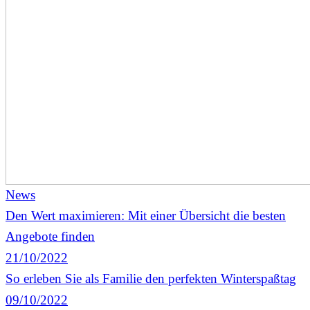
News
Den Wert maximieren: Mit einer Übersicht die besten
Angebote finden
21/10/2022
So erleben Sie als Familie den perfekten Winterspaßtag
09/10/2022