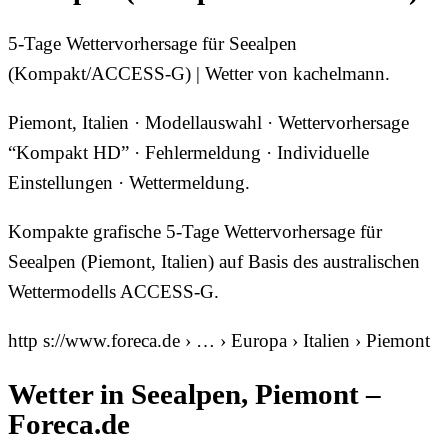
5-Tage Wettervorhersage für Seealpen
(Kompakt/ACCESS-G) | Wetter von kachelmann.
Piemont, Italien · Modellauswahl · Wettervorhersage
“Kompakt HD” · Fehlermeldung · Individuelle
Einstellungen · Wettermeldung.
Kompakte grafische 5-Tage Wettervorhersage für
Seealpen (Piemont, Italien) auf Basis des australischen
Wettermodells ACCESS-G.
http s://www.foreca.de › … › Europa › Italien › Piemont
Wetter in Seealpen, Piemont –
Foreca.de