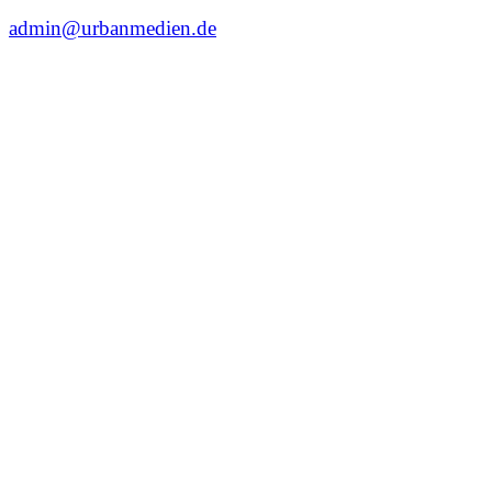
admin@urbanmedien.de