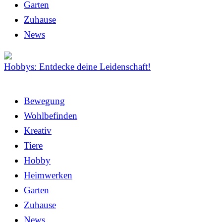
Garten
Zuhause
News
Hobbys: Entdecke deine Leidenschaft!
Bewegung
Wohlbefinden
Kreativ
Tiere
Hobby
Heimwerken
Garten
Zuhause
News