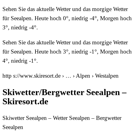
Sehen Sie das aktuelle Wetter und das morgige Wetter
für Seealpen. Heute hoch 0°, niedrig -4°, Morgen hoch
3°, niedrig -4°.
Sehen Sie das aktuelle Wetter und das morgige Wetter
für Seealpen. Heute hoch 3°, niedrig -1°, Morgen hoch
4°, niedrig -1°.
http s://www.skiresort.de › … › Alpen › Westalpen
Skiwetter/Bergwetter Seealpen –
Skiresort.de
Skiwetter Seealpen – Wetter Seealpen – Bergwetter
Seealpen