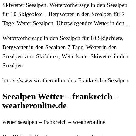
Skiwetter Seealpen. Wettervorhersage in den Seealpen
für 10 Skigebiete – Bergwetter in den Seealpen für 7
Tage. Wetter Seealpen. Überwiegendes Wetter in den …
Wettervorhersage in den Seealpen für 10 Skigebiete,
Bergwetter in den Seealpen 7 Tage, Wetter in den
Seealpen zum Skifahren, Wetterkarte: Skiwetter in den
Seealpen
http s://www.weatheronline.de › Frankreich › Seealpen
Seealpen Wetter – frankreich –
weatheronline.de
wetter seealpen – frankreich – weatheronline