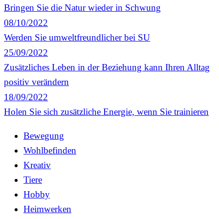
Bringen Sie die Natur wieder in Schwung
08/10/2022
Werden Sie umweltfreundlicher bei SU
25/09/2022
Zusätzliches Leben in der Beziehung kann Ihren Alltag
positiv verändern
18/09/2022
Holen Sie sich zusätzliche Energie, wenn Sie trainieren
Bewegung
Wohlbefinden
Kreativ
Tiere
Hobby
Heimwerken