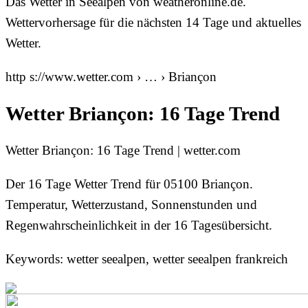
Das Wetter in Seealpen von weatheronline.de.
Wettervorhersage für die nächsten 14 Tage und aktuelles
Wetter.
http s://www.wetter.com › … › Briançon
Wetter Briançon: 16 Tage Trend
Wetter Briançon: 16 Tage Trend | wetter.com
Der 16 Tage Wetter Trend für 05100 Briançon.
Temperatur, Wetterzustand, Sonnenstunden und
Regenwahrscheinlichkeit in der 16 Tagesübersicht.
Keywords: wetter seealpen, wetter seealpen frankreich