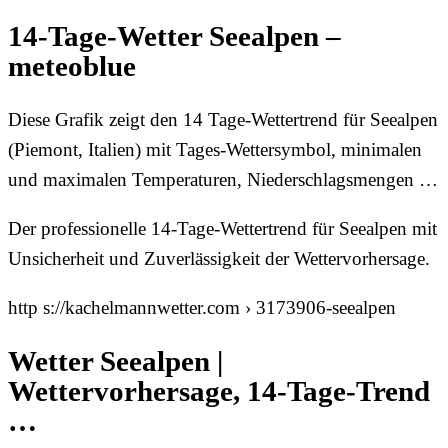
14-Tage-Wetter Seealpen –
meteoblue
Diese Grafik zeigt den 14 Tage-Wettertrend für Seealpen
(Piemont, Italien) mit Tages-Wettersymbol, minimalen
und maximalen Temperaturen, Niederschlagsmengen …
Der professionelle 14-Tage-Wettertrend für Seealpen mit
Unsicherheit und Zuverlässigkeit der Wettervorhersage.
http s://kachelmannwetter.com › 3173906-seealpen
Wetter Seealpen |
Wettervorhersage, 14-Tage-Trend
…