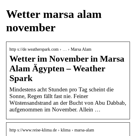
Wetter marsa alam
november
http s://de.weatherspark.com › … › Marsa Alam
Wetter im November in Marsa
Alam Ägypten – Weather
Spark
Mindestens acht Stunden pro Tag scheint die
Sonne, Regen fällt fast nie. Feiner
Wüstensandstrand an der Bucht von Abu Dabbab,
aufgenommen im November. Allein …
http s://www.reise-klima.de › klima › marsa-alam