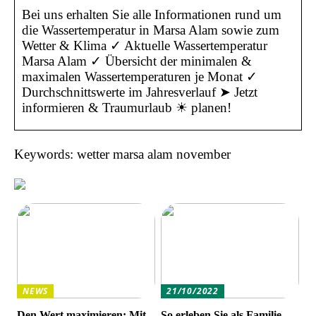
Bei uns erhalten Sie alle Informationen rund um
die Wassertemperatur in Marsa Alam sowie zum
Wetter & Klima ✓ Aktuelle Wassertemperatur
Marsa Alam ✓ Übersicht der minimalen &
maximalen Wassertemperaturen je Monat ✓
Durchschnittswerte im Jahresverlauf ➤ Jetzt
informieren & Traumurlaub ☀ planen!
Keywords: wetter marsa alam november
NEWS
21/10/2022
Den Wert maximieren: Mit
So erleben Sie als Familie