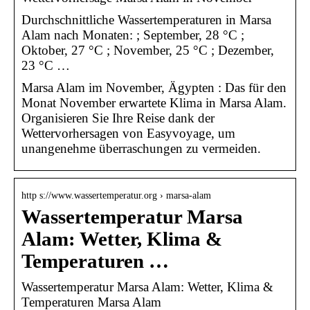
Durchschnittliche Wassertemperaturen in Marsa
Alam nach Monaten: ; September, 28 °C ;
Oktober, 27 °C ; November, 25 °C ; Dezember,
23 °C …
Marsa Alam im November, Ägypten : Das für den
Monat November erwartete Klima in Marsa Alam.
Organisieren Sie Ihre Reise dank der
Wettervorhersagen von Easyvoyage, um
unangenehme überraschungen zu vermeiden.
http s://www.wassertemperatur.org › marsa-alam
Wassertemperatur Marsa
Alam: Wetter, Klima &
Temperaturen …
Wassertemperatur Marsa Alam: Wetter, Klima &
Temperaturen Marsa Alam