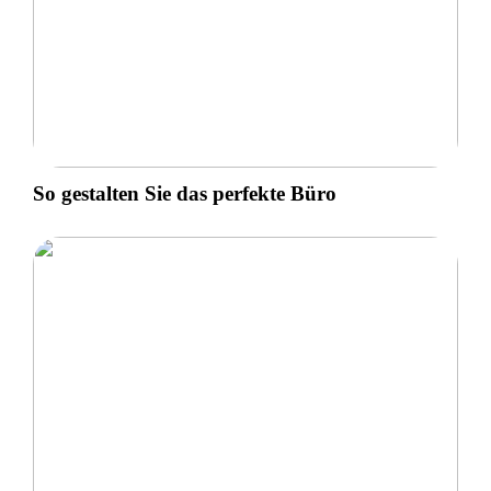
So gestalten Sie das perfekte Büro