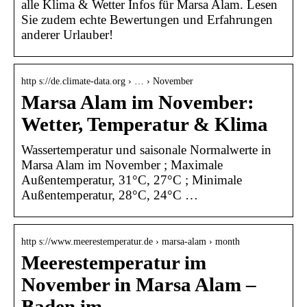
alle Klima & Wetter Infos für Marsa Alam. Lesen
Sie zudem echte Bewertungen und Erfahrungen
anderer Urlauber!
http s://de.climate-data.org › … › November
Marsa Alam im November:
Wetter, Temperatur & Klima
Wassertemperatur und saisonale Normalwerte in
Marsa Alam im November ; Maximale
Außentemperatur, 31°C, 27°C ; Minimale
Außentemperatur, 28°C, 24°C …
http s://www.meerestemperatur.de › marsa-alam › month
Meerestemperatur im
November in Marsa Alam –
Baden im …