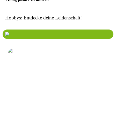
Hobbys: Entdecke deine Leidenschaft!