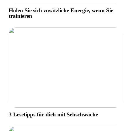
Holen Sie sich zusätzliche Energie, wenn Sie
trainieren
3 Lesetipps für dich mit Sehschwäche