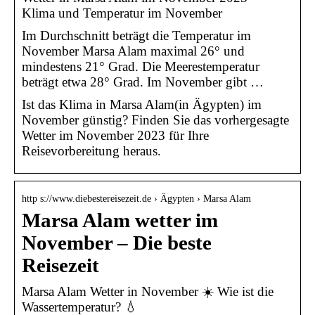
Klima und Temperatur im November
Im Durchschnitt beträgt die Temperatur im
November Marsa Alam maximal 26° und
mindestens 21° Grad. Die Meerestemperatur
beträgt etwa 28° Grad. Im November gibt …
Ist das Klima in Marsa Alam(in Ägypten) im
November günstig? Finden Sie das vorhergesagte
Wetter im November 2023 für Ihre
Reisevorbereitung heraus.
http s://www.diebestereisezeit.de › Ägypten › Marsa Alam
Marsa Alam wetter im
November – Die beste
Reisezeit
Marsa Alam Wetter in November ☀️ Wie ist die
Wassertemperatur? 💧