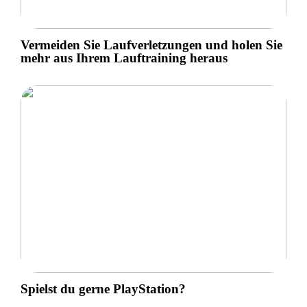
Vermeiden Sie Laufverletzungen und holen Sie
mehr aus Ihrem Lauftraining heraus
Spielst du gerne PlayStation?