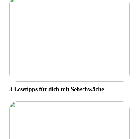
3 Lesetipps für dich mit Sehschwäche