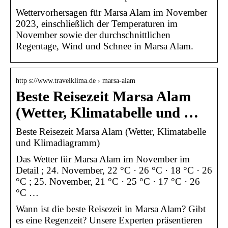
Wettervorhersagen für Marsa Alam im November
2023, einschließlich der Temperaturen im
November sowie der durchschnittlichen
Regentage, Wind und Schnee in Marsa Alam.
http s://www.travelklima.de › marsa-alam
Beste Reisezeit Marsa Alam
(Wetter, Klimatabelle und …
Beste Reisezeit Marsa Alam (Wetter, Klimatabelle
und Klimadiagramm)
Das Wetter für Marsa Alam im November im
Detail ; 24. November, 22 °C · 26 °C · 18 °C · 26
°C ; 25. November, 21 °C · 25 °C · 17 °C · 26
°C …
Wann ist die beste Reisezeit in Marsa Alam? Gibt
es eine Regenzeit? Unsere Experten präsentieren