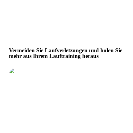
Vermeiden Sie Laufverletzungen und holen Sie
mehr aus Ihrem Lauftraining heraus