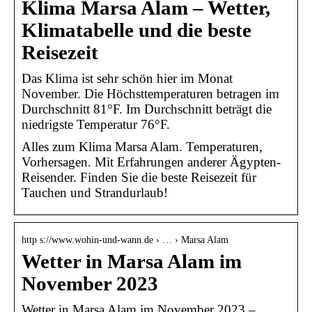
Klima Marsa Alam – Wetter,
Klimatabelle und die beste
Reisezeit
Das Klima ist sehr schön hier im Monat
November. Die Höchsttemperaturen betragen im
Durchschnitt 81°F. Im Durchschnitt beträgt die
niedrigste Temperatur 76°F.
Alles zum Klima Marsa Alam. Temperaturen,
Vorhersagen. Mit Erfahrungen anderer Ägypten-
Reisender. Finden Sie die beste Reisezeit für
Tauchen und Strandurlaub!
http s://www.wohin-und-wann.de › … › Marsa Alam
Wetter in Marsa Alam im
November 2023
Wetter in Marsa Alam im November 2023 –