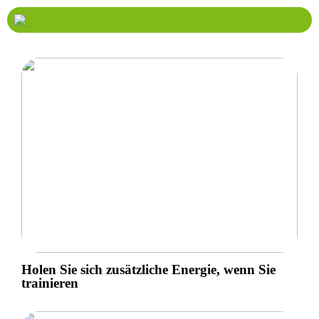
Holen Sie sich zusätzliche Energie, wenn Sie
trainieren