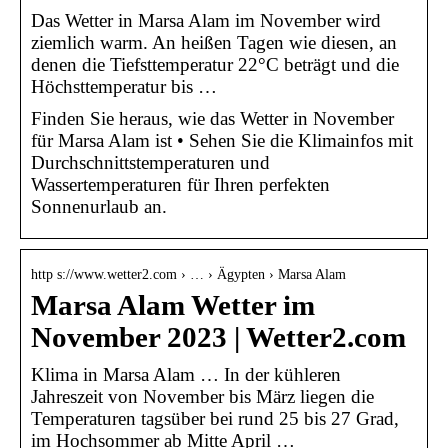
Das Wetter in Marsa Alam im November wird
ziemlich warm. An heißen Tagen wie diesen, an
denen die Tiefsttemperatur 22°C beträgt und die
Höchsttemperatur bis …
Finden Sie heraus, wie das Wetter in November
für Marsa Alam ist • Sehen Sie die Klimainfos mit
Durchschnittstemperaturen und
Wassertemperaturen für Ihren perfekten
Sonnenurlaub an.
http s://www.wetter2.com › … › Ägypten › Marsa Alam
Marsa Alam Wetter im
November 2023 | Wetter2.com
Klima in Marsa Alam … In der kühleren
Jahreszeit von November bis März liegen die
Temperaturen tagsüber bei rund 25 bis 27 Grad,
im Hochsommer ab Mitte April …