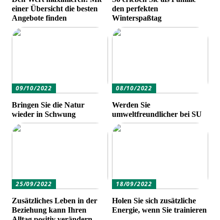
einer Übersicht die besten
den perfekten
Angebote finden
Winterspaßtag
09/10/2022
08/10/2022
Bringen Sie die Natur
Werden Sie
wieder in Schwung
umweltfreundlicher bei SU
25/09/2022
18/09/2022
Zusätzliches Leben in der
Holen Sie sich zusätzliche
Beziehung kann Ihren
Energie, wenn Sie trainieren
Alltag positiv verändern