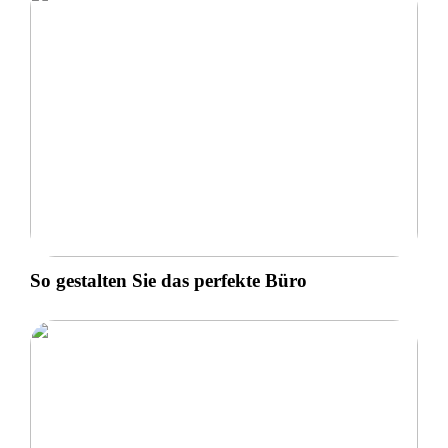
So gestalten Sie das perfekte Büro