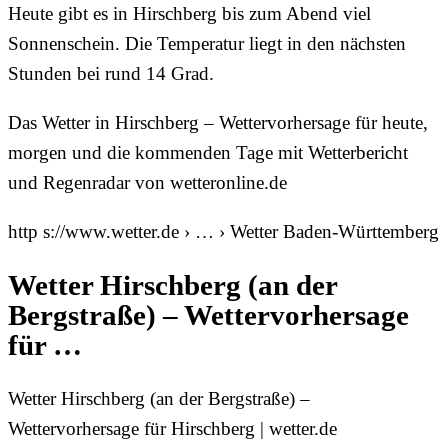
Heute gibt es in Hirschberg bis zum Abend viel
Sonnenschein. Die Temperatur liegt in den nächsten
Stunden bei rund 14 Grad.
Das Wetter in Hirschberg – Wettervorhersage für heute,
morgen und die kommenden Tage mit Wetterbericht
und Regenradar von wetteronline.de
http s://www.wetter.de › … › Wetter Baden-Württemberg
Wetter Hirschberg (an der
Bergstraße) – Wettervorhersage
für …
Wetter Hirschberg (an der Bergstraße) –
Wettervorhersage für Hirschberg | wetter.de