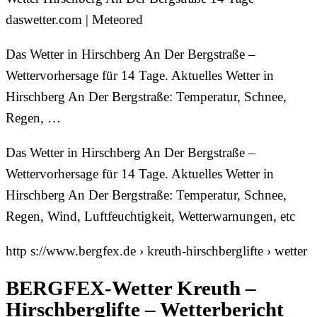
daswetter.com | Meteored
Das Wetter in Hirschberg An Der Bergstraße –
Wettervorhersage für 14 Tage. Aktuelles Wetter in
Hirschberg An Der Bergstraße: Temperatur, Schnee,
Regen, …
Das Wetter in Hirschberg An Der Bergstraße –
Wettervorhersage für 14 Tage. Aktuelles Wetter in
Hirschberg An Der Bergstraße: Temperatur, Schnee,
Regen, Wind, Luftfeuchtigkeit, Wetterwarnungen, etc
http s://www.bergfex.de › kreuth-hirschberglifte › wetter
BERGFEX-Wetter Kreuth –
Hirschberglifte – Wetterbericht