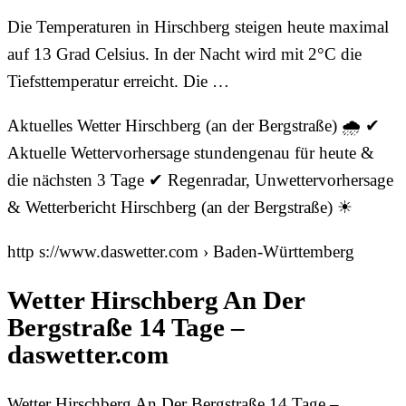
Die Temperaturen in Hirschberg steigen heute maximal
auf 13 Grad Celsius. In der Nacht wird mit 2°C die
Tiefsttemperatur erreicht. Die …
Aktuelles Wetter Hirschberg (an der Bergstraße) 🌧️ ✔
Aktuelle Wettervorhersage stundengenau für heute &
die nächsten 3 Tage ✔ Regenradar, Unwettervorhersage
& Wetterbericht Hirschberg (an der Bergstraße) ☀
http s://www.daswetter.com › Baden-Württemberg
Wetter Hirschberg An Der
Bergstraße 14 Tage –
daswetter.com
Wetter Hirschberg An Der Bergstraße 14 Tage –