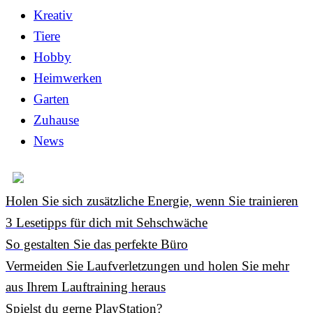
Kreativ
Tiere
Hobby
Heimwerken
Garten
Zuhause
News
Holen Sie sich zusätzliche Energie, wenn Sie trainieren
3 Lesetipps für dich mit Sehschwäche
So gestalten Sie das perfekte Büro
Vermeiden Sie Laufverletzungen und holen Sie mehr
aus Ihrem Lauftraining heraus
Spielst du gerne PlayStation?