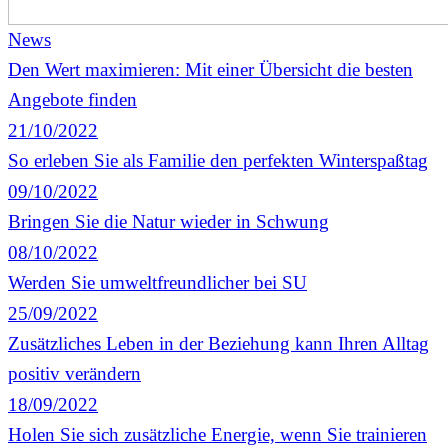
News
Den Wert maximieren: Mit einer Übersicht die besten
Angebote finden
21/10/2022
So erleben Sie als Familie den perfekten Winterspaßtag
09/10/2022
Bringen Sie die Natur wieder in Schwung
08/10/2022
Werden Sie umweltfreundlicher bei SU
25/09/2022
Zusätzliches Leben in der Beziehung kann Ihren Alltag
positiv verändern
18/09/2022
Holen Sie sich zusätzliche Energie, wenn Sie trainieren