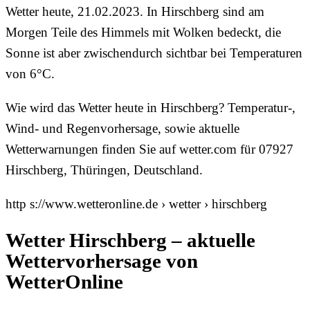
Wetter heute, 21.02.2023. In Hirschberg sind am
Morgen Teile des Himmels mit Wolken bedeckt, die
Sonne ist aber zwischendurch sichtbar bei Temperaturen
von 6°C.
Wie wird das Wetter heute in Hirschberg? Temperatur-,
Wind- und Regenvorhersage, sowie aktuelle
Wetterwarnungen finden Sie auf wetter.com für 07927
Hirschberg, Thüringen, Deutschland.
http s://www.wetteronline.de › wetter › hirschberg
Wetter Hirschberg – aktuelle
Wettervorhersage von
WetterOnline