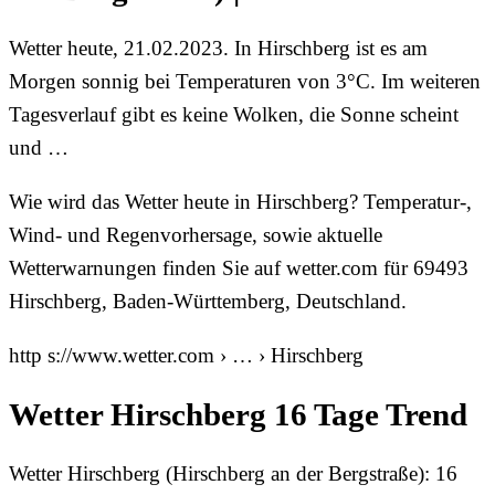
Wetter heute, 21.02.2023. In Hirschberg ist es am
Morgen sonnig bei Temperaturen von 3°C. Im weiteren
Tagesverlauf gibt es keine Wolken, die Sonne scheint
und …
Wie wird das Wetter heute in Hirschberg? Temperatur-,
Wind- und Regenvorhersage, sowie aktuelle
Wetterwarnungen finden Sie auf wetter.com für 69493
Hirschberg, Baden-Württemberg, Deutschland.
http s://www.wetter.com › … › Hirschberg
Wetter Hirschberg 16 Tage Trend
Wetter Hirschberg (Hirschberg an der Bergstraße): 16