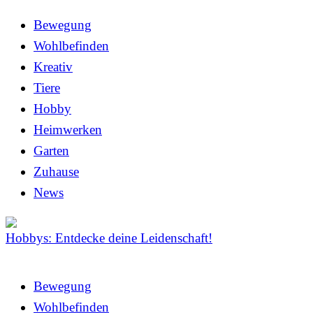
Bewegung
Wohlbefinden
Kreativ
Tiere
Hobby
Heimwerken
Garten
Zuhause
News
Hobbys: Entdecke deine Leidenschaft!
Bewegung
Wohlbefinden