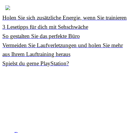
Holen Sie sich zusätzliche Energie, wenn Sie trainieren
3 Lesetipps für dich mit Sehschwäche
So gestalten Sie das perfekte Büro
Vermeiden Sie Laufverletzungen und holen Sie mehr
aus Ihrem Lauftraining heraus
Spielst du gerne PlayStation?