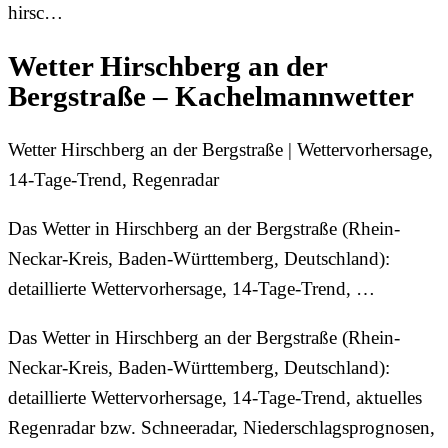
hirsc…
Wetter Hirschberg an der
Bergstraße – Kachelmannwetter
Wetter Hirschberg an der Bergstraße | Wettervorhersage,
14-Tage-Trend, Regenradar
Das Wetter in Hirschberg an der Bergstraße (Rhein-
Neckar-Kreis, Baden-Württemberg, Deutschland):
detaillierte Wettervorhersage, 14-Tage-Trend, …
Das Wetter in Hirschberg an der Bergstraße (Rhein-
Neckar-Kreis, Baden-Württemberg, Deutschland):
detaillierte Wettervorhersage, 14-Tage-Trend, aktuelles
Regenradar bzw. Schneeradar, Niederschlagsprognosen,