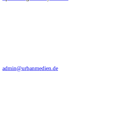
admin@urbanmedien.de