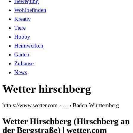
Bewegung
Wohlbefinden
Kreativ
Tiere
Hobby
Heimwerken
Garten
Zuhause
News
Wetter hirschberg
http s://www.wetter.com › … › Baden-Württemberg
Wetter Hirschberg (Hirschberg an
der Bergstraße) | wetter.com