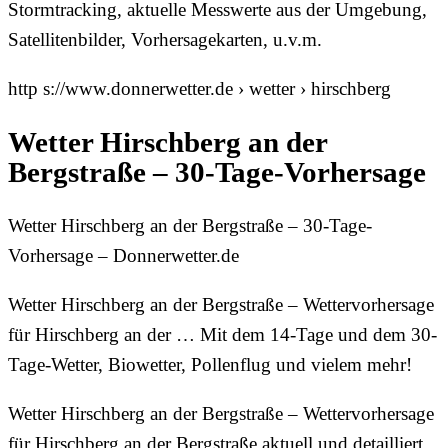
Stormtracking, aktuelle Messwerte aus der Umgebung,
Satellitenbilder, Vorhersagekarten, u.v.m.
http s://www.donnerwetter.de › wetter › hirschberg
Wetter Hirschberg an der
Bergstraße – 30-Tage-Vorhersage
Wetter Hirschberg an der Bergstraße – 30-Tage-
Vorhersage – Donnerwetter.de
Wetter Hirschberg an der Bergstraße – Wettervorhersage
für Hirschberg an der … Mit dem 14-Tage und dem 30-
Tage-Wetter, Biowetter, Pollenflug und vielem mehr!
Wetter Hirschberg an der Bergstraße – Wettervorhersage
für Hirschberg an der Bergstraße aktuell und detailliert.