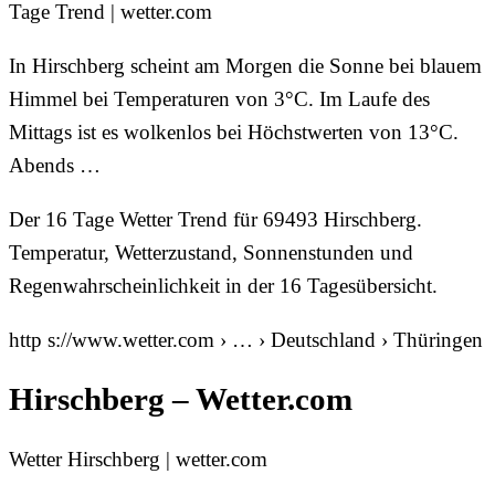
Tage Trend | wetter.com
In Hirschberg scheint am Morgen die Sonne bei blauem
Himmel bei Temperaturen von 3°C. Im Laufe des
Mittags ist es wolkenlos bei Höchstwerten von 13°C.
Abends …
Der 16 Tage Wetter Trend für 69493 Hirschberg.
Temperatur, Wetterzustand, Sonnenstunden und
Regenwahrscheinlichkeit in der 16 Tagesübersicht.
http s://www.wetter.com › … › Deutschland › Thüringen
Hirschberg – Wetter.com
Wetter Hirschberg | wetter.com