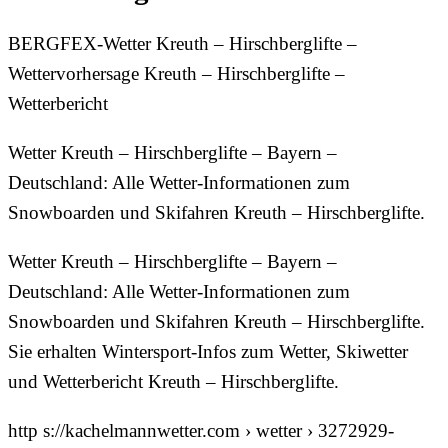
BERGFEX-Wetter Kreuth – Hirschberglifte –
Wettervorhersage Kreuth – Hirschberglifte –
Wetterbericht
Wetter Kreuth – Hirschberglifte – Bayern –
Deutschland: Alle Wetter-Informationen zum
Snowboarden und Skifahren Kreuth – Hirschberglifte.
Wetter Kreuth – Hirschberglifte – Bayern –
Deutschland: Alle Wetter-Informationen zum
Snowboarden und Skifahren Kreuth – Hirschberglifte.
Sie erhalten Wintersport-Infos zum Wetter, Skiwetter
und Wetterbericht Kreuth – Hirschberglifte.
http s://kachelmannwetter.com › wetter › 3272929-