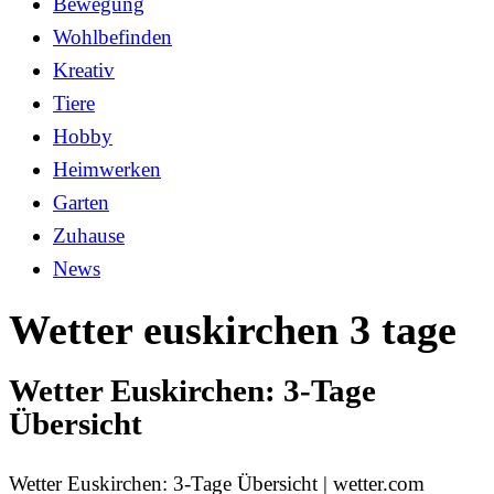
Bewegung
Wohlbefinden
Kreativ
Tiere
Hobby
Heimwerken
Garten
Zuhause
News
Wetter euskirchen 3 tage
Wetter Euskirchen: 3-Tage
Übersicht
Wetter Euskirchen: 3-Tage Übersicht | wetter.com