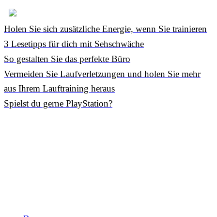
Holen Sie sich zusätzliche Energie, wenn Sie trainieren
3 Lesetipps für dich mit Sehschwäche
So gestalten Sie das perfekte Büro
Vermeiden Sie Laufverletzungen und holen Sie mehr
aus Ihrem Lauftraining heraus
Spielst du gerne PlayStation?