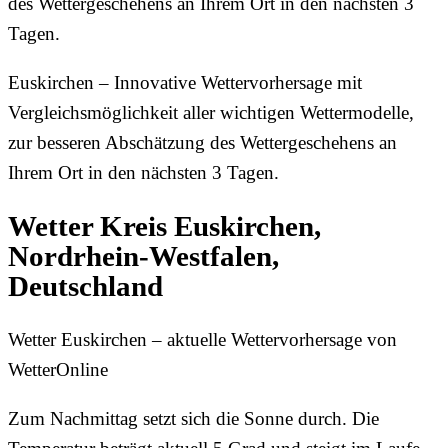
des Wettergeschehens an Ihrem Ort in den nächsten 3
Tagen.
Euskirchen – Innovative Wettervorhersage mit
Vergleichsmöglichkeit aller wichtigen Wettermodelle,
zur besseren Abschätzung des Wettergeschehens an
Ihrem Ort in den nächsten 3 Tagen.
Wetter Kreis Euskirchen,
Nordrhein-Westfalen,
Deutschland
Wetter Euskirchen – aktuelle Wettervorhersage von
WetterOnline
Zum Nachmittag setzt sich die Sonne durch. Die