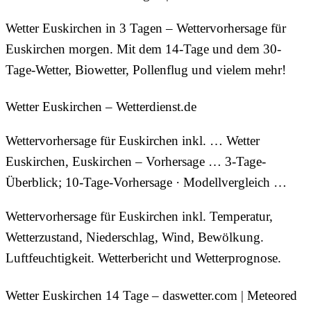
Wetter Euskirchen in 3 Tagen – Wettervorhersage für
Euskirchen morgen. Mit dem 14-Tage und dem 30-
Tage-Wetter, Biowetter, Pollenflug und vielem mehr!
Wetter Euskirchen – Wetterdienst.de
Wettervorhersage für Euskirchen inkl. … Wetter
Euskirchen, Euskirchen – Vorhersage … 3-Tage-
Überblick; 10-Tage-Vorhersage · Modellvergleich …
Wettervorhersage für Euskirchen inkl. Temperatur,
Wetterzustand, Niederschlag, Wind, Bewölkung.
Luftfeuchtigkeit. Wetterbericht und Wetterprognose.
Wetter Euskirchen 14 Tage – daswetter.com | Meteored