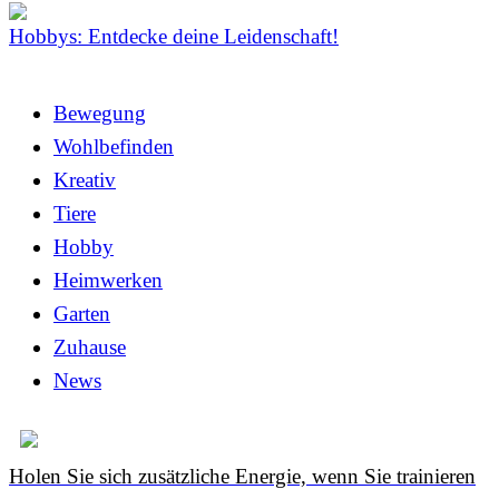
Hobbys: Entdecke deine Leidenschaft!
Bewegung
Wohlbefinden
Kreativ
Tiere
Hobby
Heimwerken
Garten
Zuhause
News
Holen Sie sich zusätzliche Energie, wenn Sie trainieren