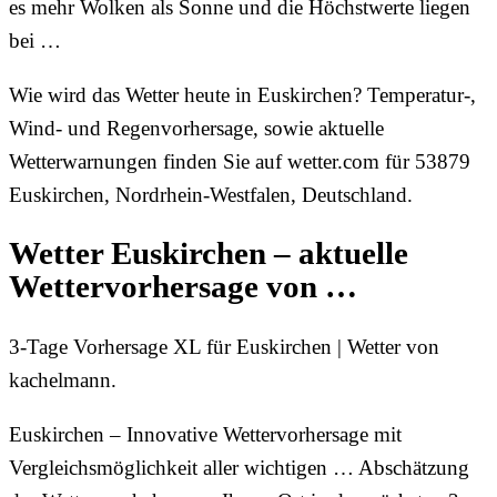
es mehr Wolken als Sonne und die Höchstwerte liegen
bei …
Wie wird das Wetter heute in Euskirchen? Temperatur-,
Wind- und Regenvorhersage, sowie aktuelle
Wetterwarnungen finden Sie auf wetter.com für 53879
Euskirchen, Nordrhein-Westfalen, Deutschland.
Wetter Euskirchen – aktuelle
Wettervorhersage von …
3-Tage Vorhersage XL für Euskirchen | Wetter von
kachelmann.
Euskirchen – Innovative Wettervorhersage mit
Vergleichsmöglichkeit aller wichtigen … Abschätzung