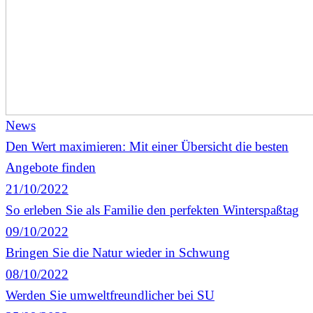
News
Den Wert maximieren: Mit einer Übersicht die besten
Angebote finden
21/10/2022
So erleben Sie als Familie den perfekten Winterspaßtag
09/10/2022
Bringen Sie die Natur wieder in Schwung
08/10/2022
Werden Sie umweltfreundlicher bei SU