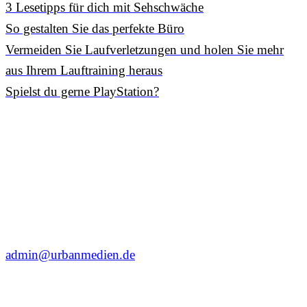
3 Lesetipps für dich mit Sehschwäche
So gestalten Sie das perfekte Büro
Vermeiden Sie Laufverletzungen und holen Sie mehr
aus Ihrem Lauftraining heraus
Spielst du gerne PlayStation?
admin@urbanmedien.de