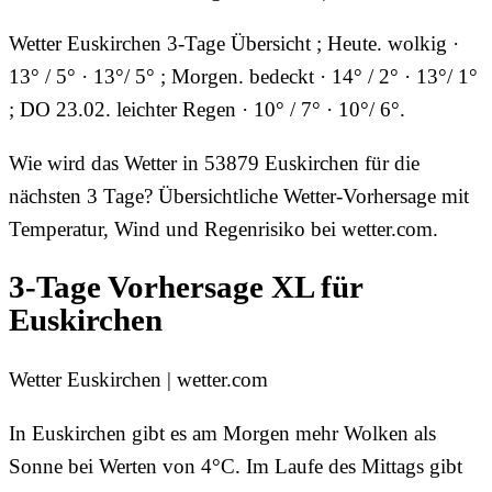
Wetter Euskirchen 3-Tage Übersicht ; Heute. wolkig ·
13° / 5° · 13°/ 5° ; Morgen. bedeckt · 14° / 2° · 13°/ 1°
; DO 23.02. leichter Regen · 10° / 7° · 10°/ 6°.
Wie wird das Wetter in 53879 Euskirchen für die
nächsten 3 Tage? Übersichtliche Wetter-Vorhersage mit
Temperatur, Wind und Regenrisiko bei wetter.com.
3-Tage Vorhersage XL für
Euskirchen
Wetter Euskirchen | wetter.com
In Euskirchen gibt es am Morgen mehr Wolken als
Sonne bei Werten von 4°C. Im Laufe des Mittags gibt