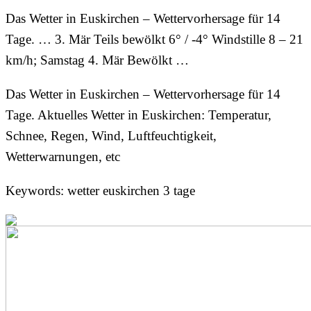
Das Wetter in Euskirchen – Wettervorhersage für 14
Tage. … 3. Mär Teils bewölkt 6° / -4° Windstille 8 – 21
km/h; Samstag 4. Mär Bewölkt …
Das Wetter in Euskirchen – Wettervorhersage für 14
Tage. Aktuelles Wetter in Euskirchen: Temperatur,
Schnee, Regen, Wind, Luftfeuchtigkeit,
Wetterwarnungen, etc
Keywords: wetter euskirchen 3 tage