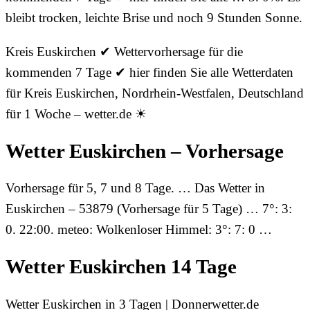
bleibt trocken, leichte Brise und noch 9 Stunden Sonne.
Kreis Euskirchen ✔ Wettervorhersage für die
kommenden 7 Tage ✔ hier finden Sie alle Wetterdaten
für Kreis Euskirchen, Nordrhein-Westfalen, Deutschland
für 1 Woche – wetter.de ☀
Wetter Euskirchen – Vorhersage
Vorhersage für 5, 7 und 8 Tage. … Das Wetter in
Euskirchen – 53879 (Vorhersage für 5 Tage) … 7°: 3:
0. 22:00. meteo: Wolkenloser Himmel: 3°: 7: 0 …
Wetter Euskirchen 14 Tage
Wetter Euskirchen in 3 Tagen | Donnerwetter.de