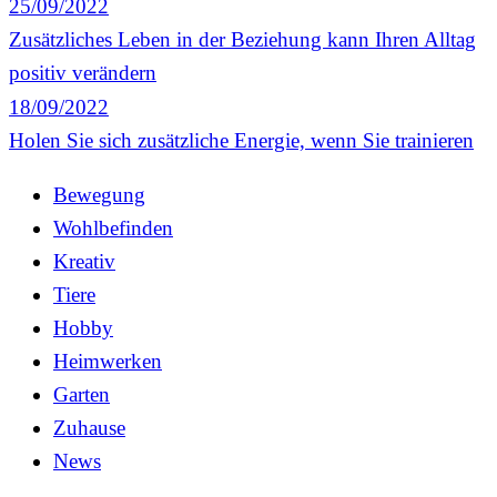
25/09/2022
Zusätzliches Leben in der Beziehung kann Ihren Alltag
positiv verändern
18/09/2022
Holen Sie sich zusätzliche Energie, wenn Sie trainieren
Bewegung
Wohlbefinden
Kreativ
Tiere
Hobby
Heimwerken
Garten
Zuhause
News