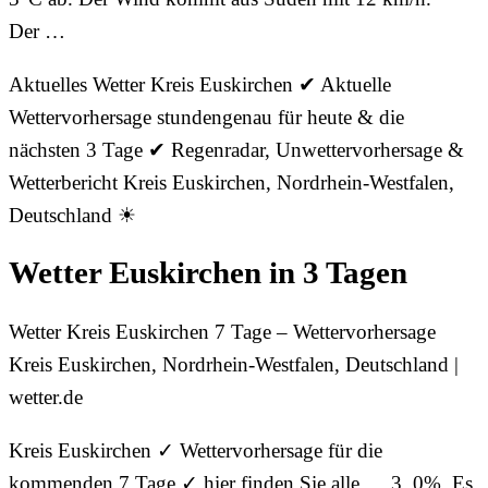
Der …
Aktuelles Wetter Kreis Euskirchen ✔ Aktuelle
Wettervorhersage stundengenau für heute & die
nächsten 3 Tage ✔ Regenradar, Unwettervorhersage &
Wetterbericht Kreis Euskirchen, Nordrhein-Westfalen,
Deutschland ☀
Wetter Euskirchen in 3 Tagen
Wetter Kreis Euskirchen 7 Tage – Wettervorhersage
Kreis Euskirchen, Nordrhein-Westfalen, Deutschland |
wetter.de
Kreis Euskirchen ✓ Wettervorhersage für die
kommenden 7 Tage ✓ hier finden Sie alle … 3. 0%. Es