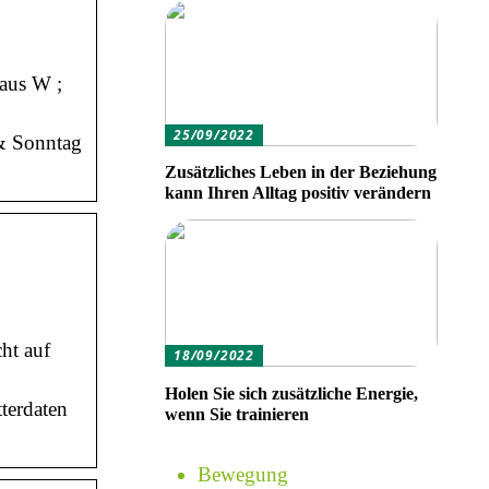
aus W ;
25/09/2022
 & Sonntag
Zusätzliches Leben in der Beziehung
kann Ihren Alltag positiv verändern
ht auf
18/09/2022
Holen Sie sich zusätzliche Energie,
terdaten
wenn Sie trainieren
Bewegung