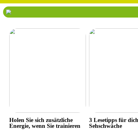
Holen Sie sich zusätzliche
3 Lesetipps für dic
Energie, wenn Sie trainieren
Sehschwäche