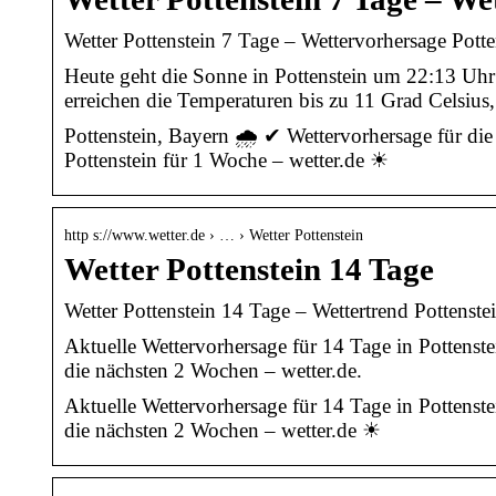
Wetter Pottenstein 7 Tage – Wettervorhersage Potten
Heute geht die Sonne in Pottenstein um 22:13 Uhr
erreichen die Temperaturen bis zu 11 Grad Celsius
Pottenstein, Bayern 🌧️ ✔ Wettervorhersage für di
Pottenstein für 1 Woche – wetter.de ☀
http s://www.wetter.de › … › Wetter Pottenstein
Wetter Pottenstein 14 Tage
Wetter Pottenstein 14 Tage – Wettertrend Pottenstei
Aktuelle Wettervorhersage für 14 Tage in Pottenst
die nächsten 2 Wochen – wetter.de.
Aktuelle Wettervorhersage für 14 Tage in Pottenst
die nächsten 2 Wochen – wetter.de ☀