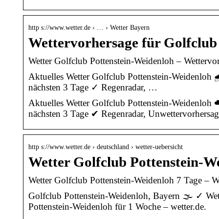
http s://www.wetter.de › … › Wetter Bayern
Wettervorhersage für Golfclub 
Wetter Golfclub Pottenstein-Weidenloh – Wettervor
Aktuelles Wetter Golfclub Pottenstein-Weidenloh 
nächsten 3 Tage ✓ Regenradar, …
Aktuelles Wetter Golfclub Pottenstein-Weidenloh 
nächsten 3 Tage ✔ Regenradar, Unwettervorhersag
http s://www.wetter.de › deutschland › wetter-uebersicht
Wetter Golfclub Pottenstein-W
Wetter Golfclub Pottenstein-Weidenloh 7 Tage – We
Golfclub Pottenstein-Weidenloh, Bayern 🌫️ ✓ Wett
Pottenstein-Weidenloh für 1 Woche – wetter.de.