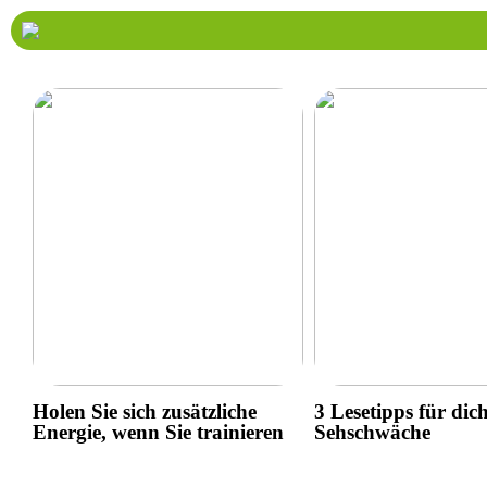
Holen Sie sich zusätzliche
3 Lesetipps für dic
Energie, wenn Sie trainieren
Sehschwäche