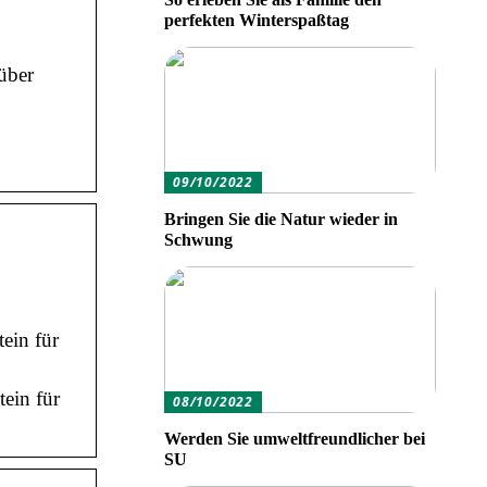
perfekten Winterspaßtag
über
09/10/2022
Bringen Sie die Natur wieder in
Schwung
ein für
tein für
08/10/2022
Werden Sie umweltfreundlicher bei
SU