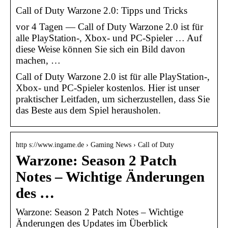
Call of Duty Warzone 2.0: Tipps und Tricks
vor 4 Tagen — Call of Duty Warzone 2.0 ist für
alle PlayStation-, Xbox- und PC-Spieler … Auf
diese Weise können Sie sich ein Bild davon
machen, …
Call of Duty Warzone 2.0 ist für alle PlayStation-,
Xbox- und PC-Spieler kostenlos. Hier ist unser
praktischer Leitfaden, um sicherzustellen, dass Sie
das Beste aus dem Spiel herausholen.
http s://www.ingame.de › Gaming News › Call of Duty
Warzone: Season 2 Patch
Notes – Wichtige Änderungen
des …
Warzone: Season 2 Patch Notes – Wichtige
Änderungen des Updates im Überblick