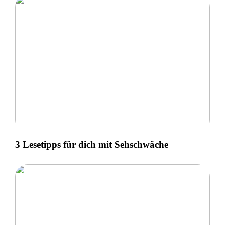
3 Lesetipps für dich mit Sehschwäche