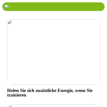
Holen Sie sich zusätzliche Energie, wenn Sie
trainieren