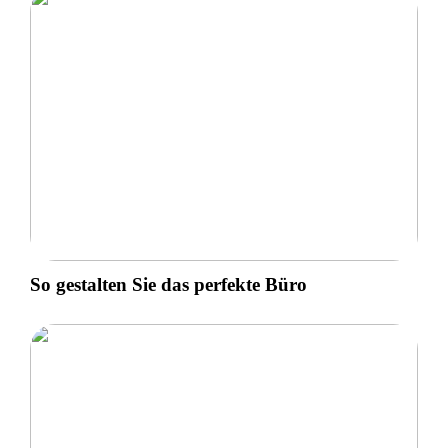
So gestalten Sie das perfekte Büro