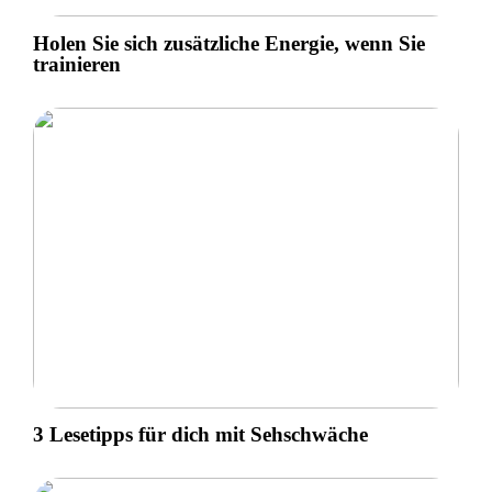
Holen Sie sich zusätzliche Energie, wenn Sie
trainieren
3 Lesetipps für dich mit Sehschwäche