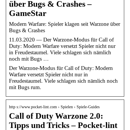
über Bugs & Crashes –
GameStar
Modern Warfare: Spieler klagen seit Warzone über
Bugs & Crashes
11.03.2020 — Der Warzone-Modus für Call of
Duty: Modern Warfare versetzt Spieler nicht nur
in Freudestaumel. Viele schlagen sich nämlich
noch mit Bugs …
Der Warzone-Modus für Call of Duty: Modern
Warfare versetzt Spieler nicht nur in
Freudestaumel. Viele schlagen sich nämlich noch
mit Bugs rum.
http s://www.pocket-lint.com › Spielen › Spiele-Guides
Call of Duty Warzone 2.0:
Tipps und Tricks – Pocket-lint