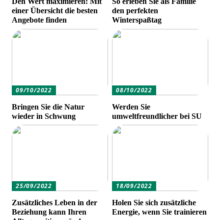
Den Wert maximieren: Mit
So erleben Sie als Familie
einer Übersicht die besten
den perfekten
Angebote finden
Winterspaßtag
09/10/2022
08/10/2022
Bringen Sie die Natur
Werden Sie
wieder in Schwung
umweltfreundlicher bei SU
25/09/2022
18/09/2022
Zusätzliches Leben in der
Holen Sie sich zusätzliche
Beziehung kann Ihren
Energie, wenn Sie trainieren