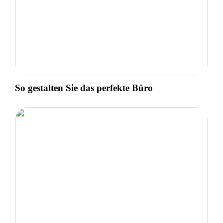
So gestalten Sie das perfekte Büro