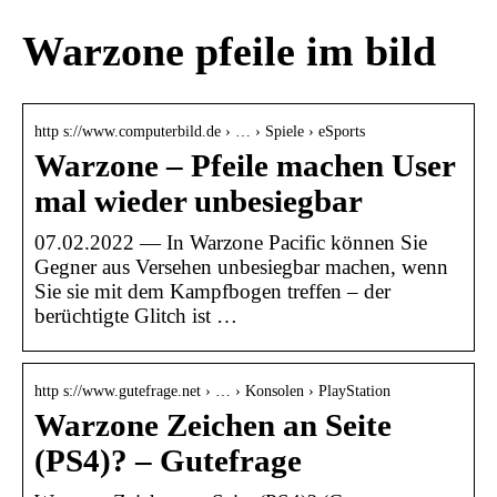
Warzone pfeile im bild
http s://www.computerbild.de › … › Spiele › eSports
Warzone – Pfeile machen User
mal wieder unbesiegbar
07.02.2022 — In Warzone Pacific können Sie
Gegner aus Versehen unbesiegbar machen, wenn
Sie sie mit dem Kampfbogen treffen – der
berüchtigte Glitch ist …
http s://www.gutefrage.net › … › Konsolen › PlayStation
Warzone Zeichen an Seite
(PS4)? – Gutefrage