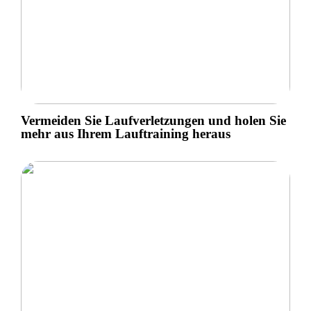
Vermeiden Sie Laufverletzungen und holen Sie
mehr aus Ihrem Lauftraining heraus