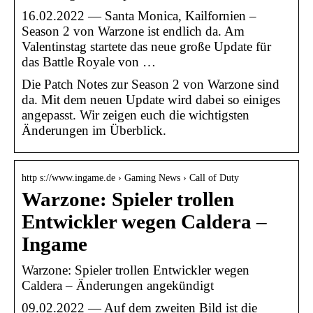
16.02.2022 — Santa Monica, Kailfornien –
Season 2 von Warzone ist endlich da. Am
Valentinstag startete das neue große Update für
das Battle Royale von …
Die Patch Notes zur Season 2 von Warzone sind
da. Mit dem neuen Update wird dabei so einiges
angepasst. Wir zeigen euch die wichtigsten
Änderungen im Überblick.
http s://www.ingame.de › Gaming News › Call of Duty
Warzone: Spieler trollen
Entwickler wegen Caldera –
Ingame
Warzone: Spieler trollen Entwickler wegen
Caldera – Änderungen angekündigt
09.02.2022 — Auf dem zweiten Bild ist die