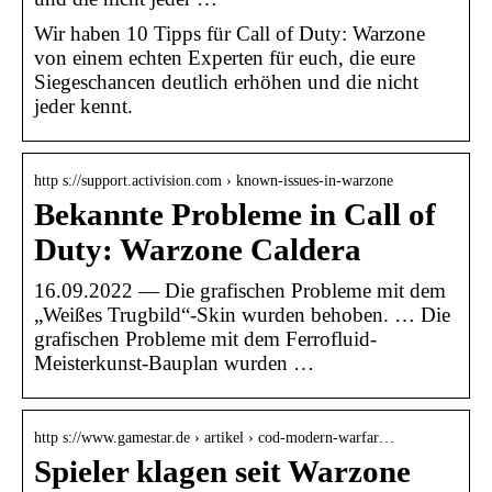
Wir haben 10 Tipps für Call of Duty: Warzone
von einem echten Experten für euch, die eure
Siegeschancen deutlich erhöhen und die nicht
jeder kennt.
http s://support.activision.com › known-issues-in-warzone
Bekannte Probleme in Call of
Duty: Warzone Caldera
16.09.2022 — Die grafischen Probleme mit dem
„Weißes Trugbild“-Skin wurden behoben. … Die
grafischen Probleme mit dem Ferrofluid-
Meisterkunst-Bauplan wurden …
http s://www.gamestar.de › artikel › cod-modern-warfar…
Spieler klagen seit Warzone