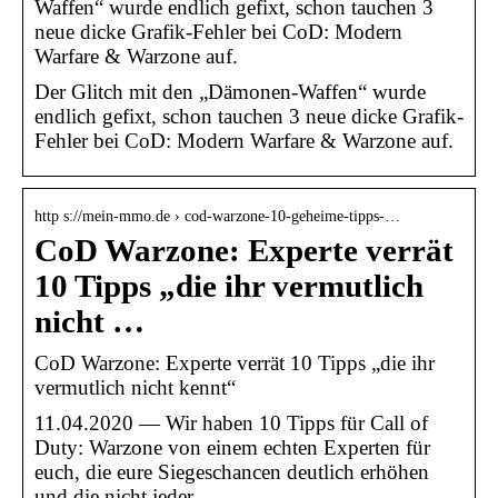
Waffen“ wurde endlich gefixt, schon tauchen 3
neue dicke Grafik-Fehler bei CoD: Modern
Warfare & Warzone auf.
Der Glitch mit den „Dämonen-Waffen“ wurde
endlich gefixt, schon tauchen 3 neue dicke Grafik-
Fehler bei CoD: Modern Warfare & Warzone auf.
http s://mein-mmo.de › cod-warzone-10-geheime-tipps-…
CoD Warzone: Experte verrät
10 Tipps „die ihr vermutlich
nicht …
CoD Warzone: Experte verrät 10 Tipps „die ihr
vermutlich nicht kennt“
11.04.2020 — Wir haben 10 Tipps für Call of
Duty: Warzone von einem echten Experten für
euch, die eure Siegeschancen deutlich erhöhen
und die nicht jeder …