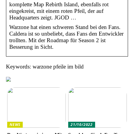
komplette Map Rebirth Island, ebenfalls rot
eingekreist, mit einem roten Pfeil, der auf
Headquarters zeigt. JGOD …
Warzone hat einen schweren Stand bei den Fans.
Caldera ist so unbeliebt, dass Fans den Entwickler
trollten. Mit der Roadmap für Season 2 ist
Besserung in Sicht.
Keywords: warzone pfeile im bild
NEWS
21/10/2022