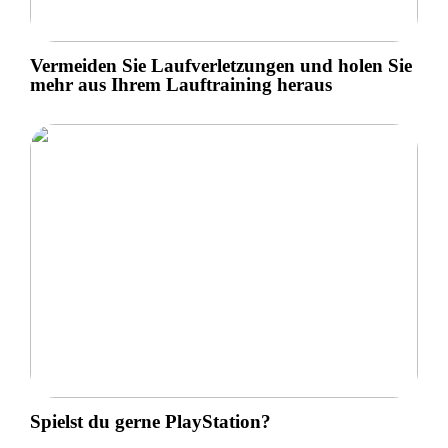
Vermeiden Sie Laufverletzungen und holen Sie
mehr aus Ihrem Lauftraining heraus
Spielst du gerne PlayStation?