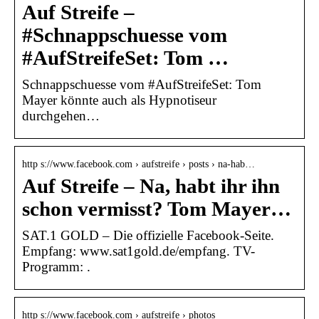
Auf Streife –
#Schnappschuesse vom
#AufStreifeSet: Tom …
Schnappschuesse vom #AufStreifeSet: Tom
Mayer könnte auch als Hypnotiseur
durchgehen…
http s://www.facebook.com › aufstreife › posts › na-hab…
Auf Streife – Na, habt ihr ihn
schon vermisst? Tom Mayer…
SAT.1 GOLD – Die offizielle Facebook-Seite.
Empfang: www.sat1gold.de/empfang. TV-
Programm: .
http s://www.facebook.com › aufstreife › photos