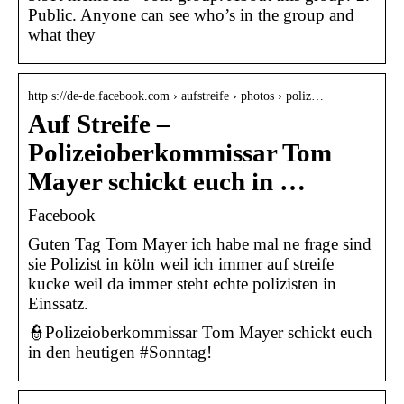
Public. Anyone can see who’s in the group and
what they
http s://de-de.facebook.com › aufstreife › photos › poliz…
Auf Streife –
Polizeioberkommissar Tom
Mayer schickt euch in …
Facebook
Guten Tag Tom Mayer ich habe mal ne frage sind
sie Polizist in köln weil ich immer auf streife
kucke weil da immer steht echte polizisten in
Einssatz.
👮Polizeioberkommissar Tom Mayer schickt euch
in den heutigen #Sonntag!