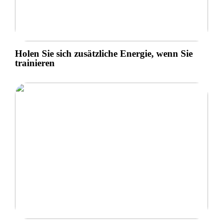
Holen Sie sich zusätzliche Energie, wenn Sie
trainieren