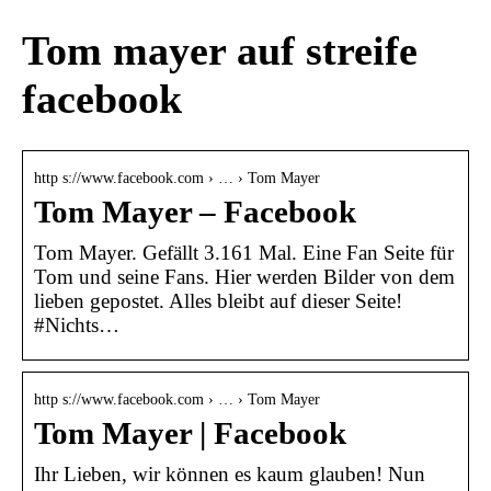
Tom mayer auf streife
facebook
http s://www.facebook.com › … › Tom Mayer
Tom Mayer – Facebook
Tom Mayer. Gefällt 3.161 Mal. Eine Fan Seite für
Tom und seine Fans. Hier werden Bilder von dem
lieben gepostet. Alles bleibt auf dieser Seite!
#Nichts…
http s://www.facebook.com › … › Tom Mayer
Tom Mayer | Facebook
Ihr Lieben, wir können es kaum glauben! Nun