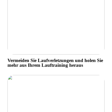
Vermeiden Sie Laufverletzungen und holen Sie
mehr aus Ihrem Lauftraining heraus