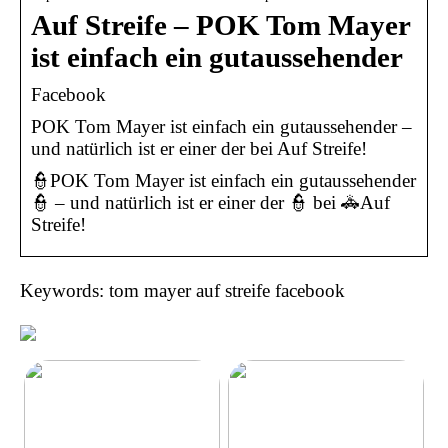
Auf Streife – POK Tom Mayer
ist einfach ein gutaussehender
Facebook
POK Tom Mayer ist einfach ein gutaussehender –
und natürlich ist er einer der bei Auf Streife!
👮POK Tom Mayer ist einfach ein gutaussehender
👮 – und natürlich ist er einer der 👮 bei 🚓Auf
Streife!
Keywords: tom mayer auf streife facebook