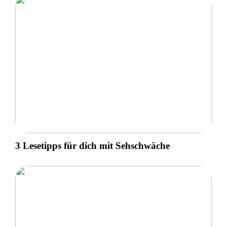
3 Lesetipps für dich mit Sehschwäche