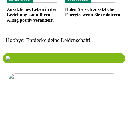
Zusätzliches Leben in der
Holen Sie sich zusätzliche
Beziehung kann Ihren
Energie, wenn Sie trainieren
Alltag positiv verändern
Hobbys: Entdecke deine Leidenschaft!