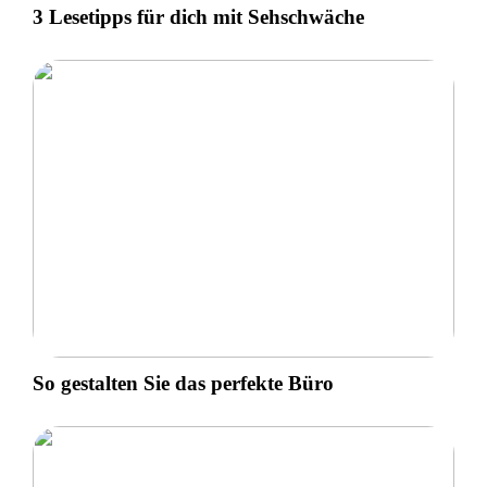
3 Lesetipps für dich mit Sehschwäche
So gestalten Sie das perfekte Büro