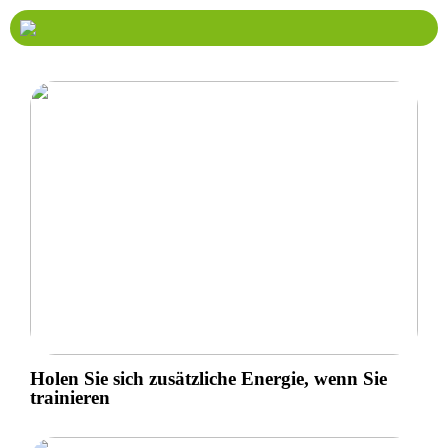
Holen Sie sich zusätzliche Energie, wenn Sie
trainieren