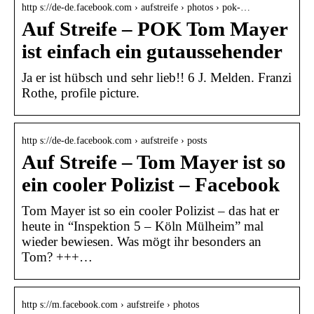
http s://de-de.facebook.com › aufstreife › photos › pok-…
Auf Streife – POK Tom Mayer
ist einfach ein gutaussehender
Ja er ist hübsch und sehr lieb!! 6 J. Melden. Franzi
Rothe, profile picture.
http s://de-de.facebook.com › aufstreife › posts
Auf Streife – Tom Mayer ist so
ein cooler Polizist – Facebook
Tom Mayer ist so ein cooler Polizist – das hat er
heute in “Inspektion 5 – Köln Mülheim” mal
wieder bewiesen. Was mögt ihr besonders an
Tom? +++…
http s://m.facebook.com › aufstreife › photos