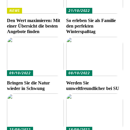
NEWS
21/10/2022
Den Wert maximieren: Mit
So erleben Sie als Familie
einer Übersicht die besten
den perfekten
Angebote finden
Winterspaßtag
09/10/2022
08/10/2022
Bringen Sie die Natur
Werden Sie
wieder in Schwung
umweltfreundlicher bei SU
25/09/2022
18/09/2022