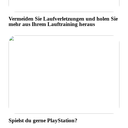
Vermeiden Sie Laufverletzungen und holen Sie
mehr aus Ihrem Lauftraining heraus
Spielst du gerne PlayStation?