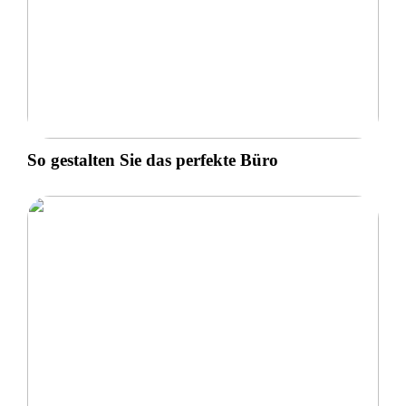
So gestalten Sie das perfekte Büro