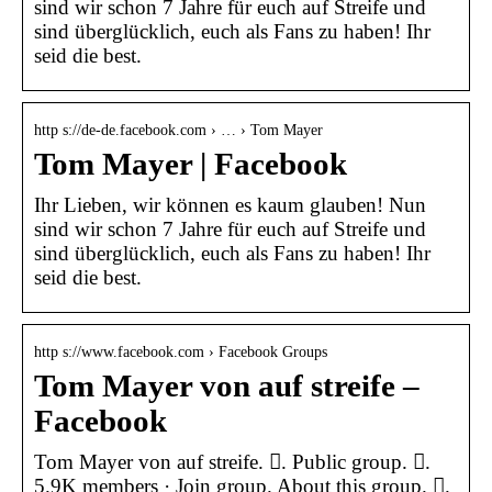
sind wir schon 7 Jahre für euch auf Streife und
sind überglücklich, euch als Fans zu haben! Ihr
seid die best.
http s://de-de.facebook.com › … › Tom Mayer
Tom Mayer | Facebook
Ihr Lieben, wir können es kaum glauben! Nun
sind wir schon 7 Jahre für euch auf Streife und
sind überglücklich, euch als Fans zu haben! Ihr
seid die best.
http s://www.facebook.com › Facebook Groups
Tom Mayer von auf streife –
Facebook
Tom Mayer von auf streife. 󱙺. Public group. 󰞋.
5.9K members · Join group. About this group. 󰟠.