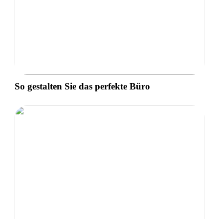
So gestalten Sie das perfekte Büro