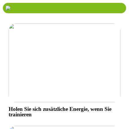
Holen Sie sich zusätzliche Energie, wenn Sie
trainieren