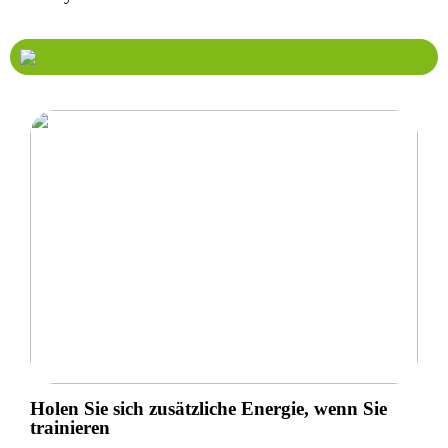
Holen Sie sich zusätzliche Energie, wenn Sie
trainieren