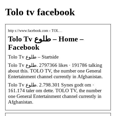
Tolo tv facebook
http s://www.facebook.com › TOL…
Tolo Tv طلوع – Home –
Facebook
Tolo Tv طلوع – Startside
Tolo Tv طلوع‎. 2797366 likes · 191786 talking
about this. TOLO TV, the number one General
Entertainment channel currently in Afghanistan.
‎Tolo Tv طلوع‎. 2.798.301 Synes godt om ·
161.174 taler om dette. TOLO TV, the number
one General Entertainment channel currently in
Afghanistan.