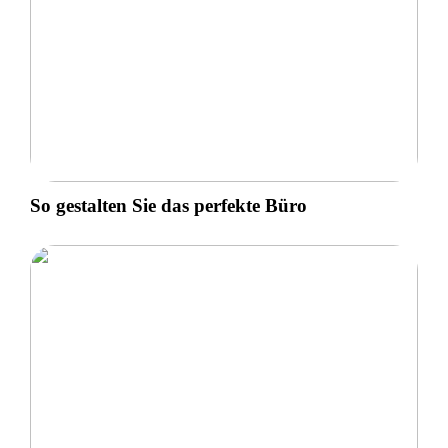
So gestalten Sie das perfekte Büro