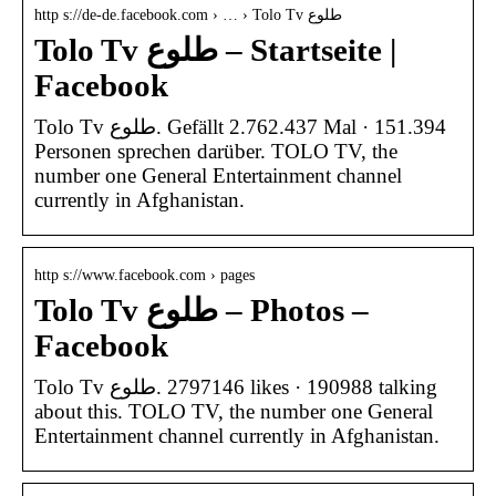
http s://de-de.facebook.com › … › Tolo Tv طلوع
Tolo Tv طلوع – Startseite |
Facebook
Tolo Tv طلوع‎. Gefällt 2.762.437 Mal · 151.394
Personen sprechen darüber. TOLO TV, the
number one General Entertainment channel
currently in Afghanistan.
http s://www.facebook.com › pages
Tolo Tv طلوع – Photos –
Facebook
Tolo Tv طلوع‎. 2797146 likes · 190988 talking
about this. TOLO TV, the number one General
Entertainment channel currently in Afghanistan.