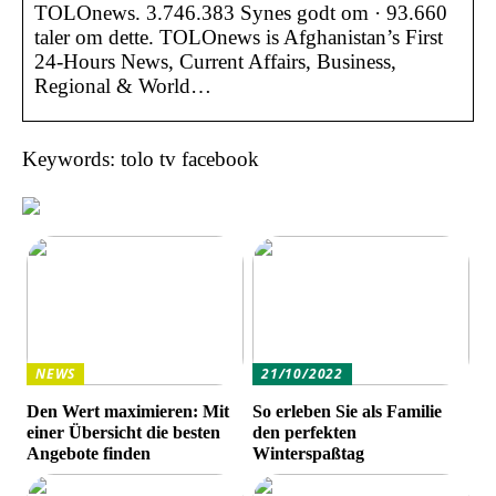
TOLOnews. 3.746.383 Synes godt om · 93.660
taler om dette. TOLOnews is Afghanistan’s First
24-Hours News, Current Affairs, Business,
Regional & World…
Keywords: tolo tv facebook
NEWS
21/10/2022
Den Wert maximieren: Mit
So erleben Sie als Familie
einer Übersicht die besten
den perfekten
Angebote finden
Winterspaßtag