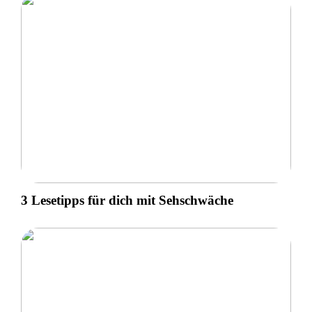
3 Lesetipps für dich mit Sehschwäche