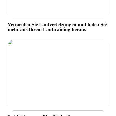
Vermeiden Sie Laufverletzungen und holen Sie
mehr aus Ihrem Lauftraining heraus