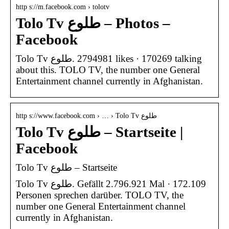
http s://m.facebook.com › tolotv
Tolo Tv طلوع – Photos –
Facebook
Tolo Tv طلوع‎. 2794981 likes · 170269 talking
about this. TOLO TV, the number one General
Entertainment channel currently in Afghanistan.
http s://www.facebook.com › … › Tolo Tv طلوع
Tolo Tv طلوع – Startseite |
Facebook
Tolo Tv طلوع – Startseite
Tolo Tv طلوع‎. Gefällt 2.796.921 Mal · 172.109
Personen sprechen darüber. TOLO TV, the
number one General Entertainment channel
currently in Afghanistan.