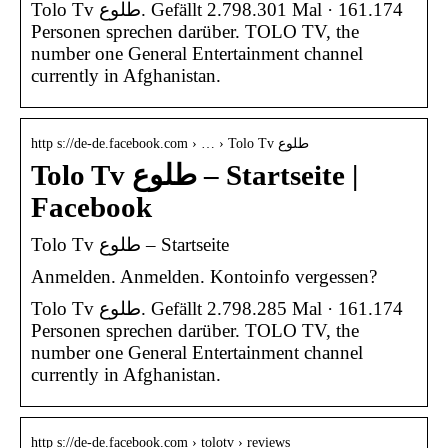
‎Tolo Tv طلوع‎. Gefällt 2.798.301 Mal · 161.174
Personen sprechen darüber. TOLO TV, the
number one General Entertainment channel
currently in Afghanistan.
http s://de-de.facebook.com › … › Tolo Tv طلوع
Tolo Tv طلوع – Startseite |
Facebook
Tolo Tv طلوع – Startseite
Anmelden. Anmelden. Kontoinfo vergessen?
‎Tolo Tv طلوع‎. Gefällt 2.798.285 Mal · 161.174
Personen sprechen darüber. TOLO TV, the
number one General Entertainment channel
currently in Afghanistan.
http s://de-de.facebook.com › tolotv › reviews