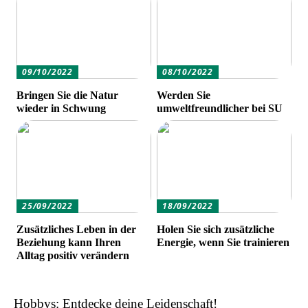
09/10/2022
08/10/2022
Bringen Sie die Natur
Werden Sie
wieder in Schwung
umweltfreundlicher bei SU
25/09/2022
18/09/2022
Zusätzliches Leben in der
Holen Sie sich zusätzliche
Beziehung kann Ihren
Energie, wenn Sie trainieren
Alltag positiv verändern
Hobbys: Entdecke deine Leidenschaft!