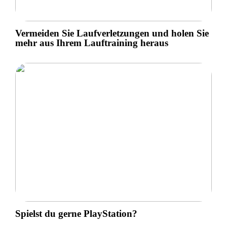
Vermeiden Sie Laufverletzungen und holen Sie
mehr aus Ihrem Lauftraining heraus
Spielst du gerne PlayStation?