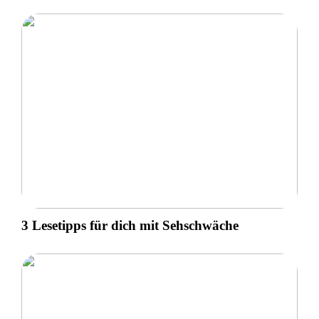
3 Lesetipps für dich mit Sehschwäche