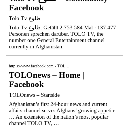
Facebook
Tolo Tv طلوع
Tolo Tv طلوع‎. Gefällt 2.753.584 Mal · 137.477
Personen sprechen darüber. TOLO TV, the
number one General Entertainment channel
currently in Afghanistan.
http s://www.facebook.com › TOL…
TOLOnews – Home |
Facebook
TOLOnews – Startside
Afghanistan’s first 24-hour news and current
affairs channel serves Afghans’ growing appetite
… An extension of the nation’s most popular
channel TOLO TV, …