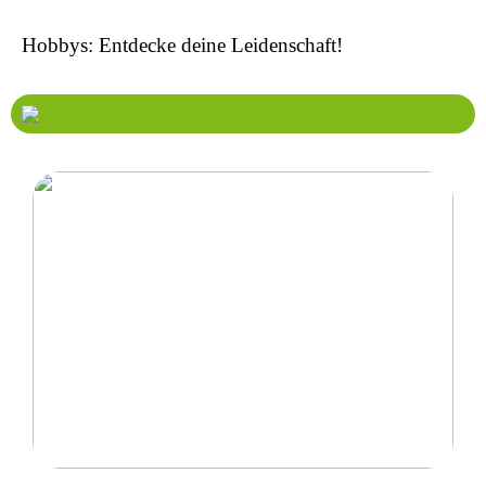
Hobbys: Entdecke deine Leidenschaft!