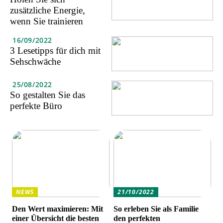
zusätzliche Energie,
wenn Sie trainieren
16/09/2022
3 Lesetipps für dich mit
Sehschwäche
25/08/2022
So gestalten Sie das
perfekte Büro
NEWS
21/10/2022
Den Wert maximieren: Mit
So erleben Sie als Familie
einer Übersicht die besten
den perfekten