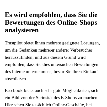
Es wird empfohlen, dass Sie die
Bewertungen des Online-Shops
analysieren
Trustpilot bietet Ihnen mehrere geeignete Lösungen,
um die Gedanken mehrerer anderer Verbraucher
herauszufinden, und aus diesem Grund wird
empfohlen, dass Sie dies untersuchen Bewertungen
des Internetunternehmens, bevor Sie Ihren Einkauf
abschließen.
Facebook bietet auch sehr gute Möglichkeiten, sich
ein Bild von der Seriosität des E-Shops zu machen.
Hier sehen Sie tatsächlich Online-Geschäfte, bei