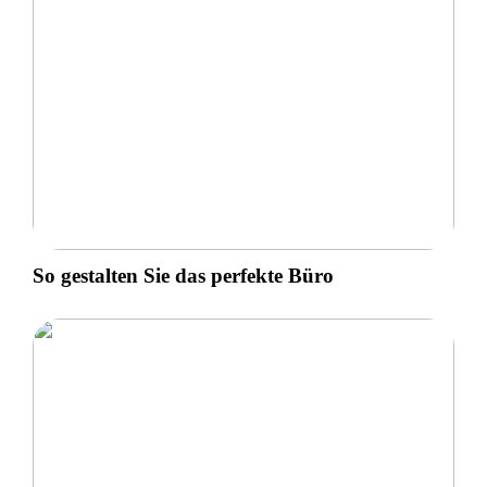
So gestalten Sie das perfekte Büro