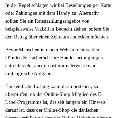
In der Regel schlagen wir bei Bestellungen per Karte
oder Zahlungen mit dem Handy zu. Alternativ
sollten Sie ein Ratenzahlungsangebot von
beispielsweise ViaBill in Betracht ziehen, sofern Sie
den Betrag über einen Zeitraum abdecken möchten.
Bevor Menschen in einem Webshop einkaufen,
könnten Sie sicherlich ihre Handelsbedingungen
entschlüsseln, aber das ist normalerweise eine
umfangreiche Aufgabe.
Eine einfache Lösung kann darin bestehen, zu
überprüfen, ob der Online-Shop Mitglied des E-
Label-Programms ist, das seit langem ein Hinweis
darauf ist, dass der Online-Shop die dänischen
Gesetze erfüllt und dass der Online-Webshop dies tut