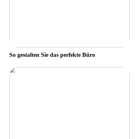
So gestalten Sie das perfekte Büro