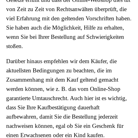
von Zeit zu Zeit von Rechtsanwälten überprüft, die
viel Erfahrung mit den geltenden Vorschriften haben.
Sie haben auch die Möglichkeit, Hilfe zu erhalten,
wenn Sie bei Ihrer Bestellung auf Schwierigkeiten
stoßen.
Darüber hinaus empfehlen wir dem Käufer, die
aktuellsten Bedingungen zu beachten, die im
Zusammenhang mit dem Kauf geltend gemacht
werden können, wie z. B. das vom Online-Shop
garantierte Umtauschrecht. Auch hier ist es wichtig,
dass Sie Ihre Kaufbestätigung dauerhaft
aufbewahren, damit Sie die Bestellung jederzeit
nachweisen können, egal ob Sie ein Geschenk für
einen Erwachsenen oder ein Kind kaufen.