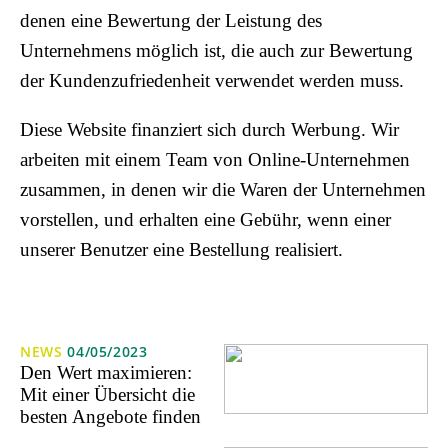
denen eine Bewertung der Leistung des
Unternehmens möglich ist, die auch zur Bewertung
der Kundenzufriedenheit verwendet werden muss.
Diese Website finanziert sich durch Werbung. Wir
arbeiten mit einem Team von Online-Unternehmen
zusammen, in denen wir die Waren der Unternehmen
vorstellen, und erhalten eine Gebühr, wenn einer
unserer Benutzer eine Bestellung realisiert.
NEWS
04/05/2023
Den Wert maximieren:
Mit einer Übersicht die
besten Angebote finden