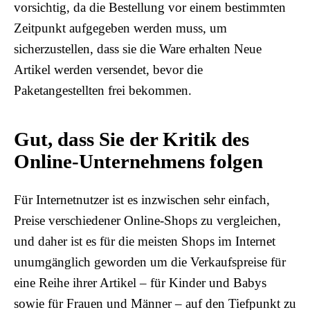
vorsichtig, da die Bestellung vor einem bestimmten
Zeitpunkt aufgegeben werden muss, um
sicherzustellen, dass sie die Ware erhalten Neue
Artikel werden versendet, bevor die
Paketangestellten frei bekommen.
Gut, dass Sie der Kritik des
Online-Unternehmens folgen
Für Internetnutzer ist es inzwischen sehr einfach,
Preise verschiedener Online-Shops zu vergleichen,
und daher ist es für die meisten Shops im Internet
unumgänglich geworden um die Verkaufspreise für
eine Reihe ihrer Artikel – für Kinder und Babys
sowie für Frauen und Männer – auf den Tiefpunkt zu