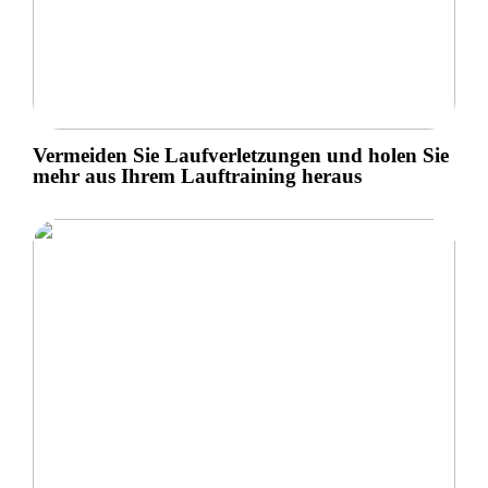
Vermeiden Sie Laufverletzungen und holen Sie
mehr aus Ihrem Lauftraining heraus