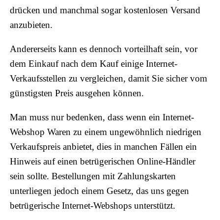
drücken und manchmal sogar kostenlosen Versand
anzubieten.
Andererseits kann es dennoch vorteilhaft sein, vor
dem Einkauf nach dem Kauf einige Internet-
Verkaufsstellen zu vergleichen, damit Sie sicher vom
günstigsten Preis ausgehen können.
Man muss nur bedenken, dass wenn ein Internet-
Webshop Waren zu einem ungewöhnlich niedrigen
Verkaufspreis anbietet, dies in manchen Fällen ein
Hinweis auf einen betrügerischen Online-Händler
sein sollte. Bestellungen mit Zahlungskarten
unterliegen jedoch einem Gesetz, das uns gegen
betrügerische Internet-Webshops unterstützt.