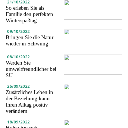
21/10/2022
So erleben Sie als
Familie den perfekten
Winterspaßtag
09/10/2022
Bringen Sie die Natur
wieder in Schwung
08/10/2022
Werden Sie
umweltfreundlicher bei
SU
25/09/2022
Zusätzliches Leben in
der Beziehung kann
Ihren Alltag positiv
verändern
18/09/2022
Holen Sie sich