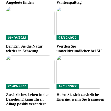
Angebote finden
Winterspaßtag
09/10/2022
08/10/2022
Bringen Sie die Natur
Werden Sie
wieder in Schwung
umweltfreundlicher bei SU
25/09/2022
18/09/2022
Zusätzliches Leben in der
Holen Sie sich zusätzliche
Beziehung kann Ihren
Energie, wenn Sie trainieren
Alltag positiv verändern