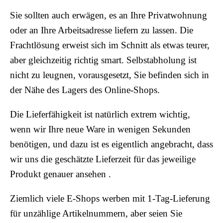
Sie sollten auch erwägen, es an Ihre Privatwohnung
oder an Ihre Arbeitsadresse liefern zu lassen. Die
Frachtlösung erweist sich im Schnitt als etwas teurer,
aber gleichzeitig richtig smart. Selbstabholung ist
nicht zu leugnen, vorausgesetzt, Sie befinden sich in
der Nähe des Lagers des Online-Shops.
Die Lieferfähigkeit ist natürlich extrem wichtig,
wenn wir Ihre neue Ware in wenigen Sekunden
benötigen, und dazu ist es eigentlich angebracht, dass
wir uns die geschätzte Lieferzeit für das jeweilige
Produkt genauer ansehen .
Ziemlich viele E-Shops werben mit 1-Tag-Lieferung
für unzählige Artikelnummern, aber seien Sie