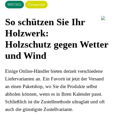
09/07/2022
Uncategorized
So schützen Sie Ihr
Holzwerk:
Holzschutz gegen Wetter
und Wind
Einige Online-Händler bieten derzeit verschiedene
Liefervarianten an. Ein Favorit ist jetzt der Versand
an einen Paketshop, wo Sie die Produkte selbst
abholen können, wenn es in Ihren Kalender passt.
Schließlich ist die Zustellmethode ultraglatt und oft
auch die günstigste Zustellvariante.