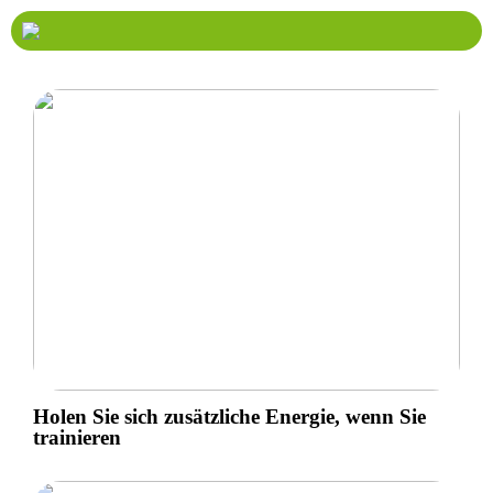
Holen Sie sich zusätzliche Energie, wenn Sie
trainieren