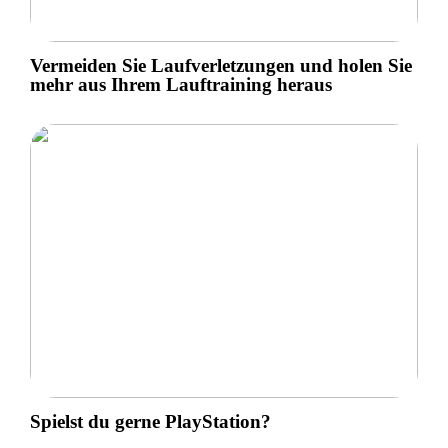
Vermeiden Sie Laufverletzungen und holen Sie
mehr aus Ihrem Lauftraining heraus
Spielst du gerne PlayStation?