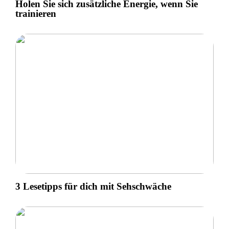
Holen Sie sich zusätzliche Energie, wenn Sie
trainieren
3 Lesetipps für dich mit Sehschwäche