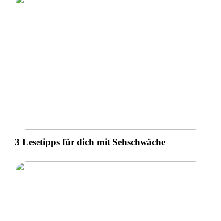
3 Lesetipps für dich mit Sehschwäche