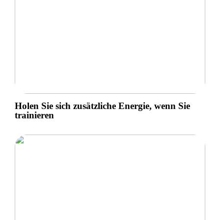
Holen Sie sich zusätzliche Energie, wenn Sie
trainieren