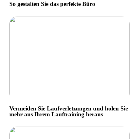
So gestalten Sie das perfekte Büro
Vermeiden Sie Laufverletzungen und holen Sie
mehr aus Ihrem Lauftraining heraus