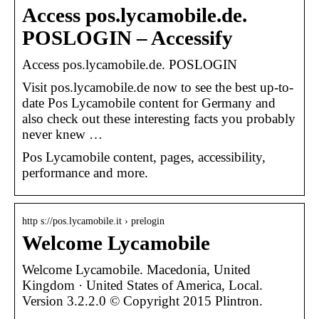
Access pos.lycamobile.de.
POSLOGIN – Accessify
Access pos.lycamobile.de. POSLOGIN
Visit pos.lycamobile.de now to see the best up-to-
date Pos Lycamobile content for Germany and
also check out these interesting facts you probably
never knew …
Pos Lycamobile content, pages, accessibility,
performance and more.
http s://pos.lycamobile.it › prelogin
Welcome Lycamobile
Welcome Lycamobile. Macedonia, United
Kingdom · United States of America, Local.
Version 3.2.2.0 © Copyright 2015 Plintron.