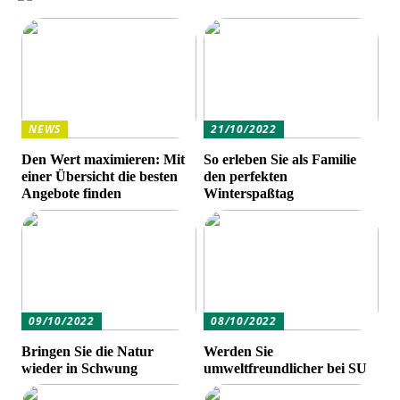
NEWS
21/10/2022
Den Wert maximieren: Mit
So erleben Sie als Familie
einer Übersicht die besten
den perfekten
Angebote finden
Winterspaßtag
09/10/2022
08/10/2022
Bringen Sie die Natur
Werden Sie
wieder in Schwung
umweltfreundlicher bei SU