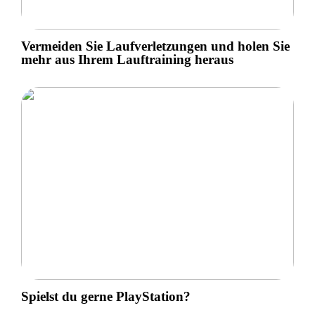
Vermeiden Sie Laufverletzungen und holen Sie
mehr aus Ihrem Lauftraining heraus
Spielst du gerne PlayStation?