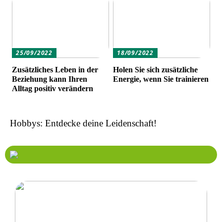
25/09/2022
18/09/2022
Zusätzliches Leben in der
Holen Sie sich zusätzliche
Beziehung kann Ihren
Energie, wenn Sie trainieren
Alltag positiv verändern
Hobbys: Entdecke deine Leidenschaft!