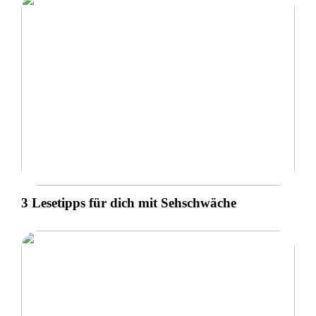
3 Lesetipps für dich mit Sehschwäche