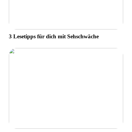
3 Lesetipps für dich mit Sehschwäche