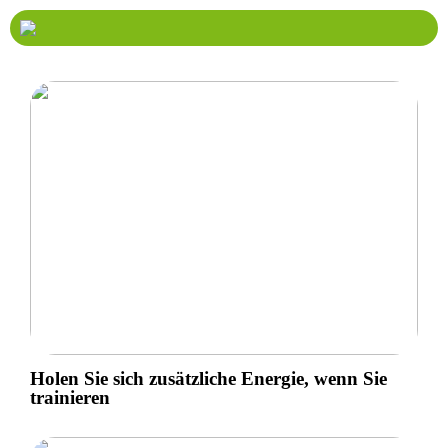
Holen Sie sich zusätzliche Energie, wenn Sie
trainieren