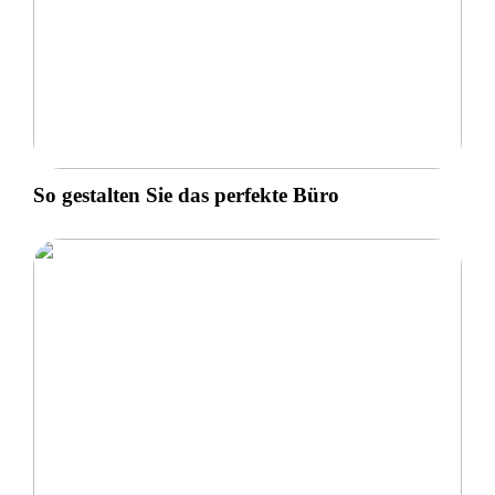
So gestalten Sie das perfekte Büro