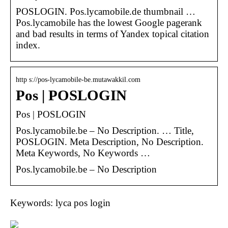
POSLOGIN. Pos.lycamobile.de thumbnail …
Pos.lycamobile has the lowest Google pagerank
and bad results in terms of Yandex topical citation
index.
http s://pos-lycamobile-be.mutawakkil.com
Pos | POSLOGIN
Pos | POSLOGIN
Pos.lycamobile.be – No Description. … Title,
POSLOGIN. Meta Description, No Description.
Meta Keywords, No Keywords …
Pos.lycamobile.be – No Description
Keywords: lyca pos login