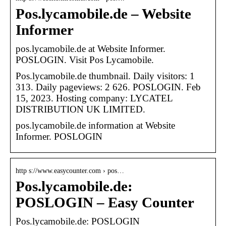
Pos.lycamobile.de – Website
Informer
pos.lycamobile.de at Website Informer.
POSLOGIN. Visit Pos Lycamobile.
Pos.lycamobile.de thumbnail. Daily visitors: 1
313. Daily pageviews: 2 626. POSLOGIN. Feb
15, 2023. Hosting company: LYCATEL
DISTRIBUTION UK LIMITED.
pos.lycamobile.de information at Website
Informer. POSLOGIN
http s://www.easycounter.com › pos…
Pos.lycamobile.de:
POSLOGIN – Easy Counter
Pos.lycamobile.de: POSLOGIN