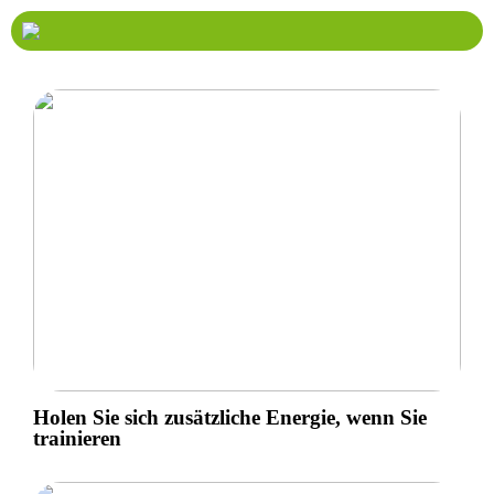
Holen Sie sich zusätzliche Energie, wenn Sie
trainieren