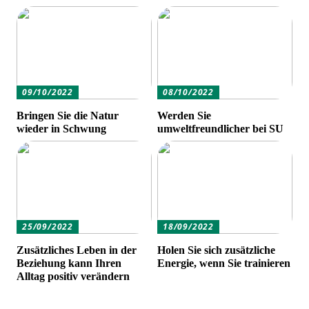
09/10/2022
08/10/2022
Bringen Sie die Natur
Werden Sie
wieder in Schwung
umweltfreundlicher bei SU
25/09/2022
18/09/2022
Zusätzliches Leben in der
Holen Sie sich zusätzliche
Beziehung kann Ihren
Energie, wenn Sie trainieren
Alltag positiv verändern