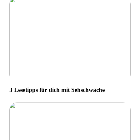
3 Lesetipps für dich mit Sehschwäche