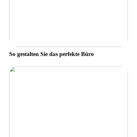
So gestalten Sie das perfekte Büro