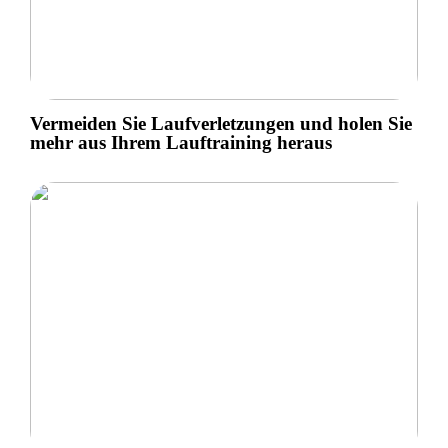
Vermeiden Sie Laufverletzungen und holen Sie
mehr aus Ihrem Lauftraining heraus