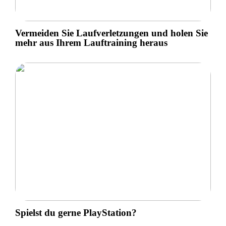
Vermeiden Sie Laufverletzungen und holen Sie
mehr aus Ihrem Lauftraining heraus
Spielst du gerne PlayStation?