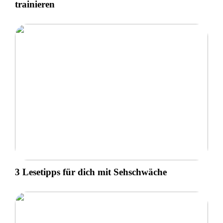
trainieren
3 Lesetipps für dich mit Sehschwäche