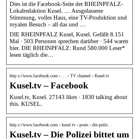
Dies ist die Facebook-Seite der RHEINPFALZ-
Lokalredaktion Kusel. … Ausgelassene
Stimmung, volles Haus, eine TV-Produktion und
royalen Besuch – all das und …
DIE RHEINPFALZ Kusel, Kusel. Gefällt 8.151
Mal · 503 Personen sprechen darüber · 544 waren
hier. DIE RHEINPFALZ: Rund 580.000 Leser*
lesen täglich die…
http s://www.facebook.com › … › TV channel › Kusel.tv
Kusel.tv – Facebook
Kusel.tv, Kusel. 27143 likes · 1830 talking about
this. KUSEL.
http s://www.facebook.com › kusel.tv › posts › die-poliz…
Kusel.tv – Die Polizei bittet um