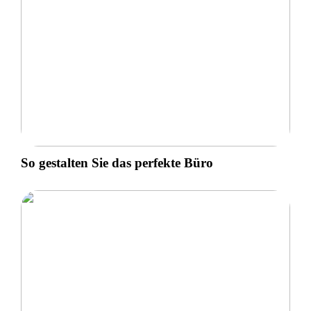
So gestalten Sie das perfekte Büro