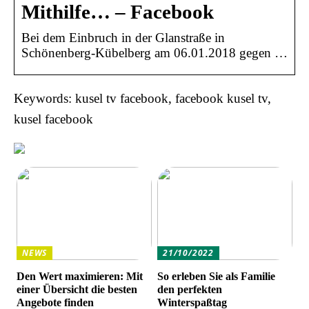
Mithilfe… – Facebook
Bei dem Einbruch in der Glanstraße in
Schönenberg-Kübelberg am 06.01.2018 gegen …
Keywords: kusel tv facebook, facebook kusel tv,
kusel facebook
NEWS
21/10/2022
Den Wert maximieren: Mit
So erleben Sie als Familie
einer Übersicht die besten
den perfekten
Angebote finden
Winterspaßtag