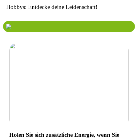
Hobbys: Entdecke deine Leidenschaft!
Holen Sie sich zusätzliche Energie, wenn Sie