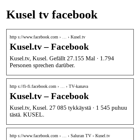
Kusel tv facebook
http s://www.facebook.com › … › Kusel.tv
Kusel.tv – Facebook
Kusel.tv, Kusel. Gefällt 27.155 Mal · 1.794
Personen sprechen darüber.
http s://fi-fi.facebook.com › … › TV-kanava
Kusel.tv – Facebook
Kusel.tv, Kusel. 27 085 tykkäystä · 1 545 puhuu
tästä. KUSEL.
http s://www.facebook.com › … › Saluran TV › Kusel.tv