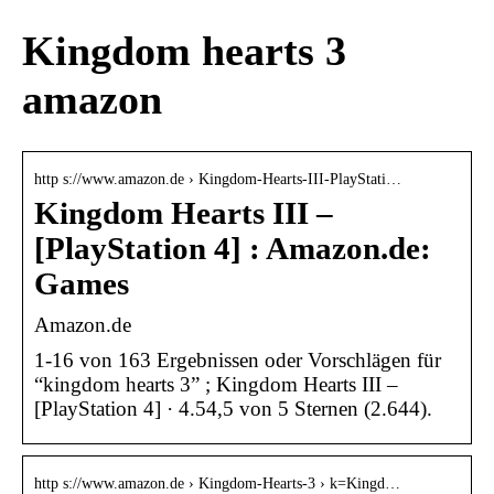
Kingdom hearts 3
amazon
http s://www.amazon.de › Kingdom-Hearts-III-PlayStati…
Kingdom Hearts III –
[PlayStation 4] : Amazon.de:
Games
Amazon.de
1-16 von 163 Ergebnissen oder Vorschlägen für
“kingdom hearts 3” ; Kingdom Hearts III –
[PlayStation 4] · 4.54,5 von 5 Sternen (2.644).
http s://www.amazon.de › Kingdom-Hearts-3 › k=Kingd…