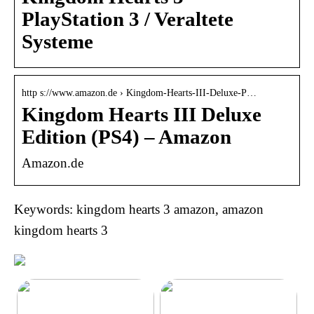
PlayStation 3 / Veraltete
Systeme
http s://www.amazon.de › Kingdom-Hearts-III-Deluxe-P…
Kingdom Hearts III Deluxe
Edition (PS4) – Amazon
Amazon.de
Keywords: kingdom hearts 3 amazon, amazon
kingdom hearts 3