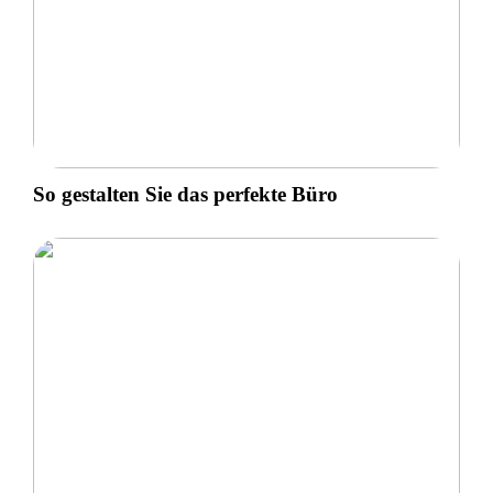
So gestalten Sie das perfekte Büro