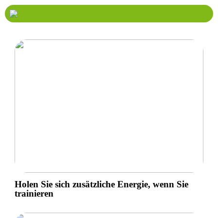
Holen Sie sich zusätzliche Energie, wenn Sie
trainieren