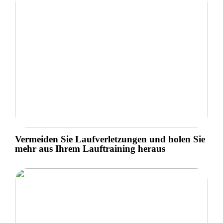
Vermeiden Sie Laufverletzungen und holen Sie
mehr aus Ihrem Lauftraining heraus