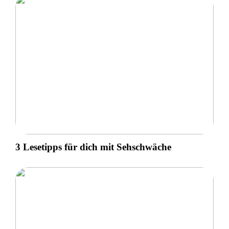
3 Lesetipps für dich mit Sehschwäche