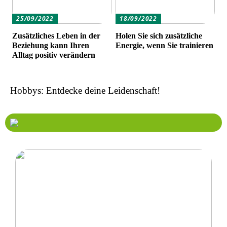
25/09/2022
18/09/2022
Zusätzliches Leben in der
Holen Sie sich zusätzliche
Beziehung kann Ihren
Energie, wenn Sie trainieren
Alltag positiv verändern
Hobbys: Entdecke deine Leidenschaft!