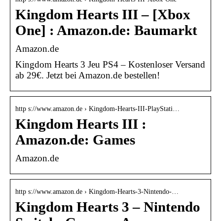
Kingdom Hearts III – [Xbox
One] : Amazon.de: Baumarkt
Amazon.de
Kingdom Hearts 3 Jeu PS4 – Kostenloser Versand
ab 29€. Jetzt bei Amazon.de bestellen!
http s://www.amazon.de › Kingdom-Hearts-III-PlayStati…
Kingdom Hearts III :
Amazon.de: Games
Amazon.de
http s://www.amazon.de › Kingdom-Hearts-3-Nintendo-…
Kingdom Hearts 3 – Nintendo