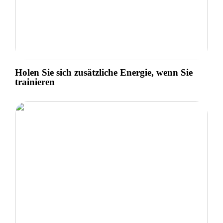
Holen Sie sich zusätzliche Energie, wenn Sie
trainieren