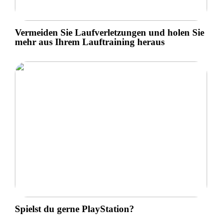
Vermeiden Sie Laufverletzungen und holen Sie
mehr aus Ihrem Lauftraining heraus
Spielst du gerne PlayStation?