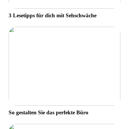
3 Lesetipps für dich mit Sehschwäche
So gestalten Sie das perfekte Büro