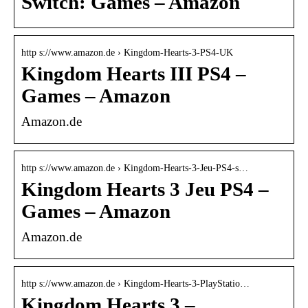
Switch: Games – Amazon
http s://www.amazon.de › Kingdom-Hearts-3-PS4-UK
Kingdom Hearts III PS4 –
Games – Amazon
Amazon.de
http s://www.amazon.de › Kingdom-Hearts-3-Jeu-PS4-s…
Kingdom Hearts 3 Jeu PS4 –
Games – Amazon
Amazon.de
http s://www.amazon.de › Kingdom-Hearts-3-PlayStatio…
Kingdom Hearts 3 –