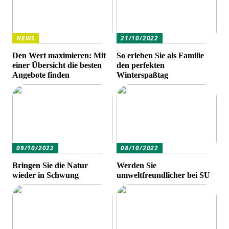
NEWS
21/10/2022
Den Wert maximieren: Mit
So erleben Sie als Familie
einer Übersicht die besten
den perfekten
Angebote finden
Winterspaßtag
09/10/2022
08/10/2022
Bringen Sie die Natur
Werden Sie
wieder in Schwung
umweltfreundlicher bei SU