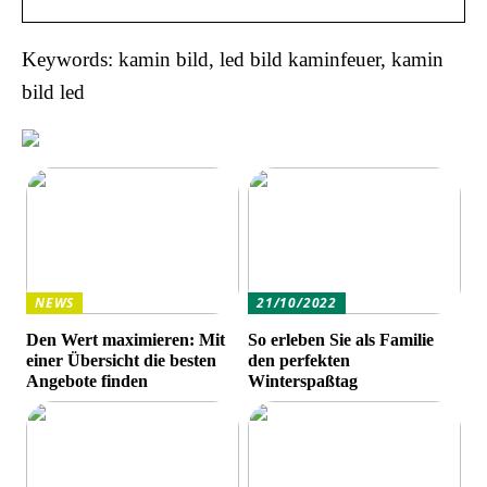
Keywords: kamin bild, led bild kaminfeuer, kamin
bild led
NEWS
21/10/2022
Den Wert maximieren: Mit
So erleben Sie als Familie
einer Übersicht die besten
den perfekten
Angebote finden
Winterspaßtag