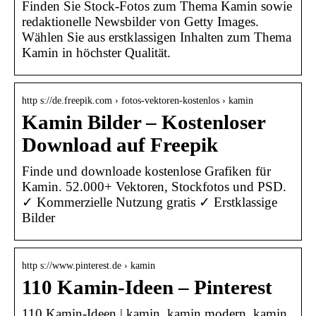
Finden Sie Stock-Fotos zum Thema Kamin sowie
redaktionelle Newsbilder von Getty Images.
Wählen Sie aus erstklassigen Inhalten zum Thema
Kamin in höchster Qualität.
http s://de.freepik.com › fotos-vektoren-kostenlos › kamin
Kamin Bilder – Kostenloser
Download auf Freepik
Finde und downloade kostenlose Grafiken für
Kamin. 52.000+ Vektoren, Stockfotos und PSD.
✓ Kommerzielle Nutzung gratis ✓ Erstklassige
Bilder
http s://www.pinterest.de › kamin
110 Kamin-Ideen – Pinterest
110 Kamin-Ideen | kamin, kamin modern, kamin