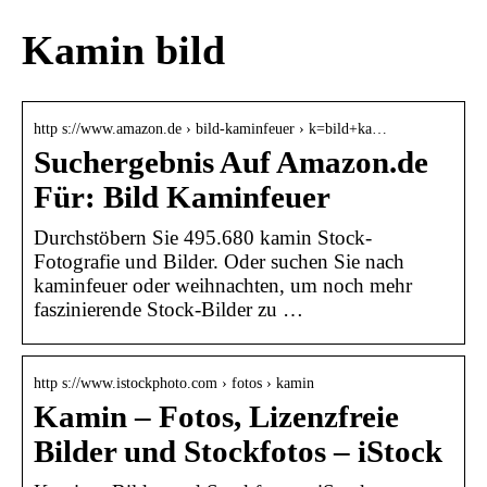
Kamin bild
http s://www.amazon.de › bild-kaminfeuer › k=bild+ka…
Suchergebnis Auf Amazon.de
Für: Bild Kaminfeuer
Durchstöbern Sie 495.680 kamin Stock-
Fotografie und Bilder. Oder suchen Sie nach
kaminfeuer oder weihnachten, um noch mehr
faszinierende Stock-Bilder zu …
http s://www.istockphoto.com › fotos › kamin
Kamin – Fotos, Lizenzfreie
Bilder und Stockfotos – iStock