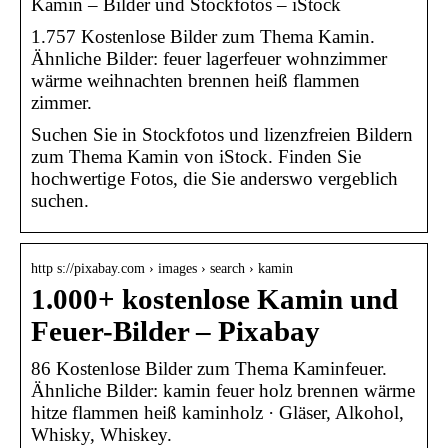
Kamin – Bilder und Stockfotos – iStock
1.757 Kostenlose Bilder zum Thema Kamin.
Ähnliche Bilder: feuer lagerfeuer wohnzimmer
wärme weihnachten brennen heiß flammen
zimmer.
Suchen Sie in Stockfotos und lizenzfreien Bildern
zum Thema Kamin von iStock. Finden Sie
hochwertige Fotos, die Sie anderswo vergeblich
suchen.
http s://pixabay.com › images › search › kamin
1.000+ kostenlose Kamin und
Feuer-Bilder – Pixabay
86 Kostenlose Bilder zum Thema Kaminfeuer.
Ähnliche Bilder: kamin feuer holz brennen wärme
hitze flammen heiß kaminholz · Gläser, Alkohol,
Whisky, Whiskey.