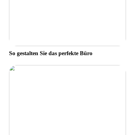
So gestalten Sie das perfekte Büro