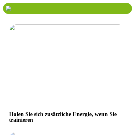
Holen Sie sich zusätzliche Energie, wenn Sie
trainieren