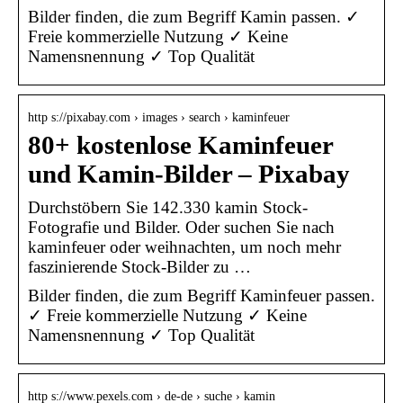
Bilder finden, die zum Begriff Kamin passen. ✓
Freie kommerzielle Nutzung ✓ Keine
Namensnennung ✓ Top Qualität
http s://pixabay.com › images › search › kaminfeuer
80+ kostenlose Kaminfeuer
und Kamin-Bilder – Pixabay
Durchstöbern Sie 142.330 kamin Stock-
Fotografie und Bilder. Oder suchen Sie nach
kaminfeuer oder weihnachten, um noch mehr
faszinierende Stock-Bilder zu …
Bilder finden, die zum Begriff Kaminfeuer passen.
✓ Freie kommerzielle Nutzung ✓ Keine
Namensnennung ✓ Top Qualität
http s://www.pexels.com › de-de › suche › kamin