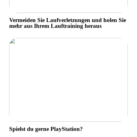
Vermeiden Sie Laufverletzungen und holen Sie
mehr aus Ihrem Lauftraining heraus
Spielst du gerne PlayStation?