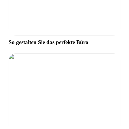
So gestalten Sie das perfekte Büro