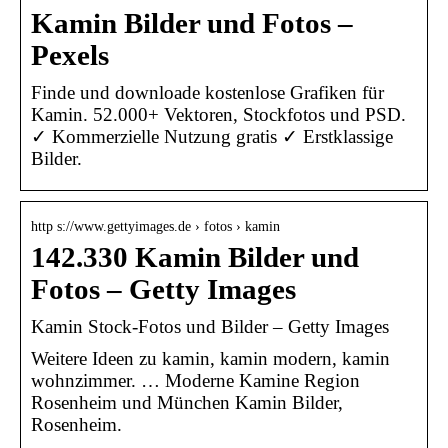
Kamin Bilder und Fotos –
Pexels
Finde und downloade kostenlose Grafiken für
Kamin. 52.000+ Vektoren, Stockfotos und PSD.
✓ Kommerzielle Nutzung gratis ✓ Erstklassige
Bilder.
http s://www.gettyimages.de › fotos › kamin
142.330 Kamin Bilder und
Fotos – Getty Images
Kamin Stock-Fotos und Bilder – Getty Images
Weitere Ideen zu kamin, kamin modern, kamin
wohnzimmer. … Moderne Kamine Region
Rosenheim und München Kamin Bilder,
Rosenheim.