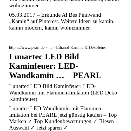
wohnzimmer
05.03.2017 – Erkunde Al Bes Pinnwand
„Kamin“ auf Pinterest. Weitere Ideen zu kamin,
kamin modern, kamin wohnzimmer.
http s://www.pearl.de › … › Ethanol-Kamine & Dekofeuer
Lunartec LED Bild
Kaminfeuer: LED-
Wandkamin … – PEARL
Lunartec LED Bild Kaminfeuer: LED-
Wandkamin mit Flammen-Imitation (LED Deko
Kaminfeuer)
Lunartec LED-Wandkamin mit Flammen-
Imitation bei PEARL jetzt günstig kaufen – Top
Marken ✓ Top Kundenbewertungen ✓ Riesen
Auswahl ✓ Jetzt sparen ✓