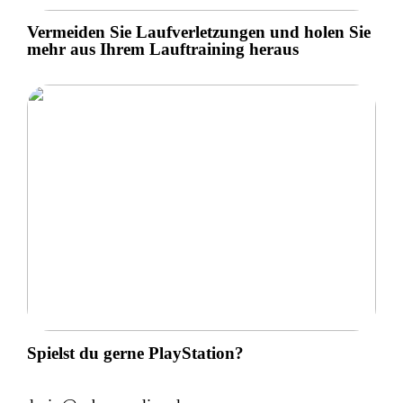
Vermeiden Sie Laufverletzungen und holen Sie
mehr aus Ihrem Lauftraining heraus
Spielst du gerne PlayStation?