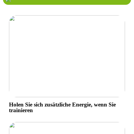
Holen Sie sich zusätzliche Energie, wenn Sie
trainieren