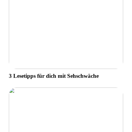
3 Lesetipps für dich mit Sehschwäche