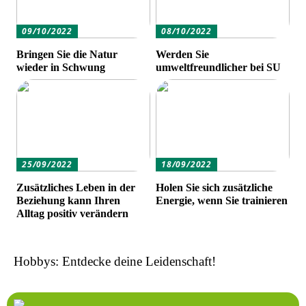
09/10/2022
08/10/2022
Bringen Sie die Natur
Werden Sie
wieder in Schwung
umweltfreundlicher bei SU
25/09/2022
18/09/2022
Zusätzliches Leben in der
Holen Sie sich zusätzliche
Beziehung kann Ihren
Energie, wenn Sie trainieren
Alltag positiv verändern
Hobbys: Entdecke deine Leidenschaft!