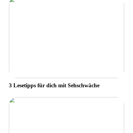
3 Lesetipps für dich mit Sehschwäche