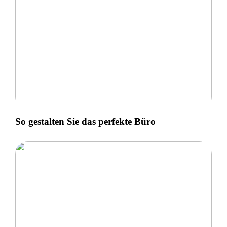
So gestalten Sie das perfekte Büro