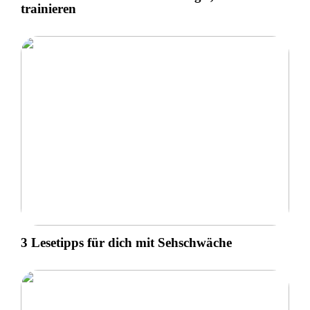
trainieren
3 Lesetipps für dich mit Sehschwäche