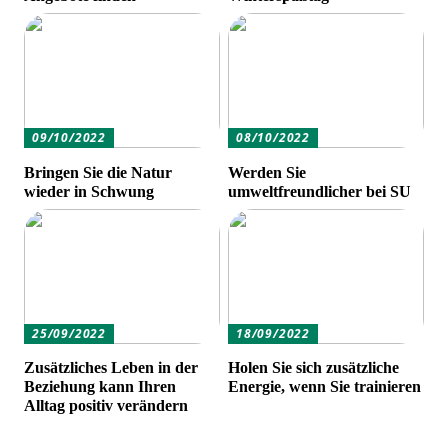
09/10/2022
08/10/2022
Bringen Sie die Natur
Werden Sie
wieder in Schwung
umweltfreundlicher bei SU
25/09/2022
18/09/2022
Zusätzliches Leben in der
Holen Sie sich zusätzliche
Beziehung kann Ihren
Energie, wenn Sie trainieren
Alltag positiv verändern