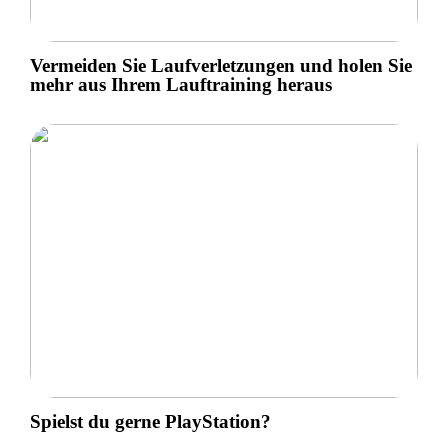
Vermeiden Sie Laufverletzungen und holen Sie
mehr aus Ihrem Lauftraining heraus
Spielst du gerne PlayStation?