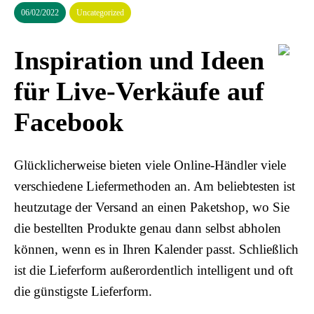
06/02/2022
Uncategorized
Inspiration und Ideen
für Live-Verkäufe auf
Facebook
Glücklicherweise bieten viele Online-Händler viele
verschiedene Liefermethoden an. Am beliebtesten ist
heutzutage der Versand an einen Paketshop, wo Sie
die bestellten Produkte genau dann selbst abholen
können, wenn es in Ihren Kalender passt. Schließlich
ist die Lieferform außerordentlich intelligent und oft
die günstigste Lieferform.