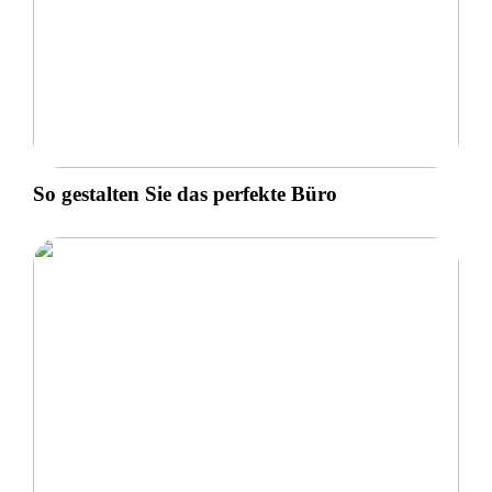
So gestalten Sie das perfekte Büro