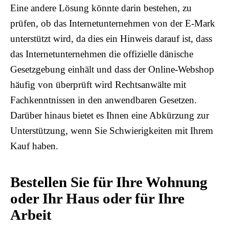
Eine andere Lösung könnte darin bestehen, zu
prüfen, ob das Internetunternehmen von der E-Mark
unterstützt wird, da dies ein Hinweis darauf ist, dass
das Internetunternehmen die offizielle dänische
Gesetzgebung einhält und dass der Online-Webshop
häufig von überprüft wird Rechtsanwälte mit
Fachkenntnissen in den anwendbaren Gesetzen.
Darüber hinaus bietet es Ihnen eine Abkürzung zur
Unterstützung, wenn Sie Schwierigkeiten mit Ihrem
Kauf haben.
Bestellen Sie für Ihre Wohnung
oder Ihr Haus oder für Ihre
Arbeit