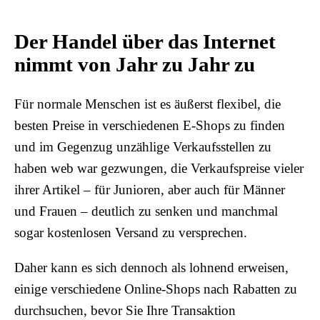
Der Handel über das Internet
nimmt von Jahr zu Jahr zu
Für normale Menschen ist es äußerst flexibel, die
besten Preise in verschiedenen E-Shops zu finden
und im Gegenzug unzählige Verkaufsstellen zu
haben web war gezwungen, die Verkaufspreise vieler
ihrer Artikel – für Junioren, aber auch für Männer
und Frauen – deutlich zu senken und manchmal
sogar kostenlosen Versand zu versprechen.
Daher kann es sich dennoch als lohnend erweisen,
einige verschiedene Online-Shops nach Rabatten zu
durchsuchen, bevor Sie Ihre Transaktion