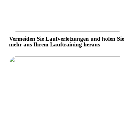
Vermeiden Sie Laufverletzungen und holen Sie
mehr aus Ihrem Lauftraining heraus