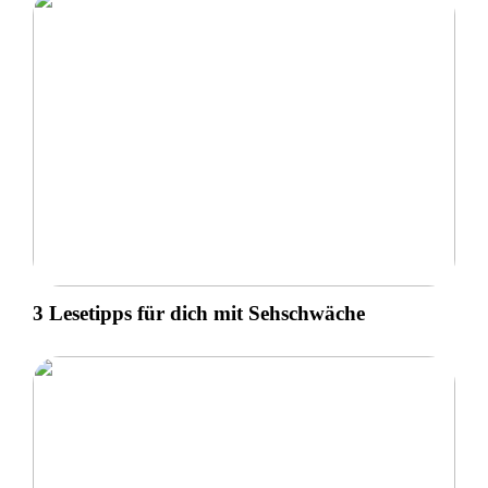
3 Lesetipps für dich mit Sehschwäche