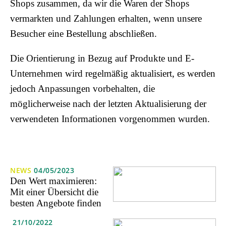
Shops zusammen, da wir die Waren der Shops
vermarkten und Zahlungen erhalten, wenn unsere
Besucher eine Bestellung abschließen.
Die Orientierung in Bezug auf Produkte und E-
Unternehmen wird regelmäßig aktualisiert, es werden
jedoch Anpassungen vorbehalten, die
möglicherweise nach der letzten Aktualisierung der
verwendeten Informationen vorgenommen wurden.
NEWS
04/05/2023
Den Wert maximieren:
Mit einer Übersicht die
besten Angebote finden
21/10/2022