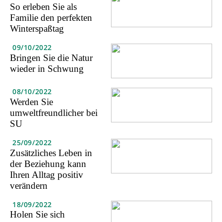
So erleben Sie als
Familie den perfekten
Winterspaßtag
09/10/2022
Bringen Sie die Natur
wieder in Schwung
08/10/2022
Werden Sie
umweltfreundlicher bei
SU
25/09/2022
Zusätzliches Leben in
der Beziehung kann
Ihren Alltag positiv
verändern
18/09/2022
Holen Sie sich