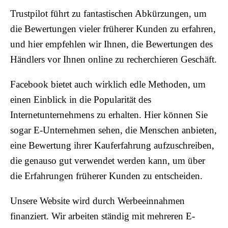
Trustpilot führt zu fantastischen Abkürzungen, um
die Bewertungen vieler früherer Kunden zu erfahren,
und hier empfehlen wir Ihnen, die Bewertungen des
Händlers vor Ihnen online zu recherchieren Geschäft.
Facebook bietet auch wirklich edle Methoden, um
einen Einblick in die Popularität des
Internetunternehmens zu erhalten. Hier können Sie
sogar E-Unternehmen sehen, die Menschen anbieten,
eine Bewertung ihrer Kauferfahrung aufzuschreiben,
die genauso gut verwendet werden kann, um über
die Erfahrungen früherer Kunden zu entscheiden.
Unsere Website wird durch Werbeeinnahmen
finanziert. Wir arbeiten ständig mit mehreren E-