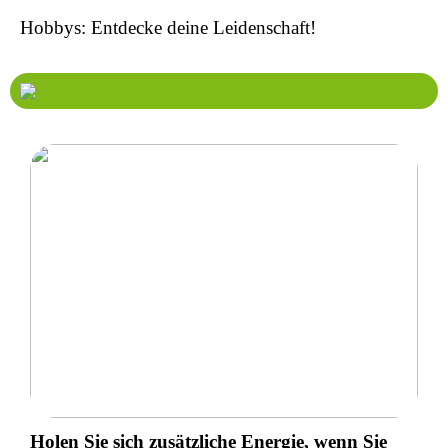
Hobbys: Entdecke deine Leidenschaft!
Holen Sie sich zusätzliche Energie, wenn Sie