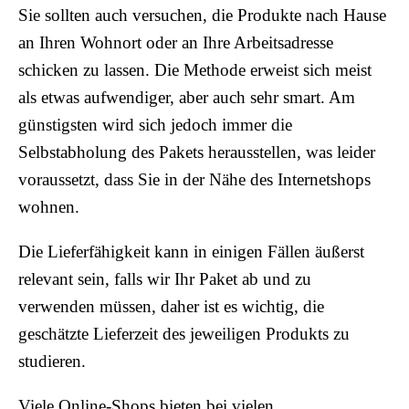
Sie sollten auch versuchen, die Produkte nach Hause
an Ihren Wohnort oder an Ihre Arbeitsadresse
schicken zu lassen. Die Methode erweist sich meist
als etwas aufwendiger, aber auch sehr smart. Am
günstigsten wird sich jedoch immer die
Selbstabholung des Pakets herausstellen, was leider
voraussetzt, dass Sie in der Nähe des Internetshops
wohnen.
Die Lieferfähigkeit kann in einigen Fällen äußerst
relevant sein, falls wir Ihr Paket ab und zu
verwenden müssen, daher ist es wichtig, die
geschätzte Lieferzeit des jeweiligen Produkts zu
studieren.
Viele Online-Shops bieten bei vielen