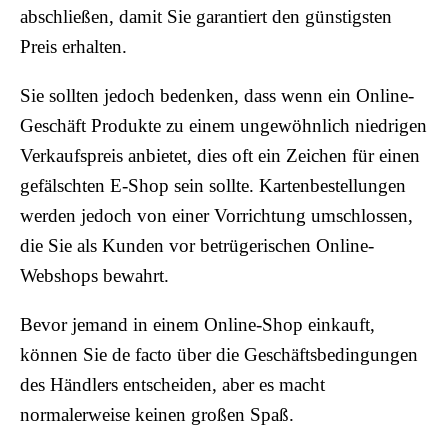
abschließen, damit Sie garantiert den günstigsten
Preis erhalten.
Sie sollten jedoch bedenken, dass wenn ein Online-
Geschäft Produkte zu einem ungewöhnlich niedrigen
Verkaufspreis anbietet, dies oft ein Zeichen für einen
gefälschten E-Shop sein sollte. Kartenbestellungen
werden jedoch von einer Vorrichtung umschlossen,
die Sie als Kunden vor betrügerischen Online-
Webshops bewahrt.
Bevor jemand in einem Online-Shop einkauft,
können Sie de facto über die Geschäftsbedingungen
des Händlers entscheiden, aber es macht
normalerweise keinen großen Spaß.