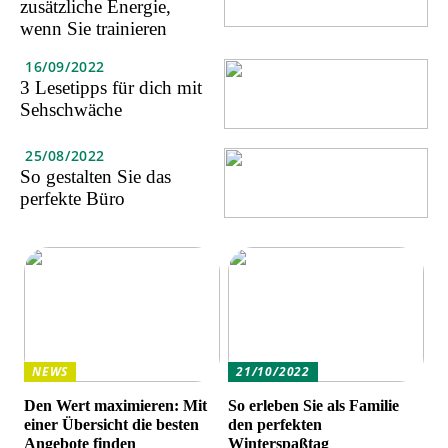
zusätzliche Energie,
wenn Sie trainieren
16/09/2022
3 Lesetipps für dich mit
Sehschwäche
25/08/2022
So gestalten Sie das
perfekte Büro
NEWS
21/10/2022
Den Wert maximieren: Mit
So erleben Sie als Familie
einer Übersicht die besten
den perfekten
Angebote finden
Winterspaßtag