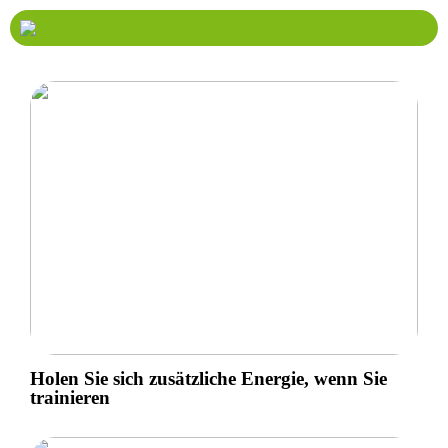
Holen Sie sich zusätzliche Energie, wenn Sie
trainieren