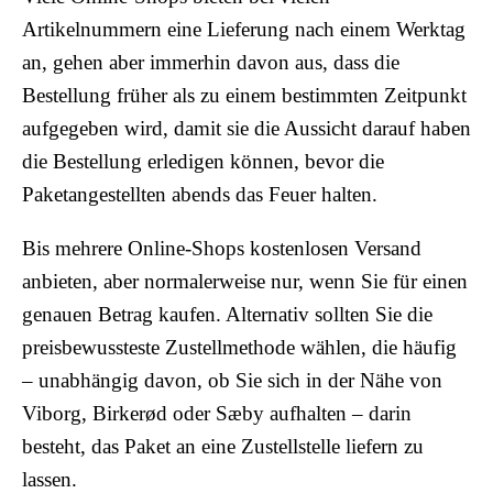
Artikelnummern eine Lieferung nach einem Werktag
an, gehen aber immerhin davon aus, dass die
Bestellung früher als zu einem bestimmten Zeitpunkt
aufgegeben wird, damit sie die Aussicht darauf haben
die Bestellung erledigen können, bevor die
Paketangestellten abends das Feuer halten.
Bis mehrere Online-Shops kostenlosen Versand
anbieten, aber normalerweise nur, wenn Sie für einen
genauen Betrag kaufen. Alternativ sollten Sie die
preisbewussteste Zustellmethode wählen, die häufig
– unabhängig davon, ob Sie sich in der Nähe von
Viborg, Birkerød oder Sæby aufhalten – darin
besteht, das Paket an eine Zustellstelle liefern zu
lassen.