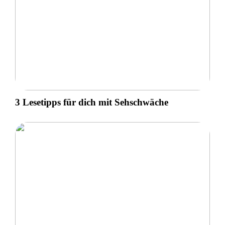
3 Lesetipps für dich mit Sehschwäche