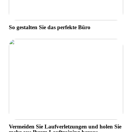
So gestalten Sie das perfekte Büro
Vermeiden Sie Laufverletzungen und holen Sie