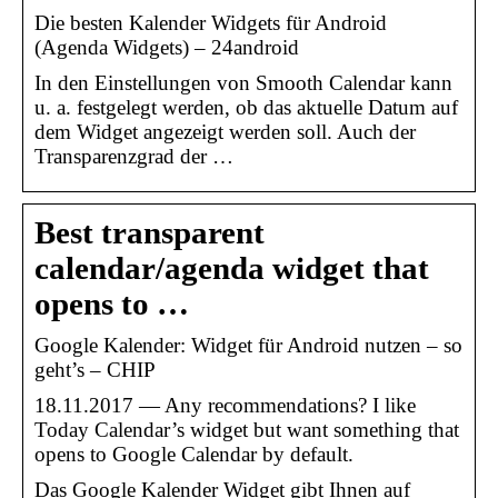
Die besten Kalender Widgets für Android
(Agenda Widgets) – 24android
In den Einstellungen von Smooth Calendar kann
u. a. festgelegt werden, ob das aktuelle Datum auf
dem Widget angezeigt werden soll. Auch der
Transparenzgrad der …
Best transparent
calendar/agenda widget that
opens to …
Google Kalender: Widget für Android nutzen – so
geht’s – CHIP
18.11.2017 — Any recommendations? I like
Today Calendar’s widget but want something that
opens to Google Calendar by default.
Das Google Kalender Widget gibt Ihnen auf