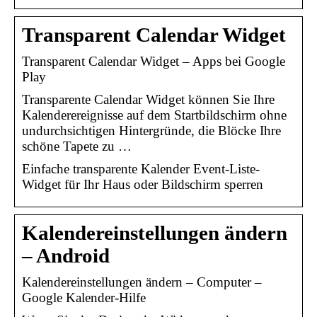
Transparent Calendar Widget
Transparent Calendar Widget – Apps bei Google
Play
Transparente Calendar Widget können Sie Ihre
Kalenderereignisse auf dem Startbildschirm ohne
undurchsichtigen Hintergründe, die Blöcke Ihre
schöne Tapete zu …
Einfache transparente Kalender Event-Liste-
Widget für Ihr Haus oder Bildschirm sperren
Kalendereinstellungen ändern
– Android
Kalendereinstellungen ändern – Computer –
Google Kalender-Hilfe