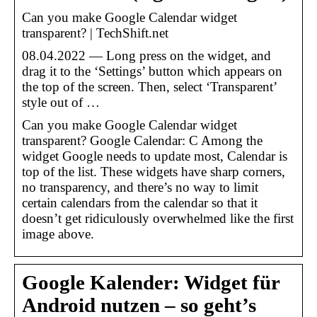
Can you make Google Calendar widget
transparent? | TechShift.net
08.04.2022 — Long press on the widget, and
drag it to the ‘Settings’ button which appears on
the top of the screen. Then, select ‘Transparent’
style out of …
Can you make Google Calendar widget
transparent? Google Calendar: C Among the
widget Google needs to update most, Calendar is
top of the list. These widgets have sharp corners,
no transparency, and there’s no way to limit
certain calendars from the calendar so that it
doesn’t get ridiculously overwhelmed like the first
image above.
Google Kalender: Widget für
Android nutzen – so geht’s