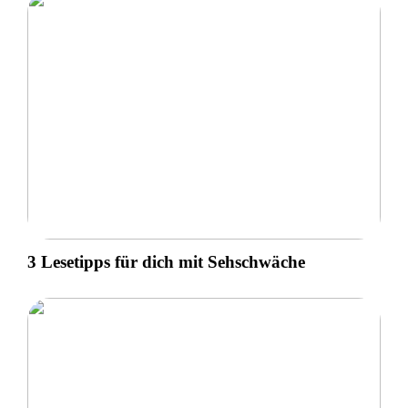
3 Lesetipps für dich mit Sehschwäche