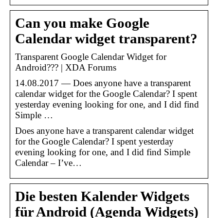
Can you make Google
Calendar widget transparent?
Transparent Google Calendar Widget for
Android??? | XDA Forums
14.08.2017 — Does anyone have a transparent
calendar widget for the Google Calendar? I spent
yesterday evening looking for one, and I did find
Simple …
Does anyone have a transparent calendar widget
for the Google Calendar? I spent yesterday
evening looking for one, and I did find Simple
Calendar – I’ve…
Die besten Kalender Widgets
für Android (Agenda Widgets)