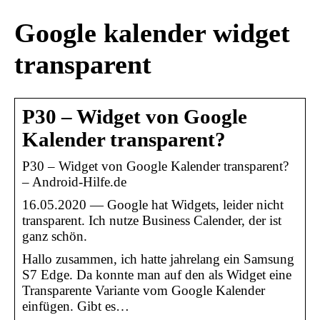
Google kalender widget
transparent
P30 – Widget von Google
Kalender transparent?
P30 – Widget von Google Kalender transparent?
– Android-Hilfe.de
16.05.2020 — Google hat Widgets, leider nicht
transparent. Ich nutze Business Calender, der ist
ganz schön.
Hallo zusammen, ich hatte jahrelang ein Samsung
S7 Edge. Da konnte man auf den als Widget eine
Transparente Variante vom Google Kalender
einfügen. Gibt es…