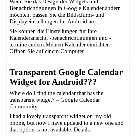
Wenn Sie das Design der Widgets und
Benachrichtigungen in Google Kalender ändern
möchten, passen Sie die Bildschirm- und
Displayeinstellungen für Android an …
Sie können die Einstellungen für Ihre
Kalenderansicht, -benachrichtigungen und -
termine ändern.Meinen Kalender einrichten
Öffnen Sie auf einem Computer
Transparent Google Calendar
Widget for Android???
Where do I find the calendar that has the
transparent widget? – Google Calendar
Community
I had a lovely transparent widget on my old
phone, but now I have updated to a new one and
that option is not available. Details.