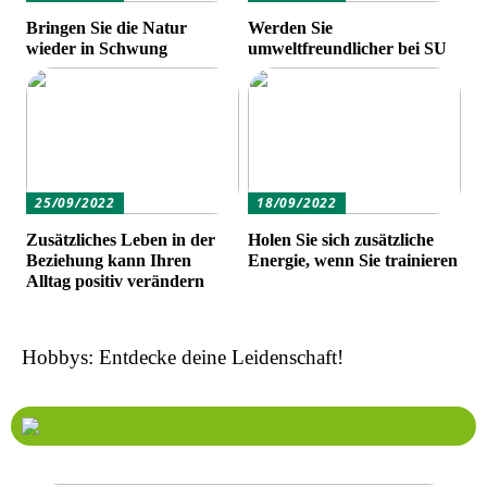
Bringen Sie die Natur
Werden Sie
wieder in Schwung
umweltfreundlicher bei SU
25/09/2022
18/09/2022
Zusätzliches Leben in der
Holen Sie sich zusätzliche
Beziehung kann Ihren
Energie, wenn Sie trainieren
Alltag positiv verändern
Hobbys: Entdecke deine Leidenschaft!