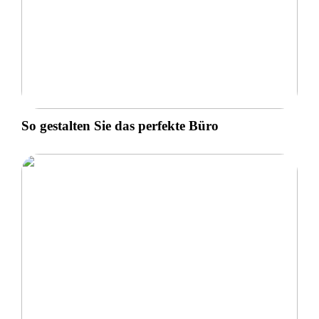
So gestalten Sie das perfekte Büro