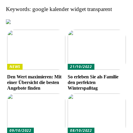
Keywords: google kalender widget transparent
NEWS
21/10/2022
Den Wert maximieren: Mit
So erleben Sie als Familie
einer Übersicht die besten
den perfekten
Angebote finden
Winterspaßtag
09/10/2022
08/10/2022