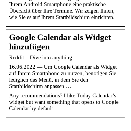
Ihrem Android Smartphone eine praktische
Übersicht über Ihre Termine. Wir zeigen Ihnen,
wie Sie es auf Ihrem Startbildschirm einrichten.
Google Calendar als Widget
hinzufügen
Reddit – Dive into anything
16.06.2022 — Um Google Calendar als Widget
auf Ihrem Smartphone zu nutzen, benötigen Sie
lediglich das Menü, in dem Sie den
Startbildschirm anpassen …
Any recommendations? I like Today Calendar’s
widget but want something that opens to Google
Calendar by default.