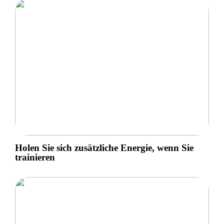
Holen Sie sich zusätzliche Energie, wenn Sie
trainieren