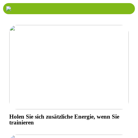
Holen Sie sich zusätzliche Energie, wenn Sie
trainieren