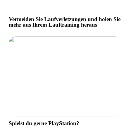
Vermeiden Sie Laufverletzungen und holen Sie
mehr aus Ihrem Lauftraining heraus
Spielst du gerne PlayStation?