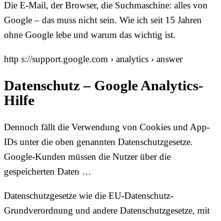
Die E-Mail, der Browser, die Suchmaschine: alles von
Google – das muss nicht sein. Wie ich seit 15 Jahren
ohne Google lebe und warum das wichtig ist.
http s://support.google.com › analytics › answer
Datenschutz – Google Analytics-
Hilfe
Dennoch fällt die Verwendung von Cookies und App-
IDs unter die oben genannten Datenschutzgesetze.
Google-Kunden müssen die Nutzer über die
gespeicherten Daten …
Datenschutzgesetze wie die EU-Datenschutz-
Grundverordnung und andere Datenschutzgesetze, mit