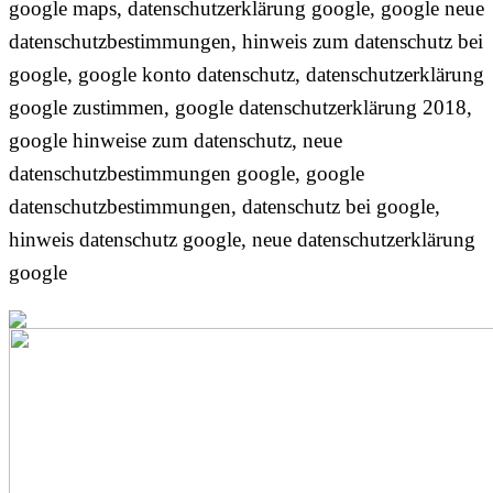
google maps, datenschutzerklärung google, google neue
datenschutzbestimmungen, hinweis zum datenschutz bei
google, google konto datenschutz, datenschutzerklärung
google zustimmen, google datenschutzerklärung 2018,
google hinweise zum datenschutz, neue
datenschutzbestimmungen google, google
datenschutzbestimmungen, datenschutz bei google,
hinweis datenschutz google, neue datenschutzerklärung
google