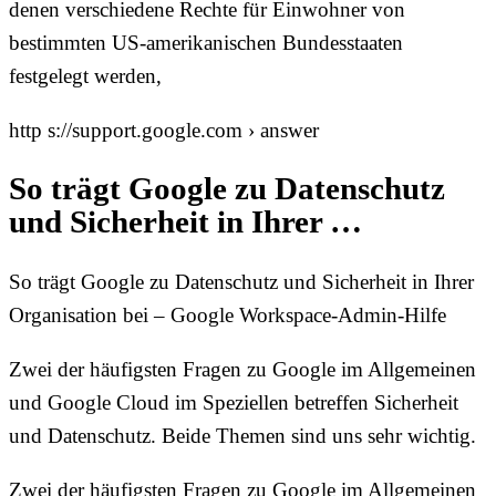
denen verschiedene Rechte für Einwohner von
bestimmten US-amerikanischen Bundesstaaten
festgelegt werden,
http s://support.google.com › answer
So trägt Google zu Datenschutz
und Sicherheit in Ihrer …
So trägt Google zu Datenschutz und Sicherheit in Ihrer
Organisation bei – Google Workspace-Admin-Hilfe
Zwei der häufigsten Fragen zu Google im Allgemeinen
und Google Cloud im Speziellen betreffen Sicherheit
und Datenschutz. Beide Themen sind uns sehr wichtig.
Zwei der häufigsten Fragen zu Google im Allgemeinen