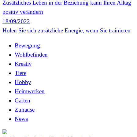
Zusätzliches Leben in der Beziehung kann Ihren Alltag
positiv verändern
18/09/2022
Holen Sie sich zusätzliche Energie, wenn Sie trainieren
Bewegung
Wohlbefinden
Kreativ
Tiere
Hobby
Heimwerken
Garten
Zuhause
News