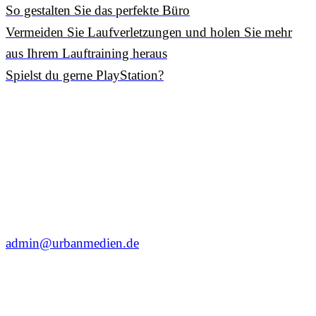
So gestalten Sie das perfekte Büro
Vermeiden Sie Laufverletzungen und holen Sie mehr
aus Ihrem Lauftraining heraus
Spielst du gerne PlayStation?
admin@urbanmedien.de