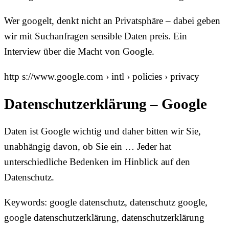
Wer googelt, denkt nicht an Privatsphäre – dabei geben
wir mit Suchanfragen sensible Daten preis. Ein
Interview über die Macht von Google.
http s://www.google.com › intl › policies › privacy
Datenschutzerklärung – Google
Daten ist Google wichtig und daher bitten wir Sie,
unabhängig davon, ob Sie ein … Jeder hat
unterschiedliche Bedenken im Hinblick auf den
Datenschutz.
Keywords: google datenschutz, datenschutz google,
google datenschutzerklärung, datenschutzerklärung