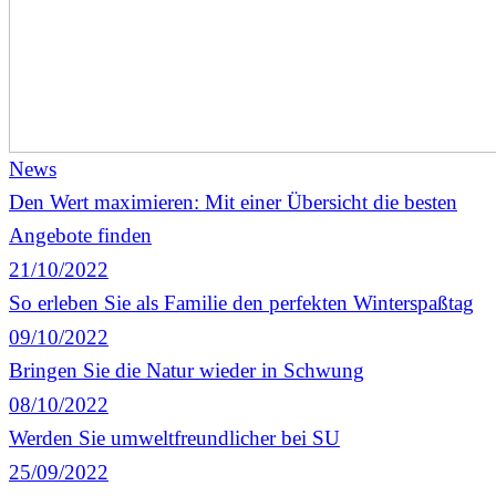
News
Den Wert maximieren: Mit einer Übersicht die besten
Angebote finden
21/10/2022
So erleben Sie als Familie den perfekten Winterspaßtag
09/10/2022
Bringen Sie die Natur wieder in Schwung
08/10/2022
Werden Sie umweltfreundlicher bei SU
25/09/2022