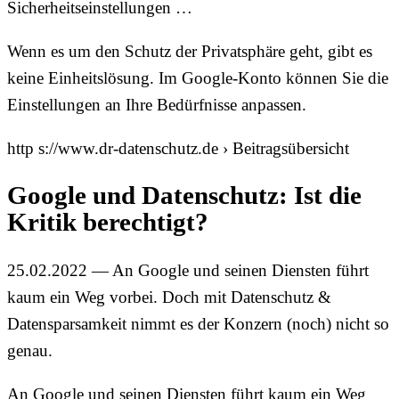
Sicherheitseinstellungen …
Wenn es um den Schutz der Privatsphäre geht, gibt es
keine Einheitslösung. Im Google-Konto können Sie die
Einstellungen an Ihre Bedürfnisse anpassen.
http s://www.dr-datenschutz.de › Beitragsübersicht
Google und Datenschutz: Ist die
Kritik berechtigt?
25.02.2022 — An Google und seinen Diensten führt
kaum ein Weg vorbei. Doch mit Datenschutz &
Datensparsamkeit nimmt es der Konzern (noch) nicht so
genau.
An Google und seinen Diensten führt kaum ein Weg