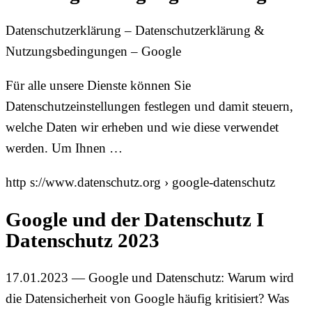
Datenschutzerklärung – Datenschutzerklärung &
Nutzungsbedingungen – Google
Für alle unsere Dienste können Sie
Datenschutzeinstellungen festlegen und damit steuern,
welche Daten wir erheben und wie diese verwendet
werden. Um Ihnen …
http s://www.datenschutz.org › google-datenschutz
Google und der Datenschutz I
Datenschutz 2023
17.01.2023 — Google und Datenschutz: Warum wird
die Datensicherheit von Google häufig kritisiert? Was