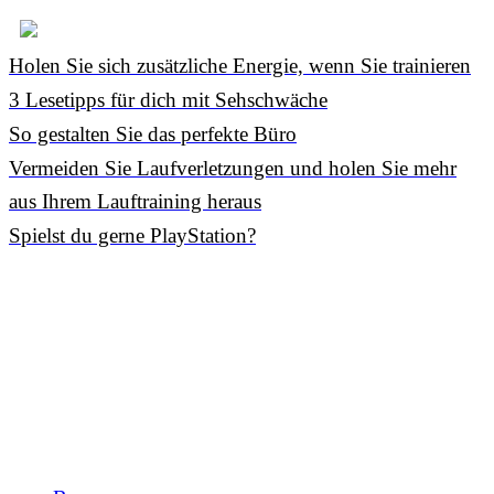
Holen Sie sich zusätzliche Energie, wenn Sie trainieren
3 Lesetipps für dich mit Sehschwäche
So gestalten Sie das perfekte Büro
Vermeiden Sie Laufverletzungen und holen Sie mehr
aus Ihrem Lauftraining heraus
Spielst du gerne PlayStation?