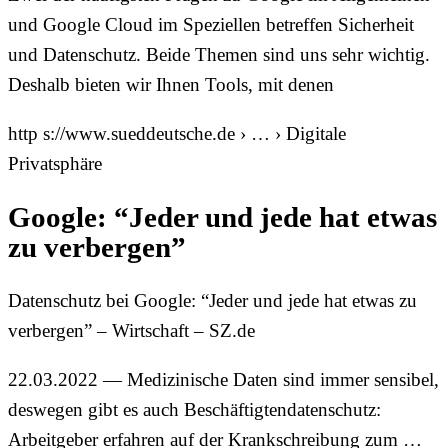
und Google Cloud im Speziellen betreffen Sicherheit
und Datenschutz. Beide Themen sind uns sehr wichtig.
Deshalb bieten wir Ihnen Tools, mit denen
http s://www.sueddeutsche.de › … › Digitale
Privatsphäre
Google: “Jeder und jede hat etwas
zu verbergen”
Datenschutz bei Google: “Jeder und jede hat etwas zu
verbergen” – Wirtschaft – SZ.de
22.03.2022 — Medizinische Daten sind immer sensibel,
deswegen gibt es auch Beschäftigtendatenschutz:
Arbeitgeber erfahren auf der Krankschreibung zum …