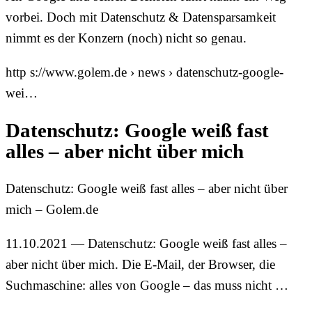
vorbei. Doch mit Datenschutz & Datensparsamkeit
nimmt es der Konzern (noch) nicht so genau.
http s://www.golem.de › news › datenschutz-google-
wei…
Datenschutz: Google weiß fast
alles – aber nicht über mich
Datenschutz: Google weiß fast alles – aber nicht über
mich – Golem.de
11.10.2021 — Datenschutz: Google weiß fast alles –
aber nicht über mich. Die E-Mail, der Browser, die
Suchmaschine: alles von Google – das muss nicht …