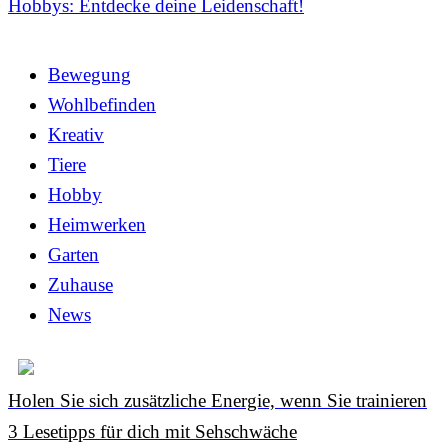
Hobbys: Entdecke deine Leidenschaft!
Bewegung
Wohlbefinden
Kreativ
Tiere
Hobby
Heimwerken
Garten
Zuhause
News
Holen Sie sich zusätzliche Energie, wenn Sie trainieren
3 Lesetipps für dich mit Sehschwäche