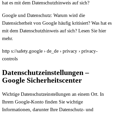
hat es mit dem Datenschutzhinweis auf sich?
Google und Datenschutz: Warum wird die
Datensicherheit von Google häufig kritisiert? Was hat es
mit dem Datenschutzhinweis auf sich? Lesen Sie hier
mehr.
http s://safety.google › de_de › privacy › privacy-
controls
Datenschutzeinstellungen –
Google Sicherheitscenter
Wichtige Datenschutzeinstellungen an einem Ort. In
Ihrem Google-Konto finden Sie wichtige
Informationen, darunter Ihre Datenschutz- und