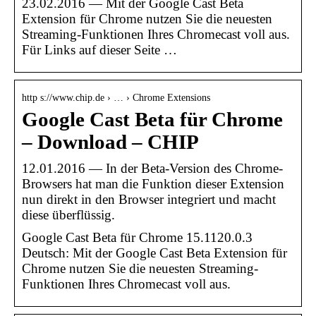
23.02.2016 — Mit der Google Cast Beta
Extension für Chrome nutzen Sie die neuesten
Streaming-Funktionen Ihres Chromecast voll aus.
Für Links auf dieser Seite …
http s://www.chip.de › … › Chrome Extensions
Google Cast Beta für Chrome
– Download – CHIP
12.01.2016 — In der Beta-Version des Chrome-
Browsers hat man die Funktion dieser Extension
nun direkt in den Browser integriert und macht
diese überflüssig.
Google Cast Beta für Chrome 15.1120.0.3
Deutsch: Mit der Google Cast Beta Extension für
Chrome nutzen Sie die neuesten Streaming-
Funktionen Ihres Chromecast voll aus.