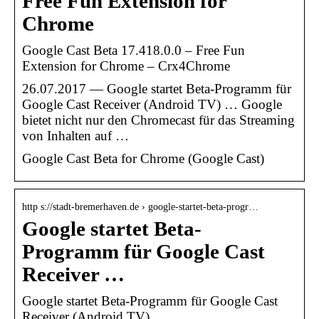
Free Fun Extension for
Chrome
Google Cast Beta 17.418.0.0 – Free Fun
Extension for Chrome – Crx4Chrome
26.07.2017 — Google startet Beta-Programm für
Google Cast Receiver (Android TV) … Google
bietet nicht nur den Chromecast für das Streaming
von Inhalten auf …
Google Cast Beta for Chrome (Google Cast)
http s://stadt-bremerhaven.de › google-startet-beta-progr…
Google startet Beta-
Programm für Google Cast
Receiver …
Google startet Beta-Programm für Google Cast
Receiver (Android TV)