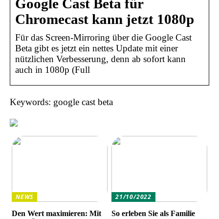
Google Cast Beta für
Chromecast kann jetzt 1080p
Für das Screen-Mirroring über die Google Cast
Beta gibt es jetzt ein nettes Update mit einer
nützlichen Verbesserung, denn ab sofort kann
auch in 1080p (Full
Keywords: google cast beta
NEWS
21/10/2022
Den Wert maximieren: Mit
So erleben Sie als Familie