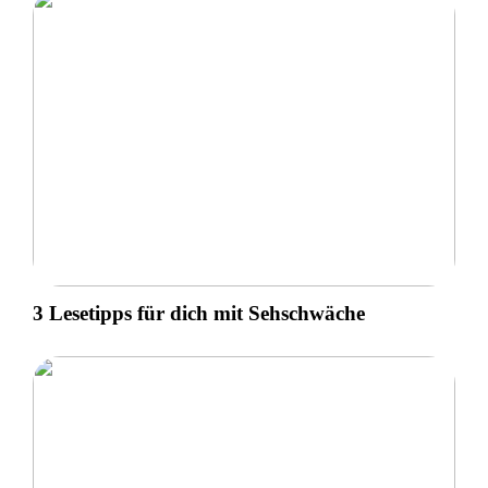
3 Lesetipps für dich mit Sehschwäche