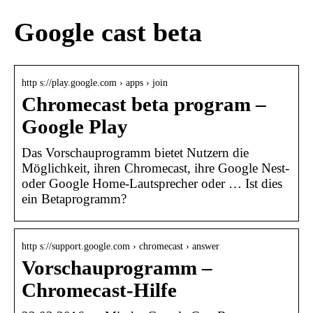
Google cast beta
http s://play.google.com › apps › join
Chromecast beta program –
Google Play
Das Vorschauprogramm bietet Nutzern die
Möglichkeit, ihren Chromecast, ihre Google Nest-
oder Google Home-Lautsprecher oder … Ist dies
ein Betaprogramm?
http s://support.google.com › chromecast › answer
Vorschauprogramm –
Chromecast-Hilfe