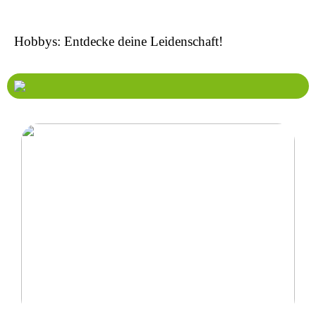
Hobbys: Entdecke deine Leidenschaft!