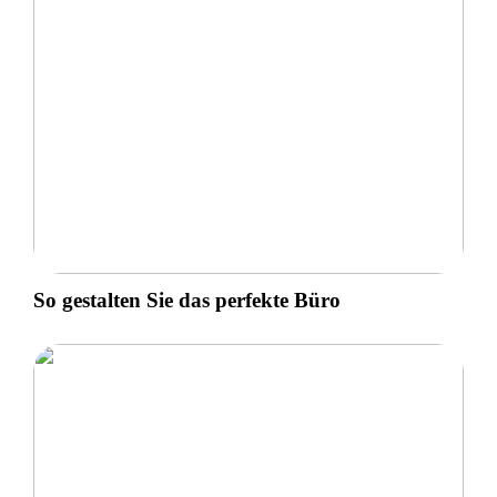
So gestalten Sie das perfekte Büro