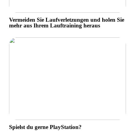
Vermeiden Sie Laufverletzungen und holen Sie
mehr aus Ihrem Lauftraining heraus
Spielst du gerne PlayStation?