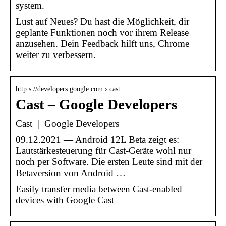
system.
Lust auf Neues? Du hast die Möglichkeit, dir
geplante Funktionen noch vor ihrem Release
anzusehen. Dein Feedback hilft uns, Chrome
weiter zu verbessern.
http s://developers.google.com › cast
Cast – Google Developers
Cast | Google Developers
09.12.2021 — Android 12L Beta zeigt es:
Lautstärkesteuerung für Cast-Geräte wohl nur
noch per Software. Die ersten Leute sind mit der
Betaversion von Android …
Easily transfer media between Cast-enabled
devices with Google Cast