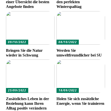
einer Übersicht die besten
den perfekten
Angebote finden
Winterspaßtag
09/10/2022
08/10/2022
Bringen Sie die Natur
Werden Sie
wieder in Schwung
umweltfreundlicher bei SU
25/09/2022
18/09/2022
Zusätzliches Leben in der
Holen Sie sich zusätzliche
Beziehung kann Ihren
Energie, wenn Sie trainieren
Alltag positiv verändern