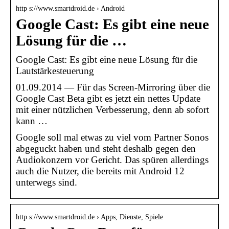
http s://www.smartdroid.de › Android
Google Cast: Es gibt eine neue
Lösung für die …
Google Cast: Es gibt eine neue Lösung für die
Lautstärkesteuerung
01.09.2014 — Für das Screen-Mirroring über die
Google Cast Beta gibt es jetzt ein nettes Update
mit einer nützlichen Verbesserung, denn ab sofort
kann …
Google soll mal etwas zu viel vom Partner Sonos
abgeguckt haben und steht deshalb gegen den
Audiokonzern vor Gericht. Das spüren allerdings
auch die Nutzer, die bereits mit Android 12
unterwegs sind.
http s://www.smartdroid.de › Apps, Dienste, Spiele