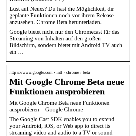
Lust auf Neues? Du hast die Möglichkeit, dir
geplante Funktionen noch vor ihrem Release
anzusehen. Chrome Beta herunterladen.
Google bietet nicht nur den Chromecast für das
Streaming von Inhalten auf den großen
Bildschirm, sondern bietet mit Android TV auch
ein …
http s://www.google.com › intl › chrome › beta
Mit Google Chrome Beta neue
Funktionen ausprobieren
Mit Google Chrome Beta neue Funktionen
ausprobieren – Google Chrome
The Google Cast SDK enables you to extend
your Android, iOS, or Web app to direct its
streaming video and audio to a TV or sound