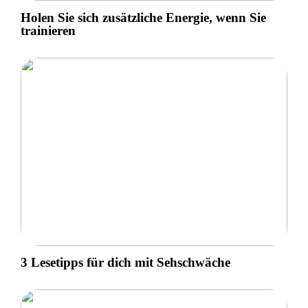
Holen Sie sich zusätzliche Energie, wenn Sie
trainieren
3 Lesetipps für dich mit Sehschwäche