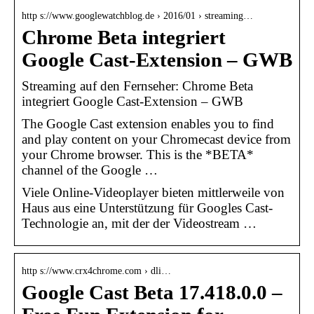
http s://www.googlewatchblog.de › 2016/01 › streaming…
Chrome Beta integriert
Google Cast-Extension – GWB
Streaming auf den Fernseher: Chrome Beta
integriert Google Cast-Extension – GWB
The Google Cast extension enables you to find
and play content on your Chromecast device from
your Chrome browser. This is the *BETA*
channel of the Google …
Viele Online-Videoplayer bieten mittlerweile von
Haus aus eine Unterstützung für Googles Cast-
Technologie an, mit der der Videostream …
http s://www.crx4chrome.com › dli…
Google Cast Beta 17.418.0.0 –