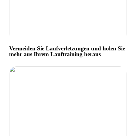
Vermeiden Sie Laufverletzungen und holen Sie
mehr aus Ihrem Lauftraining heraus