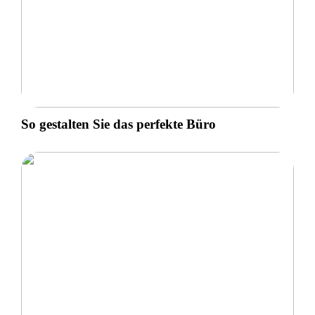
So gestalten Sie das perfekte Büro