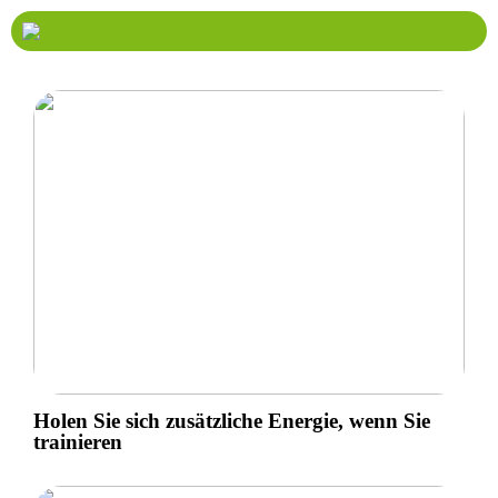
Holen Sie sich zusätzliche Energie, wenn Sie
trainieren