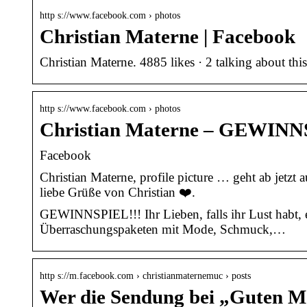
http s://www.facebook.com › photos
Christian Materne | Facebook
Christian Materne. 4885 likes · 2 talking about thi
http s://www.facebook.com › photos
Christian Materne – GEWINNSPI
Facebook
Christian Materne, profile picture … geht ab jetzt
liebe Grüße von Christian ❤️.
GEWINNSPIEL!!! Ihr Lieben, falls ihr Lust habt, 
Überraschungspaketen mit Mode, Schmuck,…
http s://m.facebook.com › christianmaternemuc › posts
Wer die Sendung bei „Guten M