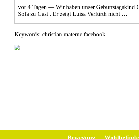
vor 4 Tagen — Wir haben unser Geburtstagskind
Sofa zu Gast . Er zeigt Luisa Verfürth nicht …
Keywords: christian materne facebook
Bewegung
Wohlbefind