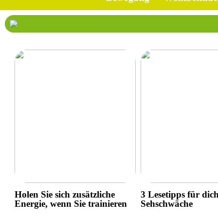
Holen Sie sich zusätzliche
3 Lesetipps für dic
Energie, wenn Sie trainieren
Sehschwäche