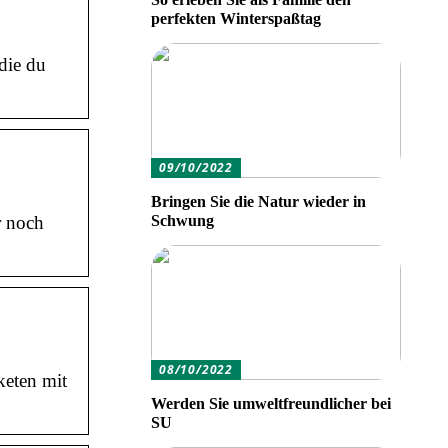
perfekten Winterspaßtag
die du
09/10/2022
Bringen Sie die Natur wieder in
Schwung
r noch
08/10/2022
keten mit
Werden Sie umweltfreundlicher bei
SU