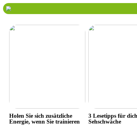
Holen Sie sich zusätzliche
3 Lesetipps für dic
Energie, wenn Sie trainieren
Sehschwäche