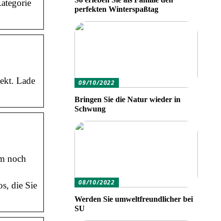
Kategorie
perfekten Winterspaßtag
ekt. Lade
09/10/2022
Bringen Sie die Natur wieder in
Schwung
um noch
08/10/2022
s, die Sie
Werden Sie umweltfreundlicher bei
SU