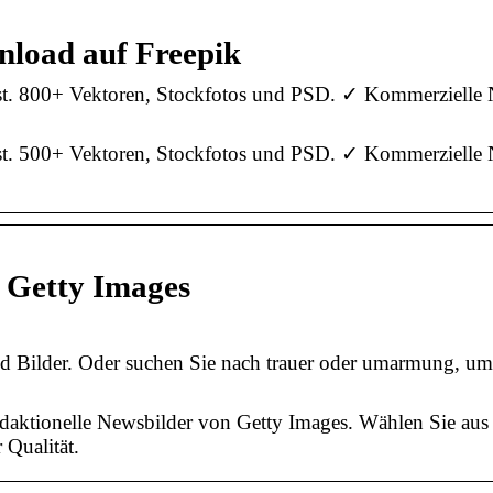
nload auf Freepik
ost. 800+ Vektoren, Stockfotos und PSD. ✓ Kommerzielle
ost. 500+ Vektoren, Stockfotos und PSD. ✓ Kommerzielle
– Getty Images
nd Bilder. Oder suchen Sie nach trauer oder umarmung, u
daktionelle Newsbilder von Getty Images. Wählen Sie aus
 Qualität.