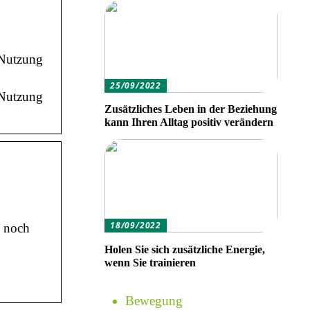
 Nutzung
25/09/2022
 Nutzung
Zusätzliches Leben in der Beziehung
kann Ihren Alltag positiv verändern
18/09/2022
m noch
Holen Sie sich zusätzliche Energie,
wenn Sie trainieren
Bewegung