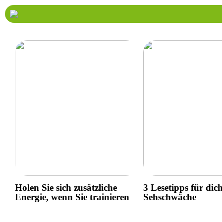
Holen Sie sich zusätzliche
3 Lesetipps für dic
Energie, wenn Sie trainieren
Sehschwäche