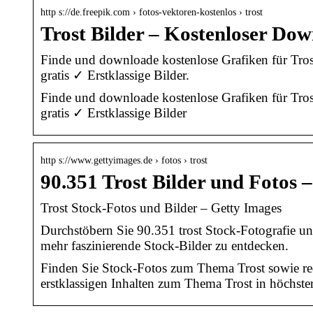
http s://de.freepik.com › fotos-vektoren-kostenlos › trost
Trost Bilder – Kostenloser Dow
Finde und downloade kostenlose Grafiken für Tr
gratis ✓ Erstklassige Bilder.
Finde und downloade kostenlose Grafiken für Tr
gratis ✓ Erstklassige Bilder
http s://www.gettyimages.de › fotos › trost
90.351 Trost Bilder und Fotos 
Trost Stock-Fotos und Bilder – Getty Images
Durchstöbern Sie 90.351 trost Stock-Fotografie u
mehr faszinierende Stock-Bilder zu entdecken.
Finden Sie Stock-Fotos zum Thema Trost sowie re
erstklassigen Inhalten zum Thema Trost in höchster