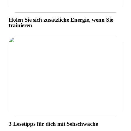
Holen Sie sich zusätzliche Energie, wenn Sie
trainieren
3 Lesetipps für dich mit Sehschwäche