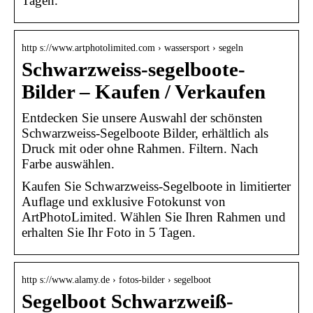
Tagen.
http s://www.artphotolimited.com › wassersport › segeln
Schwarzweiss-segelboote-
Bilder – Kaufen / Verkaufen
Entdecken Sie unsere Auswahl der schönsten
Schwarzweiss-Segelboote Bilder, erhältlich als
Druck mit oder ohne Rahmen. Filtern. Nach
Farbe auswählen.
Kaufen Sie Schwarzweiss-Segelboote in limitierter
Auflage und exklusive Fotokunst von
ArtPhotoLimited. Wählen Sie Ihren Rahmen und
erhalten Sie Ihr Foto in 5 Tagen.
http s://www.alamy.de › fotos-bilder › segelboot
Segelboot Schwarzweiß-