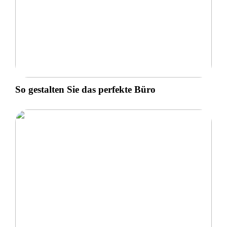
So gestalten Sie das perfekte Büro