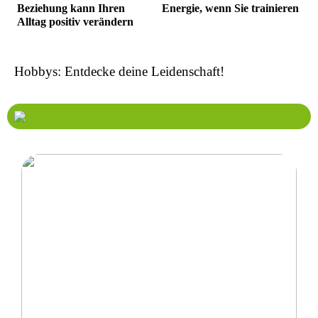
Beziehung kann Ihren
Energie, wenn Sie trainieren
Alltag positiv verändern
Hobbys: Entdecke deine Leidenschaft!