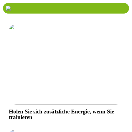
Holen Sie sich zusätzliche Energie, wenn Sie
trainieren