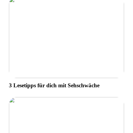
3 Lesetipps für dich mit Sehschwäche