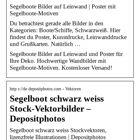
Segelboote Bilder auf Leinwand | Poster mit
Segelboote-Motiven
Du betrachtest gerade alle Bilder in den
Kategorien: Boote/Schiffe, Schwarzweiß. Hier
findest du Poster, Kunstdrucke, Leinwanddrucke
und Grußkarten. Natürlich …
Segelboote Bilder auf Leinwand und Poster für
Ihre Deko. Hochwertige Wandbilder mit
Segelboote-Motiven. Kostenloser Versand!
http s://de.depositphotos.com › Vektoren
Segelboot schwarz weiss
Stock-Vektorbilder –
Depositphotos
Segelboot schwarz weiss Stockvektoren,
lizenzfreie Illustrationen | Depositphotos