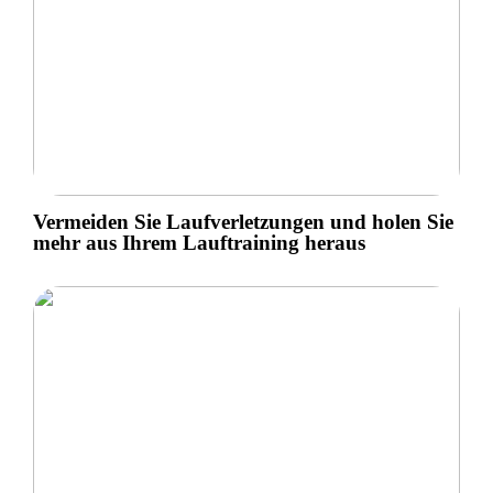
Vermeiden Sie Laufverletzungen und holen Sie
mehr aus Ihrem Lauftraining heraus