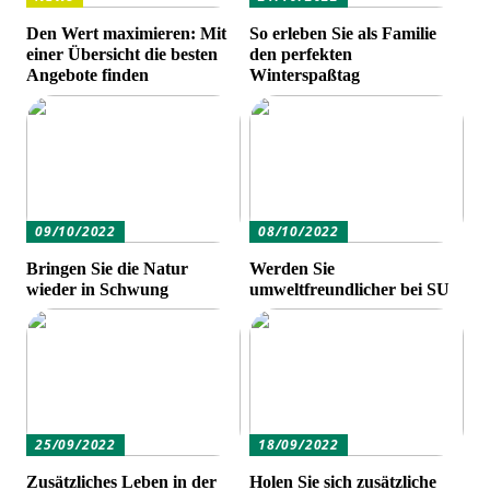
Den Wert maximieren: Mit
So erleben Sie als Familie
einer Übersicht die besten
den perfekten
Angebote finden
Winterspaßtag
09/10/2022
08/10/2022
Bringen Sie die Natur
Werden Sie
wieder in Schwung
umweltfreundlicher bei SU
25/09/2022
18/09/2022
Zusätzliches Leben in der
Holen Sie sich zusätzliche