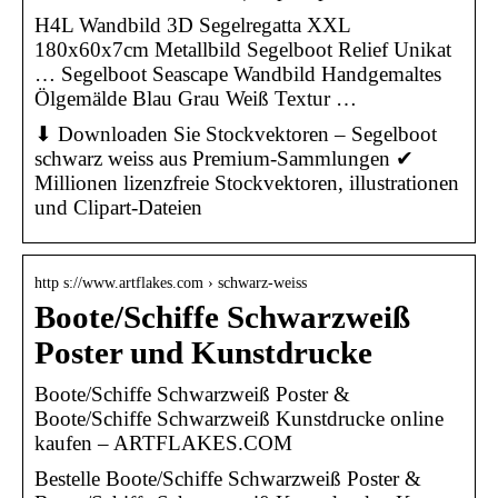
H4L Wandbild 3D Segelregatta XXL
180x60x7cm Metallbild Segelboot Relief Unikat
… Segelboot Seascape Wandbild Handgemaltes
Ölgemälde Blau Grau Weiß Textur …
⬇ Downloaden Sie Stockvektoren – Segelboot
schwarz weiss aus Premium-Sammlungen ✔
Millionen lizenzfreie Stockvektoren, illustrationen
und Clipart-Dateien
http s://www.artflakes.com › schwarz-weiss
Boote/Schiffe Schwarzweiß
Poster und Kunstdrucke
Boote/Schiffe Schwarzweiß Poster &
Boote/Schiffe Schwarzweiß Kunstdrucke online
kaufen – ARTFLAKES.COM
Bestelle Boote/Schiffe Schwarzweiß Poster &