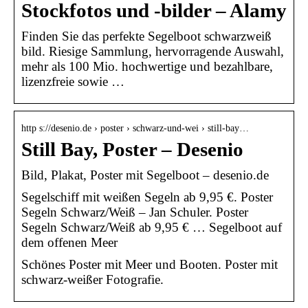
Stockfotos und -bilder – Alamy
Finden Sie das perfekte Segelboot schwarzweiß
bild. Riesige Sammlung, hervorragende Auswahl,
mehr als 100 Mio. hochwertige und bezahlbare,
lizenzfreie sowie …
http s://desenio.de › poster › schwarz-und-wei › still-bay…
Still Bay, Poster – Desenio
Bild, Plakat, Poster mit Segelboot – desenio.de
Segelschiff mit weißen Segeln ab 9,95 €. Poster
Segeln Schwarz/Weiß – Jan Schuler. Poster
Segeln Schwarz/Weiß ab 9,95 € … Segelboot auf
dem offenen Meer
Schönes Poster mit Meer und Booten. Poster mit
schwarz-weißer Fotografie.