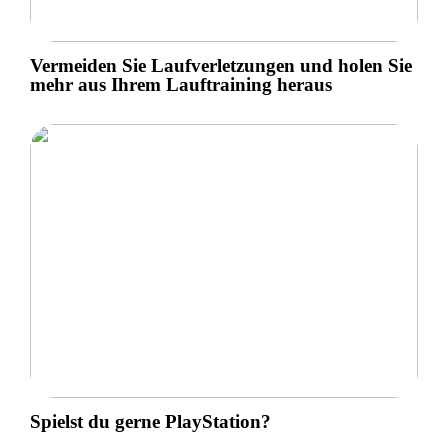
Vermeiden Sie Laufverletzungen und holen Sie
mehr aus Ihrem Lauftraining heraus
Spielst du gerne PlayStation?