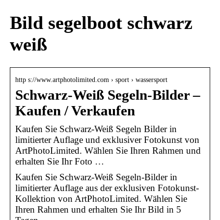
Bild segelboot schwarz
weiß
http s://www.artphotolimited.com › sport › wassersport
Schwarz-Weiß Segeln-Bilder –
Kaufen / Verkaufen
Kaufen Sie Schwarz-Weiß Segeln Bilder in
limitierter Auflage und exklusiver Fotokunst von
ArtPhotoLimited. Wählen Sie Ihren Rahmen und
erhalten Sie Ihr Foto …
Kaufen Sie Schwarz-Weiß Segeln-Bilder in
limitierter Auflage aus der exklusiven Fotokunst-
Kollektion von ArtPhotoLimited. Wählen Sie
Ihren Rahmen und erhalten Sie Ihr Bild in 5