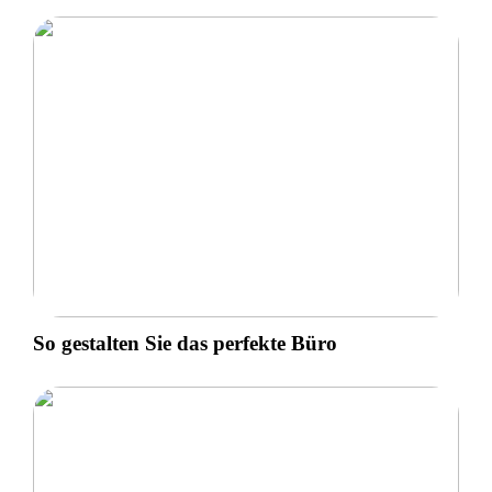
So gestalten Sie das perfekte Büro