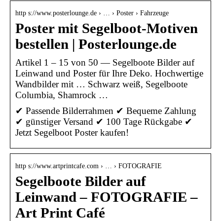
http s://www.posterlounge.de › … › Poster › Fahrzeuge
Poster mit Segelboot-Motiven
bestellen | Posterlounge.de
Artikel 1 – 15 von 50 — Segelboote Bilder auf
Leinwand und Poster für Ihre Deko. Hochwertige
Wandbilder mit … Schwarz weiß, Segelboote
Columbia, Shamrock …
✔ Passende Bilderrahmen ✔ Bequeme Zahlung
✔ günstiger Versand ✔ 100 Tage Rückgabe ✔
Jetzt Segelboot Poster kaufen!
http s://www.artprintcafe.com › … › FOTOGRAFIE
Segelboote Bilder auf
Leinwand – FOTOGRAFIE –
Art Print Café