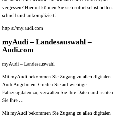
vergessen? Hiermit können Sie sich sofort selbst helfen:
schnell und unkompliziert!
http s://my.audi.com
myAudi – Landesauswahl –
Audi.com
myAudi – Landesauswahl
Mit myAudi bekommen Sie Zugang zu allen digitalen
Audi Angeboten. Greifen Sie auf wichtige
Fahrzeugdaten zu, verwalten Sie Ihre Daten und richten
Sie Ihre …
Mit myAudi bekommen Sie Zugang zu allen digitalen