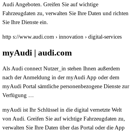
Audi Angeboten. Greifen Sie auf wichtige
Fahrzeugdaten zu, verwalten Sie Ihre Daten und richten
Sie Ihre Dienste ein.
http s://www.audi.com › innovation › digital-services
myAudi | audi.com
Als Audi connect Nutzer_in stehen Ihnen außerdem
nach der Anmeldung in der myAudi App oder dem
myAudi Portal sämtliche personenbezogene Dienste zur
Verfügung …
myAudi ist Ihr Schlüssel in die digital vernetzte Welt
von Audi. Greifen Sie auf wichtige Fahrzeugdaten zu,
verwalten Sie Ihre Daten über das Portal oder die App