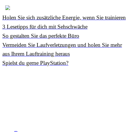
Holen Sie sich zusätzliche Energie, wenn Sie trainieren
3 Lesetipps für dich mit Sehschwäche
So gestalten Sie das perfekte Büro
Vermeiden Sie Laufverletzungen und holen Sie mehr
aus Ihrem Lauftraining heraus
Spielst du gerne PlayStation?