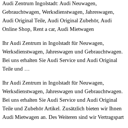
Audi Zentrum Ingolstadt: Audi Neuwagen,
Gebrauchtwagen, Werksdienstwagen, Jahreswagen,
Audi Original Teile, Audi Original Zubehör, Audi
Online Shop, Rent a car, Audi Mietwagen
Ihr Audi Zentrum in Ingolstadt für Neuwagen,
Werksdienstwagen, Jahreswagen und Gebrauchtwagen.
Bei uns erhalten Sie Audi Service und Audi Original
Teile und …
Ihr Audi Zentrum in Ingolstadt für Neuwagen,
Werksdienstwagen, Jahreswagen und Gebrauchtwagen.
Bei uns erhalten Sie Audi Service und Audi Original
Teile und Zubehör Artikel. Zusätzlich bieten wir Ihnen
Audi Mietwagen an. Des Weiteren sind wir Vertragspart