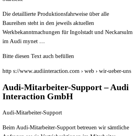
Die detaillierte Produktionsfahrweise über alle
Baureihen steht in den jeweils aktuellen
Werkbekanntmachungen für Ingolstadt und Neckarsulm
im Audi mynet …
Bitte diesen Text auch befüllen
http s://www.audiinteraction.com › web › wir-ueber-uns
Audi-Mitarbeiter-Support – Audi
Interaction GmbH
Audi-Mitarbeiter-Support
Beim Audi-Mitarbeiter-Support betreuen wir sämtliche