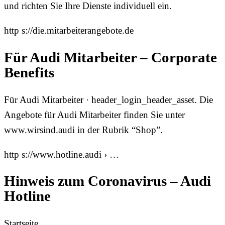
und richten Sie Ihre Dienste individuell ein.
http s://die.mitarbeiterangebote.de
Für Audi Mitarbeiter – Corporate
Benefits
Für Audi Mitarbeiter · header_login_header_asset. Die
Angebote für Audi Mitarbeiter finden Sie unter
www.wirsind.audi in der Rubrik “Shop”.
http s://www.hotline.audi › …
Hinweis zum Coronavirus – Audi
Hotline
Startseite