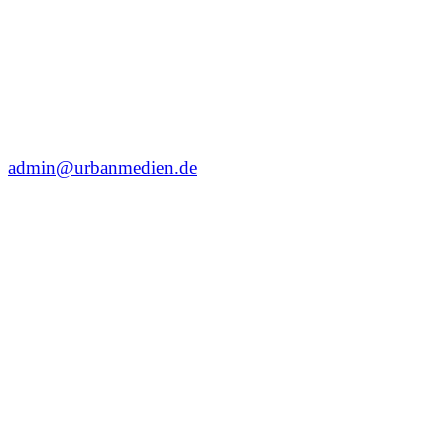
admin@urbanmedien.de