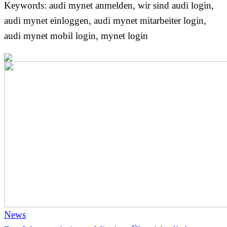
Keywords: audi mynet anmelden, wir sind audi login,
audi mynet einloggen, audi mynet mitarbeiter login,
audi mynet mobil login, mynet login
News