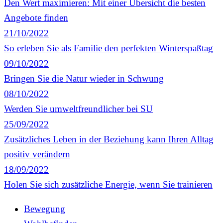
Den Wert maximieren: Mit einer Übersicht die besten
Angebote finden
21/10/2022
So erleben Sie als Familie den perfekten Winterspaßtag
09/10/2022
Bringen Sie die Natur wieder in Schwung
08/10/2022
Werden Sie umweltfreundlicher bei SU
25/09/2022
Zusätzliches Leben in der Beziehung kann Ihren Alltag
positiv verändern
18/09/2022
Holen Sie sich zusätzliche Energie, wenn Sie trainieren
Bewegung