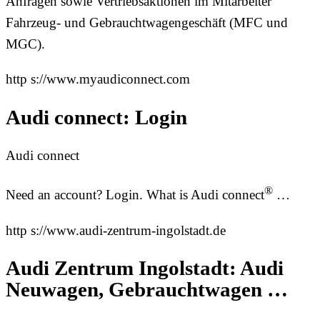
Anfragen sowie Vertriebsaktionen im Mitarbeiter
Fahrzeug- und Gebrauchtwagengeschäft (MFC und
MGC).
http s://www.myaudiconnect.com
Audi connect: Login
Audi connect
®
Need an account? Login. What is Audi connect
…
http s://www.audi-zentrum-ingolstadt.de
Audi Zentrum Ingolstadt: Audi
Neuwagen, Gebrauchtwagen …