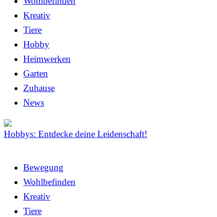
Wohlbefinden
Kreativ
Tiere
Hobby
Heimwerken
Garten
Zuhause
News
Hobbys: Entdecke deine Leidenschaft!
Bewegung
Wohlbefinden
Kreativ
Tiere