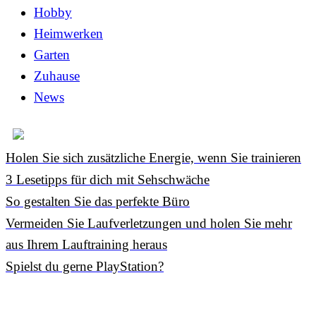
Hobby
Heimwerken
Garten
Zuhause
News
Holen Sie sich zusätzliche Energie, wenn Sie trainieren
3 Lesetipps für dich mit Sehschwäche
So gestalten Sie das perfekte Büro
Vermeiden Sie Laufverletzungen und holen Sie mehr
aus Ihrem Lauftraining heraus
Spielst du gerne PlayStation?