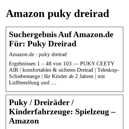
Amazon puky dreirad
Suchergebnis Auf Amazon.de
Für: Puky Dreirad
Amazon.de : puky dreirad
Ergebnissen 1 – 48 von 103 — PUKY CEETY
AIR | komfortables & sicheres Dreirad | Teleskop-
Schiebestange | für Kinder ab 2 Jahren | mit
Luftbereifung und …
Puky / Dreiräder /
Kinderfahrzeuge: Spielzeug –
Amazon