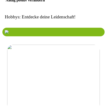
Alltag positiv verändern
Hobbys: Entdecke deine Leidenschaft!