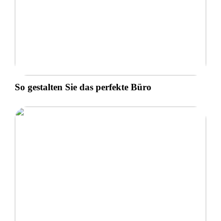
So gestalten Sie das perfekte Büro