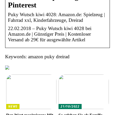
Pinterest
Puky Wutsch kiwi 4028: Amazon.de: Spielzeug |
Fahrrad xxl, Kinderfahrzeuge, Dreirad
22.02.2018 – Puky Wutsch kiwi 4028 bei
Amazon.de | Günstiger Preis | Kostenloser
Versand ab 29€ für ausgewählte Artikel
Keywords: amazon puky dreirad
NEWS
21/10/2022