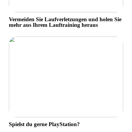
Vermeiden Sie Laufverletzungen und holen Sie
mehr aus Ihrem Lauftraining heraus
Spielst du gerne PlayStation?