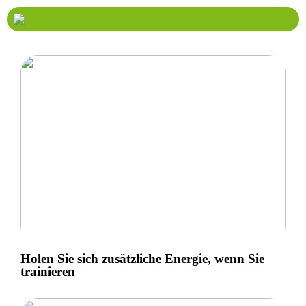
Holen Sie sich zusätzliche Energie, wenn Sie
trainieren