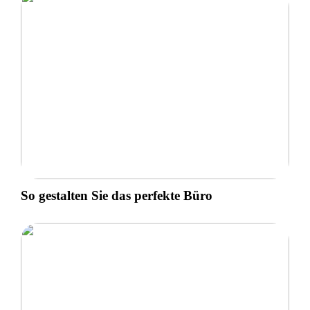
So gestalten Sie das perfekte Büro