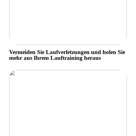
Vermeiden Sie Laufverletzungen und holen Sie
mehr aus Ihrem Lauftraining heraus