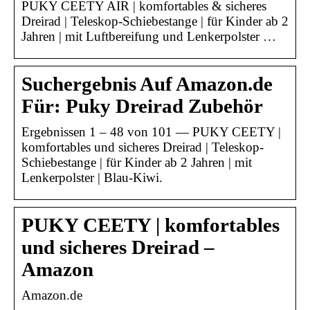
PUKY CEETY AIR | komfortables & sicheres
Dreirad | Teleskop-Schiebestange | für Kinder ab 2
Jahren | mit Luftbereifung und Lenkerpolster …
Suchergebnis Auf Amazon.de
Für: Puky Dreirad Zubehör
Ergebnissen 1 – 48 von 101 — PUKY CEETY |
komfortables und sicheres Dreirad | Teleskop-
Schiebestange | für Kinder ab 2 Jahren | mit
Lenkerpolster | Blau-Kiwi.
PUKY CEETY | komfortables
und sicheres Dreirad –
Amazon
Amazon.de