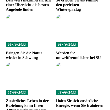
Den Wert maximieren: Mit
So erleben Sie als Familie
einer Übersicht die besten
den perfekten
Angebote finden
Winterspaßtag
09/10/2022
08/10/2022
Bringen Sie die Natur
Werden Sie
wieder in Schwung
umweltfreundlicher bei SU
25/09/2022
18/09/2022
Zusätzliches Leben in der
Holen Sie sich zusätzliche
Beziehung kann Ihren
Energie, wenn Sie trainieren