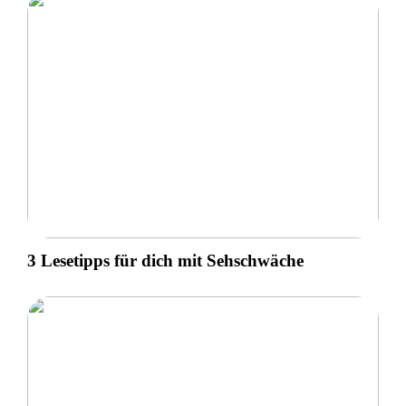
3 Lesetipps für dich mit Sehschwäche