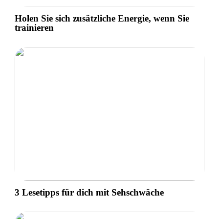
Holen Sie sich zusätzliche Energie, wenn Sie
trainieren
3 Lesetipps für dich mit Sehschwäche