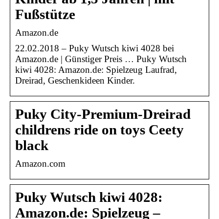
Fußstütze
Amazon.de
22.02.2018 – Puky Wutsch kiwi 4028 bei
Amazon.de | Günstiger Preis … Puky Wutsch
kiwi 4028: Amazon.de: Spielzeug Laufrad,
Dreirad, Geschenkideen Kinder.
Puky City-Premium-Dreirad
childrens ride on toys Ceety
black
Amazon.com
Puky Wutsch kiwi 4028:
Amazon.de: Spielzeug –